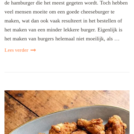
de hamburger die het meest gegeten wordt. Toch hebben
veel mensen moeite om een goede cheeseburger te
maken, wat dan ook vaak resulteert in het bestellen of
het maken van een minder lekkere burger. Eigenlijk is
het maken van burgers helemaal niet moeilijk, als …
Lees verder