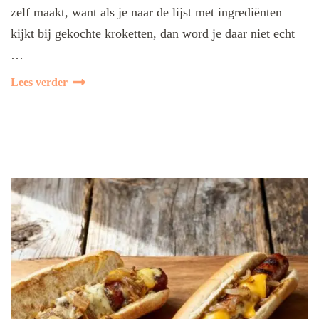
zelf maakt, want als je naar de lijst met ingrediënten
kijkt bij gekochte kroketten, dan word je daar niet echt
…
Lees verder