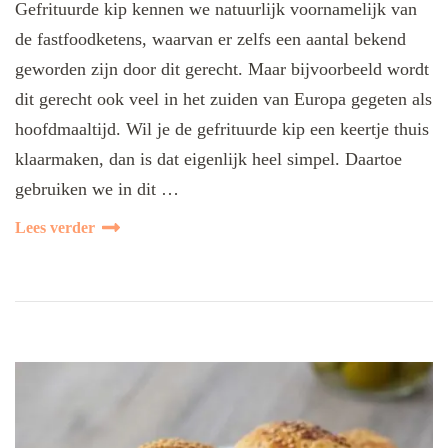
Gefrituurde kip kennen we natuurlijk voornamelijk van
de fastfoodketens, waarvan er zelfs een aantal bekend
geworden zijn door dit gerecht. Maar bijvoorbeeld wordt
dit gerecht ook veel in het zuiden van Europa gegeten als
hoofdmaaltijd. Wil je de gefrituurde kip een keertje thuis
klaarmaken, dan is dat eigenlijk heel simpel. Daartoe
gebruiken we in dit …
Lees verder