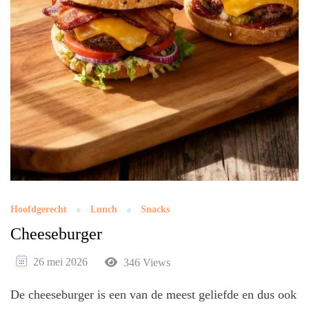
Hoofdgerecht
Lunch
Snacks
Cheeseburger
26 mei 2026
346 Views
De cheeseburger is een van de meest geliefde en dus ook