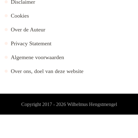
Disclaimer
Cookies
Over de Auteur
Privacy Statement
Algemene voorwaarden
Over ons, doel van deze website
Copyright 2017 - 2026
Wilhelmus Hengstmengel