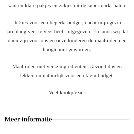
kant en klare pakjes en zakjes uit de supermarkt halen.
Ik kies voor een beperkt budget, nadat mijn gezin
jarenlang veel te veel heeft uitgegeven. En sinds wij dat
doen zijn voor ons en onze kinderen de maaltijden een
hoogtepunt geworden.
Maaltijden met verse ingrediënten. Gezond dus en
lekker, en natuurlijk voor een klein budget.
Veel kookplezier
Meer informatie