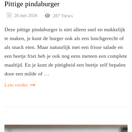
Pittige pindaburger
26 mei 2026
287 Views
Deze pittige pindaburger is niet alleen snel en makkelijk
te maken, je kunt de burger ook als een lunchgerecht of
als snack eten. Maar natuurlijk met een frisse salade en
een beetje friet heb je ook nog eens meteen een complete
maaltijd. En je kunt de pittigheid een beetje zelf bepalen
door een milde of …
Lees verder