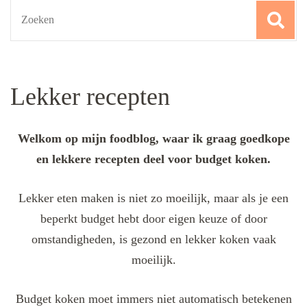
Search
for:
Lekker recepten
Welkom op mijn foodblog, waar ik graag goedkope
en lekkere recepten deel voor budget koken.
Lekker eten maken is niet zo moeilijk, maar als je een
beperkt budget hebt door eigen keuze of door
omstandigheden, is gezond en lekker koken vaak
moeilijk.
Budget koken moet immers niet automatisch betekenen