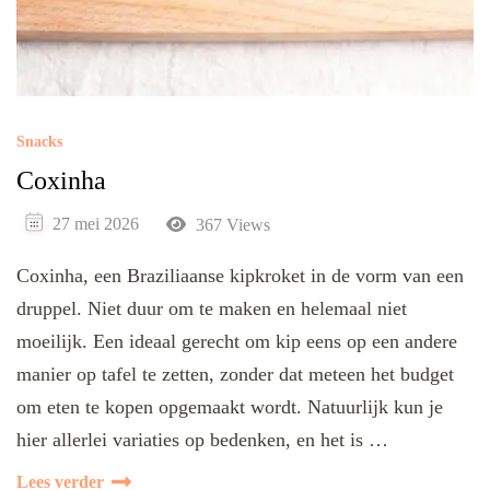
Snacks
Coxinha
27 mei 2026
367 Views
Coxinha, een Braziliaanse kipkroket in de vorm van een
druppel. Niet duur om te maken en helemaal niet
moeilijk. Een ideaal gerecht om kip eens op een andere
manier op tafel te zetten, zonder dat meteen het budget
om eten te kopen opgemaakt wordt. Natuurlijk kun je
hier allerlei variaties op bedenken, en het is …
Lees verder