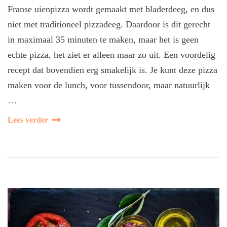
Franse uienpizza wordt gemaakt met bladerdeeg, en dus
niet met traditioneel pizzadeeg. Daardoor is dit gerecht
in maximaal 35 minuten te maken, maar het is geen
echte pizza, het ziet er alleen maar zo uit. Een voordelig
recept dat bovendien erg smakelijk is. Je kunt deze pizza
maken voor de lunch, voor tussendoor, maar natuurlijk
…
Lees verder