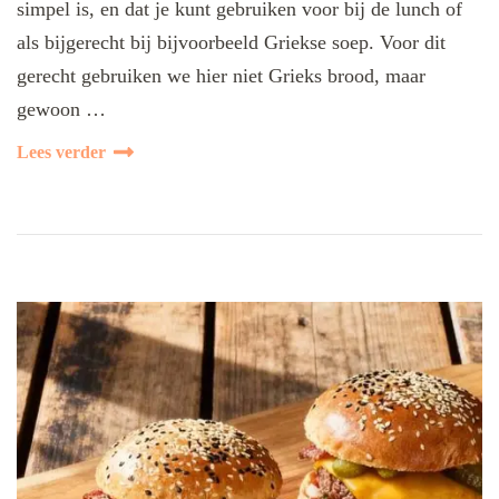
simpel is, en dat je kunt gebruiken voor bij de lunch of
als bijgerecht bij bijvoorbeeld Griekse soep. Voor dit
gerecht gebruiken we hier niet Grieks brood, maar
gewoon …
Lees verder