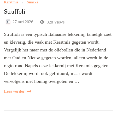
Kerstmis
Snacks
Struffoli
27 mei 2026
328 Views
Struffoli is een typisch Italiaanse lekkernij, tamelijk zoet
en kleverig, die vaak met Kerstmis gegeten wordt.
Vergelijk het maar met de oliebollen die in Nederland
met Oud en Nieuw gegeten worden, alleen wordt in de
regio rond Napels deze lekkernij met Kerstmis gegeten.
De lekkernij wordt ook gefrituurd, maar wordt
vervolgens met honing overgoten en …
Lees verder