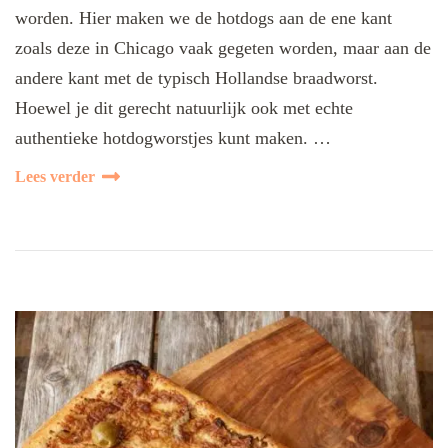
worden. Hier maken we de hotdogs aan de ene kant
zoals deze in Chicago vaak gegeten worden, maar aan de
andere kant met de typisch Hollandse braadworst.
Hoewel je dit gerecht natuurlijk ook met echte
authentieke hotdogworstjes kunt maken. …
Lees verder