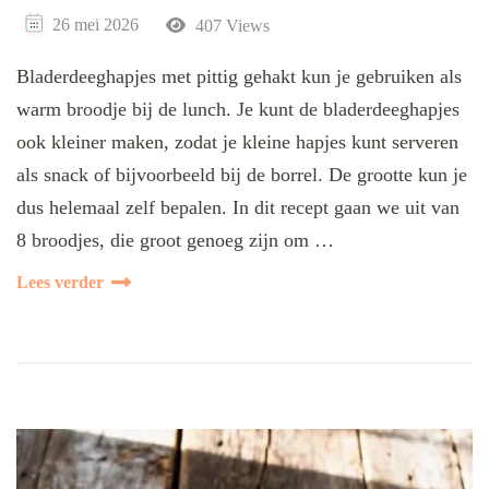
26 mei 2026
407 Views
Bladerdeeghapjes met pittig gehakt kun je gebruiken als
warm broodje bij de lunch. Je kunt de bladerdeeghapjes
ook kleiner maken, zodat je kleine hapjes kunt serveren
als snack of bijvoorbeeld bij de borrel. De grootte kun je
dus helemaal zelf bepalen. In dit recept gaan we uit van
8 broodjes, die groot genoeg zijn om …
Lees verder