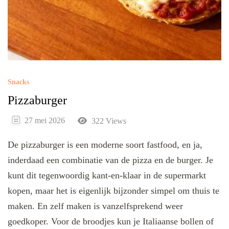
Snacks
Pizzaburger
27 mei 2026
322 Views
De pizzaburger is een moderne soort fastfood, en ja,
inderdaad een combinatie van de pizza en de burger. Je
kunt dit tegenwoordig kant-en-klaar in de supermarkt
kopen, maar het is eigenlijk bijzonder simpel om thuis te
maken. En zelf maken is vanzelfsprekend weer
goedkoper. Voor de broodjes kun je Italiaanse bollen of