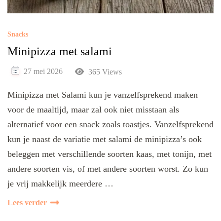
Snacks
Minipizza met salami
27 mei 2026
365 Views
Minipizza met Salami kun je vanzelfsprekend maken
voor de maaltijd, maar zal ook niet misstaan als
alternatief voor een snack zoals toastjes. Vanzelfsprekend
kun je naast de variatie met salami de minipizza’s ook
beleggen met verschillende soorten kaas, met tonijn, met
andere soorten vis, of met andere soorten worst. Zo kun
je vrij makkelijk meerdere …
Lees verder