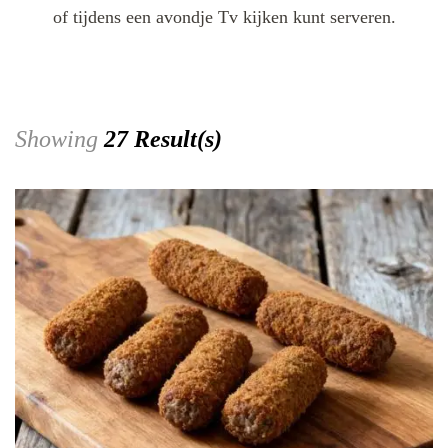
of tijdens een avondje Tv kijken kunt serveren.
Showing
27 Result(s)