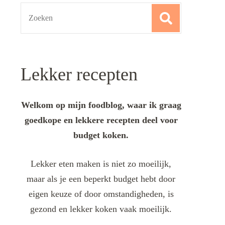
Search
for:
Lekker recepten
Welkom op mijn foodblog, waar ik graag
goedkope en lekkere recepten deel voor
budget koken.
Lekker eten maken is niet zo moeilijk,
maar als je een beperkt budget hebt door
eigen keuze of door omstandigheden, is
gezond en lekker koken vaak moeilijk.