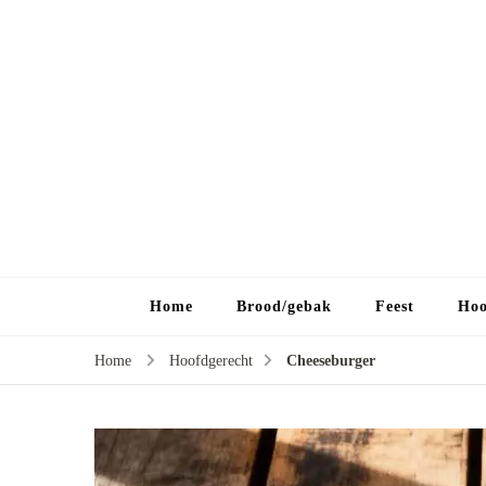
Home
Brood/gebak
Feest
Hoo
Home
Hoofdgerecht
Cheeseburger