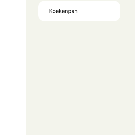
Koekenpan