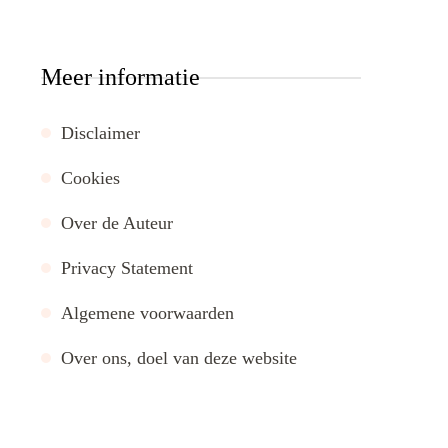
Meer informatie
Disclaimer
Cookies
Over de Auteur
Privacy Statement
Algemene voorwaarden
Over ons, doel van deze website