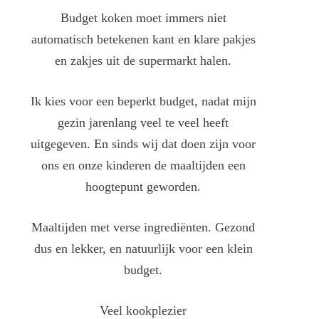
Budget koken moet immers niet
automatisch betekenen kant en klare pakjes
en zakjes uit de supermarkt halen.
Ik kies voor een beperkt budget, nadat mijn
gezin jarenlang veel te veel heeft
uitgegeven. En sinds wij dat doen zijn voor
ons en onze kinderen de maaltijden een
hoogtepunt geworden.
Maaltijden met verse ingrediënten. Gezond
dus en lekker, en natuurlijk voor een klein
budget.
Veel kookplezier