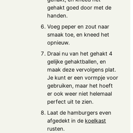
gehakt goed door met de
handen.
Voeg peper en zout naar
smaak toe, en kneed het
opnieuw.
Draai nu van het gehakt 4
gelijke gehaktballen, en
maak deze vervolgens plat.
Je kunt er een vormpje voor
gebruiken, maar het hoeft
er ook weer niet helemaal
perfect uit te zien.
Laat de hamburgers even
afgedekt in de
koelkast
rusten.