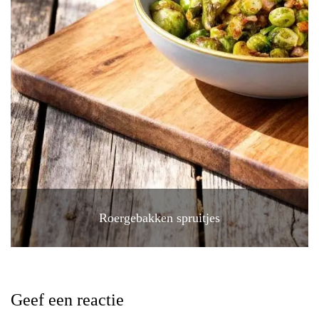
Roergebakken spruitjes
Geef een reactie