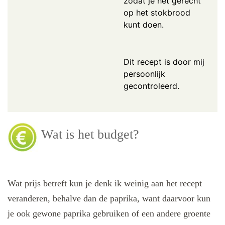
zodat je het gerecht
op het stokbrood
kunt doen.
Dit recept is door mij
persoonlijk
gecontroleerd.
Wat is het budget?
Wat prijs betreft kun je denk ik weinig aan het recept
veranderen, behalve dan de paprika, want daarvoor kun
je ook gewone paprika gebruiken of een andere groente