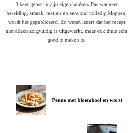
3 keer getest in zijn eigen keuken. Pas wanneer
bereiding, smaak, textuur en eenvoud volledig kloppen,
wordt het gepubliceerd. Zo weten lezers dat het recept
niet alleen zorgvuldig is uitgewerkt, maar ook thuis echt
goed te maken is.
Post
Navigation
Penne met bloemkool en worst