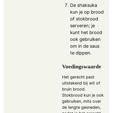
De shaksuka
kun je op brood
of stokbrood
serveren; je
kunt het brood
ook gebruiken
om in de saus
te dippen.
Voedingswaarde
Het gerecht past
uitstekend bij wit of
bruin brood.
Stokbrood kun je ook
gebruiken, mits over
de lengte gesneden,