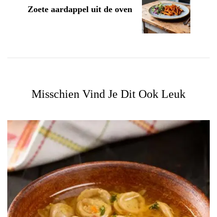
Zoete aardappel uit de oven
Misschien Vind Je Dit Ook Leuk