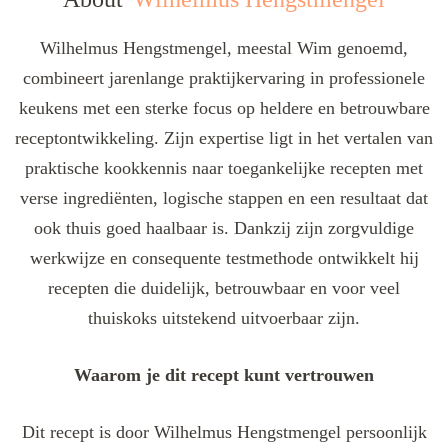
Wilhelmus Hengstmengel, meestal Wim genoemd,
combineert jarenlange praktijkervaring in professionele
keukens met een sterke focus op heldere en betrouwbare
receptontwikkeling. Zijn expertise ligt in het vertalen van
praktische kookkennis naar toegankelijke recepten met
verse ingrediënten, logische stappen en een resultaat dat
ook thuis goed haalbaar is. Dankzij zijn zorgvuldige
werkwijze en consequente testmethode ontwikkelt hij
recepten die duidelijk, betrouwbaar en voor veel
thuiskoks uitstekend uitvoerbaar zijn.
Waarom je dit recept kunt vertrouwen
Dit recept is door Wilhelmus Hengstmengel persoonlijk