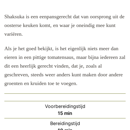
Shaksuka is een eenpansgerecht dat van oorsprong uit de
oosterse keuken komt, en waar je oneindig mee kunt
variëren.
Als je het goed bekijkt, is het eigenlijk niets meer dan
eieren in een pittige tomatensaus, maar bijna iedereen zal
dit een heerlijk gerecht vinden, dat je, zoals al
geschreven, steeds weer anders kunt maken door andere
groenten en kruiden toe te voegen.
Voorbereidingstijd
minuten
15
min
Bereidingstijd