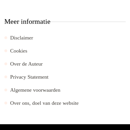
Meer informatie
Disclaimer
Cookies
Over de Auteur
Privacy Statement
Algemene voorwaarden
Over ons, doel van deze website