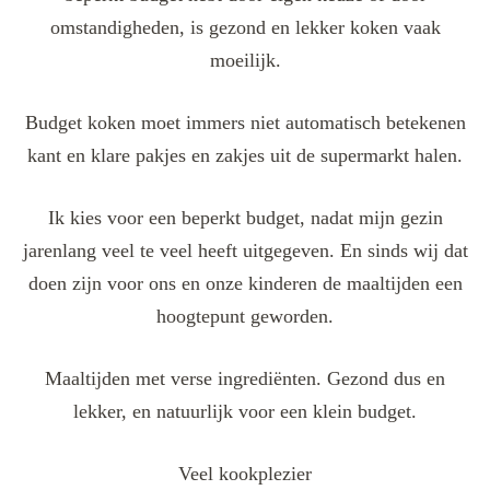
omstandigheden, is gezond en lekker koken vaak
moeilijk.
Budget koken moet immers niet automatisch betekenen
kant en klare pakjes en zakjes uit de supermarkt halen.
Ik kies voor een beperkt budget, nadat mijn gezin
jarenlang veel te veel heeft uitgegeven. En sinds wij dat
doen zijn voor ons en onze kinderen de maaltijden een
hoogtepunt geworden.
Maaltijden met verse ingrediënten. Gezond dus en
lekker, en natuurlijk voor een klein budget.
Veel kookplezier