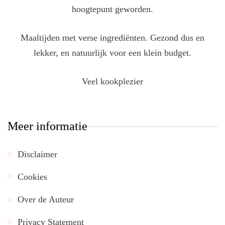
hoogtepunt geworden.
Maaltijden met verse ingrediënten. Gezond dus en
lekker, en natuurlijk voor een klein budget.
Veel kookplezier
Meer informatie
Disclaimer
Cookies
Over de Auteur
Privacy Statement