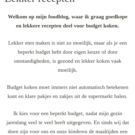
Welkom op mijn foodblog, waar ik graag goedkope
en lekkere recepten deel voor budget koken.
Lekker eten maken is niet zo moeilijk, maar als je een
beperkt budget hebt door eigen keuze of door
omstandigheden, is gezond en lekker koken vaak
moeilijk.
Budget koken moet immers niet automatisch betekenen
kant en klare pakjes en zakjes uit de supermarkt halen.
Ik kies voor een beperkt budget, nadat mijn gezin
jarenlang veel te veel heeft uitgegeven. En sinds wij dat
doen zijn voor ons en onze kinderen de maaltijden een