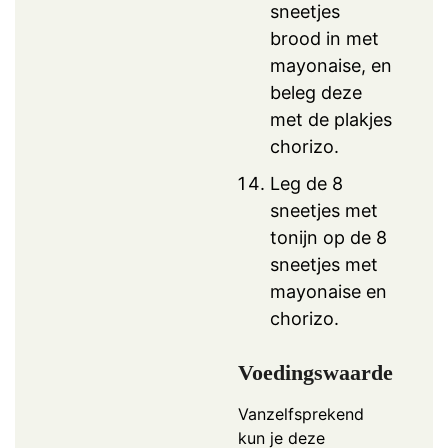
sneetjes
brood in met
mayonaise, en
beleg deze
met de plakjes
chorizo.
Leg de 8
sneetjes met
tonijn op de 8
sneetjes met
mayonaise en
chorizo.
Voedingswaarde
Vanzelfsprekend
kun je deze