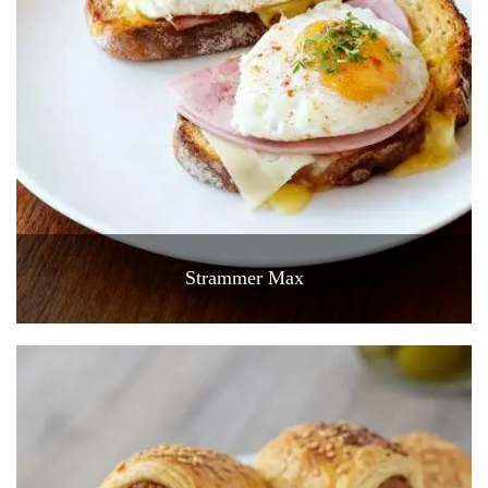
Strammer Max