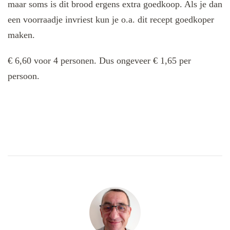
maar soms is dit brood ergens extra goedkoop. Als je dan
een voorraadje invriest kun je o.a. dit recept goedkoper
maken.
€ 6,60 voor 4 personen. Dus ongeveer € 1,65 per
persoon.