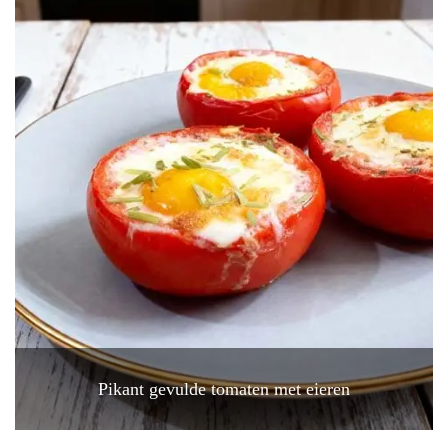
Pikant gevulde tomaten met eieren