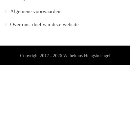
Algemene voorwaarden
Over ons, doel van deze website
Copyright 2017 - 2026
Wilhelmus Hengstmengel