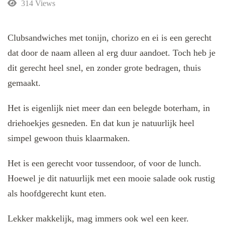
314 Views
Clubsandwiches met tonijn, chorizo en ei is een gerecht
dat door de naam alleen al erg duur aandoet. Toch heb je
dit gerecht heel snel, en zonder grote bedragen, thuis
gemaakt.
Het is eigenlijk niet meer dan een belegde boterham, in
driehoekjes gesneden. En dat kun je natuurlijk heel
simpel gewoon thuis klaarmaken.
Het is een gerecht voor tussendoor, of voor de lunch.
Hoewel je dit natuurlijk met een mooie salade ook rustig
als hoofdgerecht kunt eten.
Lekker makkelijk, mag immers ook wel een keer.