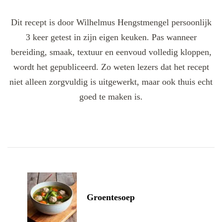
Dit recept is door Wilhelmus Hengstmengel persoonlijk
3 keer getest in zijn eigen keuken. Pas wanneer
bereiding, smaak, textuur en eenvoud volledig kloppen,
wordt het gepubliceerd. Zo weten lezers dat het recept
niet alleen zorgvuldig is uitgewerkt, maar ook thuis echt
goed te maken is.
Post
Navigation
Groentesoep