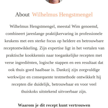
About
Wilhelmus Hengstmengel
Wilhelmus Hengstmengel, meestal Wim genoemd,
combineert jarenlange praktijkervaring in professionele
keukens met een sterke focus op heldere en betrouwbare
receptontwikkeling. Zijn expertise ligt in het vertalen van
praktische kookkennis naar toegankelijke recepten met
verse ingrediënten, logische stappen en een resultaat dat
ook thuis goed haalbaar is. Dankzij zijn zorgvuldige
werkwijze en consequente testmethode ontwikkelt hij
recepten die duidelijk, betrouwbaar en voor veel
thuiskoks uitstekend uitvoerbaar zijn.
Waarom je dit recept kunt vertrouwen