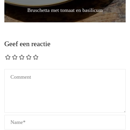
Bruschetta met tomaat en basilicum
Geef een reactie