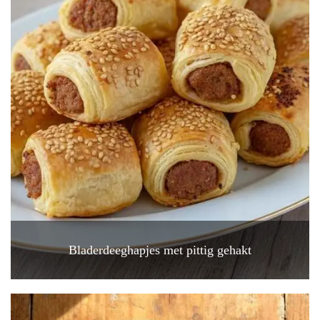
Bladerdeeghapjes met pittig gehakt