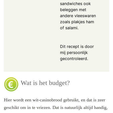
sandwiches ook
beleggen met
andere vleeswaren
zoals plakjes ham
of salami.
Dit recept is door
mij persoonlijk
gecontroleerd.
Wat is het budget?
Hier wordt een wit-casinobrood gebruikt, en dat is zeer
geschikt om in te vriezen. Dat is natuurlijk altijd handig,