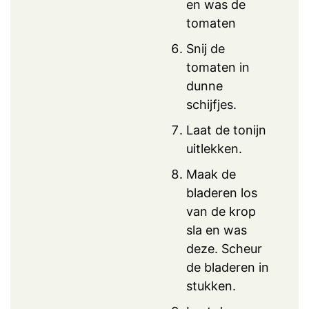
en was de
tomaten
Snij de
tomaten in
dunne
schijfjes.
Laat de tonijn
uitlekken.
Maak de
bladeren los
van de krop
sla en was
deze. Scheur
de bladeren in
stukken.