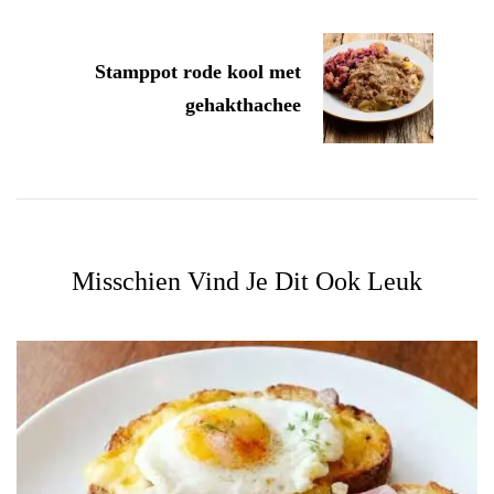
Stamppot rode kool met
gehakthachee
Misschien Vind Je Dit Ook Leuk