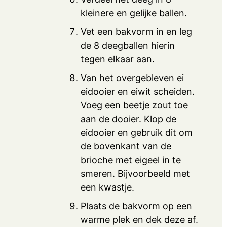
kleinere en gelijke ballen.
Vet een bakvorm in en leg
de 8 deegballen hierin
tegen elkaar aan.
Van het overgebleven ei
eidooier en eiwit scheiden.
Voeg een beetje zout toe
aan de dooier. Klop de
eidooier en gebruik dit om
de bovenkant van de
brioche met eigeel in te
smeren. Bijvoorbeeld met
een kwastje.
Plaats de bakvorm op een
warme plek en dek deze af.