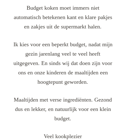
Budget koken moet immers niet
automatisch betekenen kant en klare pakjes
en zakjes uit de supermarkt halen.
Ik kies voor een beperkt budget, nadat mijn
gezin jarenlang veel te veel heeft
uitgegeven. En sinds wij dat doen zijn voor
ons en onze kinderen de maaltijden een
hoogtepunt geworden.
Maaltijden met verse ingrediënten. Gezond
dus en lekker, en natuurlijk voor een klein
budget.
Veel kookplezier