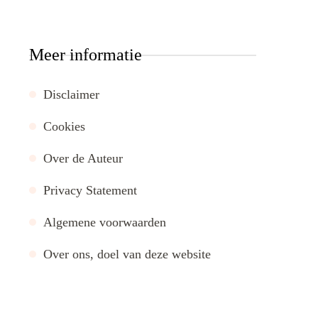
Meer informatie
Disclaimer
Cookies
Over de Auteur
Privacy Statement
Algemene voorwaarden
Over ons, doel van deze website