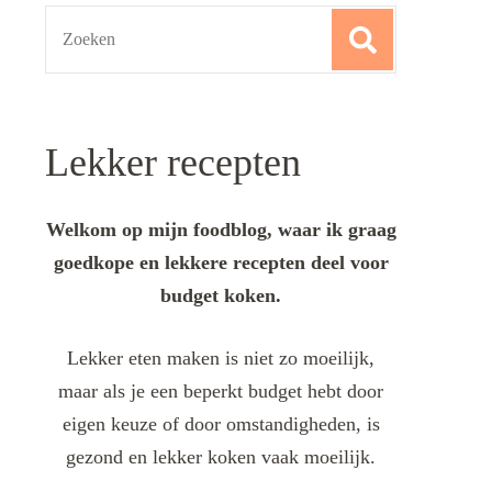
Search
for:
Lekker recepten
Welkom op mijn foodblog, waar ik graag
goedkope en lekkere recepten deel voor
budget koken.
Lekker eten maken is niet zo moeilijk,
maar als je een beperkt budget hebt door
eigen keuze of door omstandigheden, is
gezond en lekker koken vaak moeilijk.