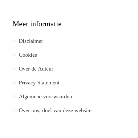
Meer informatie
Disclaimer
Cookies
Over de Auteur
Privacy Statement
Algemene voorwaarden
Over ons, doel van deze website