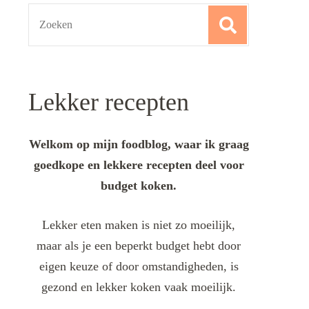
Search
for:
Lekker recepten
Welkom op mijn foodblog, waar ik graag
goedkope en lekkere recepten deel voor
budget koken.
Lekker eten maken is niet zo moeilijk,
maar als je een beperkt budget hebt door
eigen keuze of door omstandigheden, is
gezond en lekker koken vaak moeilijk.