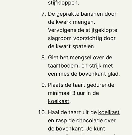
stijfkloppen.
De geprakte bananen door
de kwark mengen.
Vervolgens de stijfgeklopte
slagroom voorzichtig door
de kwart spatelen.
Giet het mengsel over de
taartbodem, en strijk met
een mes de bovenkant glad.
Plaats de taart gedurende
minimaal 3 uur in de
koelkast
.
Haal de taart uit de
koelkast
en rasp de chocolade over
de bovenkant. Je kunt