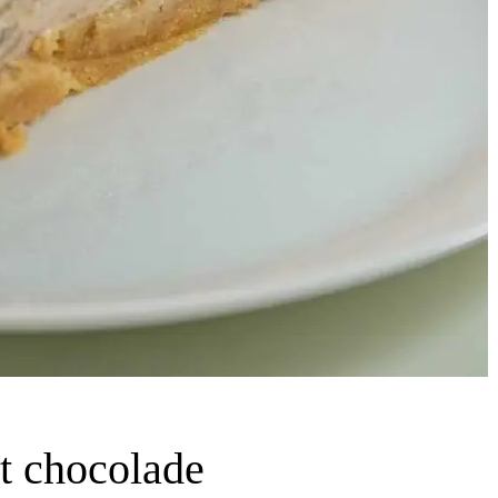
t chocolade