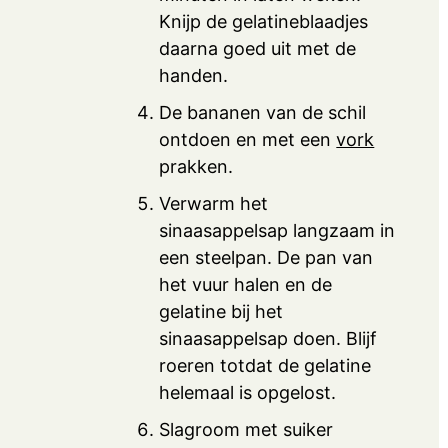
Knijp de gelatineblaadjes
daarna goed uit met de
handen.
De bananen van de schil
ontdoen en met een
vork
prakken.
Verwarm het
sinaasappelsap langzaam in
een steelpan. De pan van
het vuur halen en de
gelatine bij het
sinaasappelsap doen. Blijf
roeren totdat de gelatine
helemaal is opgelost.
Slagroom met suiker