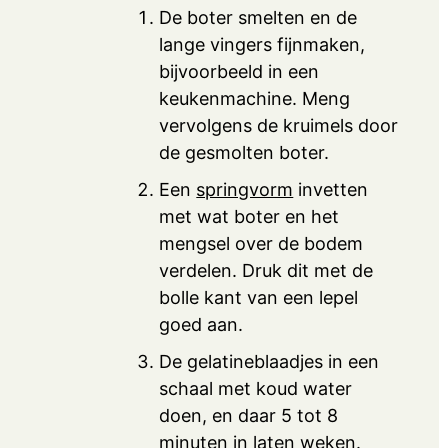
De boter smelten en de
lange vingers fijnmaken,
bijvoorbeeld in een
keukenmachine. Meng
vervolgens de kruimels door
de gesmolten boter.
Een
springvorm
invetten
met wat boter en het
mengsel over de bodem
verdelen. Druk dit met de
bolle kant van een lepel
goed aan.
De gelatineblaadjes in een
schaal met koud water
doen, en daar 5 tot 8
minuten in laten weken.