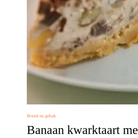
Brood en gebak
Banaan kwarktaart me