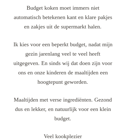
Budget koken moet immers niet
automatisch betekenen kant en klare pakjes
en zakjes uit de supermarkt halen.
Ik kies voor een beperkt budget, nadat mijn
gezin jarenlang veel te veel heeft
uitgegeven. En sinds wij dat doen zijn voor
ons en onze kinderen de maaltijden een
hoogtepunt geworden.
Maaltijden met verse ingrediënten. Gezond
dus en lekker, en natuurlijk voor een klein
budget.
Veel kookplezier