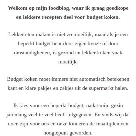
Welkom op mijn foodblog, waar ik graag goedkope
en lekkere recepten deel voor budget koken.
Lekker eten maken is niet zo moeilijk, maar als je een
beperkt budget hebt door eigen keuze of door
omstandigheden, is gezond en lekker koken vaak
moeilijk.
Budget koken moet immers niet automatisch betekenen
kant en klare pakjes en zakjes uit de supermarkt halen.
Ik kies voor een beperkt budget, nadat mijn gezin
jarenlang veel te veel heeft uitgegeven. En sinds wij dat
doen zijn voor ons en onze kinderen de maaltijden een
hoogtepunt geworden.