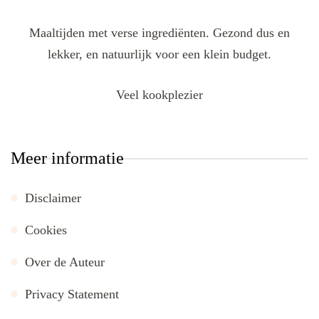
Maaltijden met verse ingrediënten. Gezond dus en
lekker, en natuurlijk voor een klein budget.
Veel kookplezier
Meer informatie
Disclaimer
Cookies
Over de Auteur
Privacy Statement