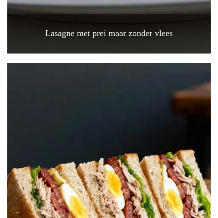
Lasagne met prei maar zonder vlees