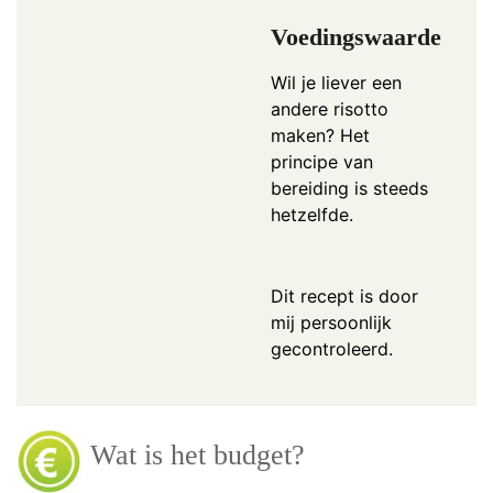
Voedingswaarde
Wil je liever een
andere risotto
maken? Het
principe van
bereiding is steeds
hetzelfde.
Dit recept is door
mij persoonlijk
gecontroleerd.
Wat is het budget?