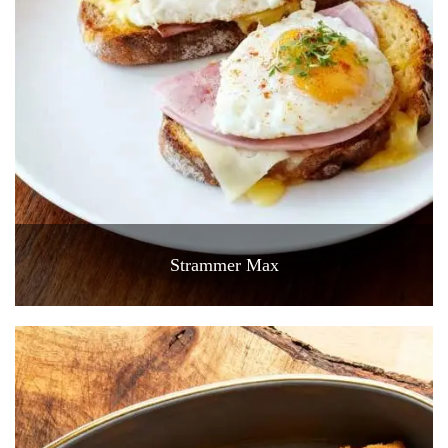
Strammer Max