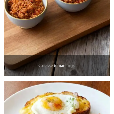
Griekse tomatenrijst