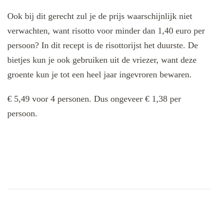
Ook bij dit gerecht zul je de prijs waarschijnlijk niet
verwachten, want risotto voor minder dan 1,40 euro per
persoon? In dit recept is de risottorijst het duurste. De
bietjes kun je ook gebruiken uit de vriezer, want deze
groente kun je tot een heel jaar ingevroren bewaren.
€ 5,49 voor 4 personen. Dus ongeveer € 1,38 per
persoon.