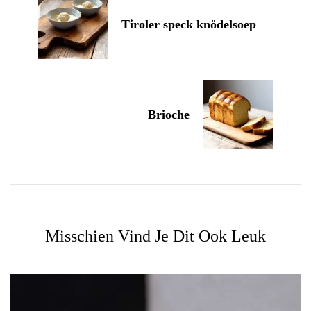
Tiroler speck knödelsoep
Brioche
Misschien Vind Je Dit Ook Leuk