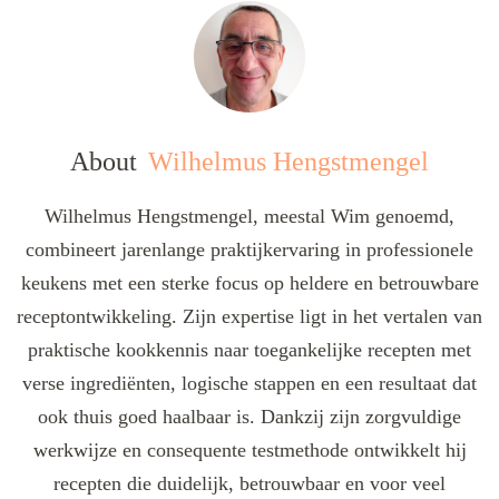
About
Wilhelmus Hengstmengel
Wilhelmus Hengstmengel, meestal Wim genoemd,
combineert jarenlange praktijkervaring in professionele
keukens met een sterke focus op heldere en betrouwbare
receptontwikkeling. Zijn expertise ligt in het vertalen van
praktische kookkennis naar toegankelijke recepten met
verse ingrediënten, logische stappen en een resultaat dat
ook thuis goed haalbaar is. Dankzij zijn zorgvuldige
werkwijze en consequente testmethode ontwikkelt hij
recepten die duidelijk, betrouwbaar en voor veel