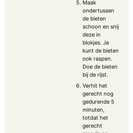
Maak
ondertussen
de bieten
schoon en snij
deze in
blokjes. Je
kunt de bieten
ook raspen.
Doe de bieten
bij de rijst.
Verhit het
gerecht nog
gedurende 5
minuten,
totdat het
gerecht