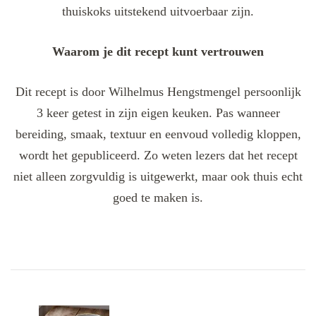
thuiskoks uitstekend uitvoerbaar zijn.
Waarom je dit recept kunt vertrouwen
Dit recept is door Wilhelmus Hengstmengel persoonlijk
3 keer getest in zijn eigen keuken. Pas wanneer
bereiding, smaak, textuur en eenvoud volledig kloppen,
wordt het gepubliceerd. Zo weten lezers dat het recept
niet alleen zorgvuldig is uitgewerkt, maar ook thuis echt
goed te maken is.
Post
Navigation