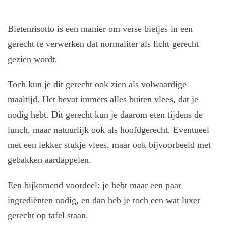
Bietenrisotto is een manier om verse bietjes in een
gerecht te verwerken dat normaliter als licht gerecht
gezien wordt.
Toch kun je dit gerecht ook zien als volwaardige
maaltijd. Het bevat immers alles buiten vlees, dat je
nodig hebt. Dit gerecht kun je daarom eten tijdens de
lunch, maar natuurlijk ook als hoofdgerecht. Eventueel
met een lekker stukje vlees, maar ook bijvoorbeeld met
gebakken aardappelen.
Een bijkomend voordeel: je hebt maar een paar
ingrediënten nodig, en dan heb je toch een wat luxer
gerecht op tafel staan.