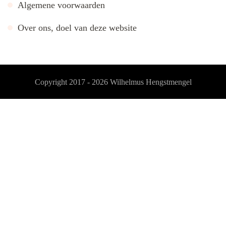
Algemene voorwaarden
Over ons, doel van deze website
Copyright 2017 - 2026
Wilhelmus Hengstmengel