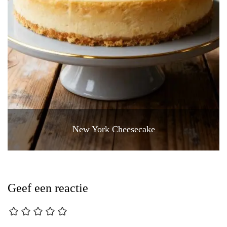
New York Cheesecake
Geef een reactie