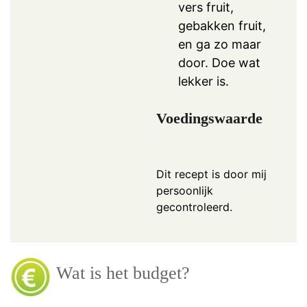
vers fruit,
gebakken fruit,
en ga zo maar
door. Doe wat
lekker is.
Voedingswaarde
Dit recept is door mij
persoonlijk
gecontroleerd.
Wat is het budget?