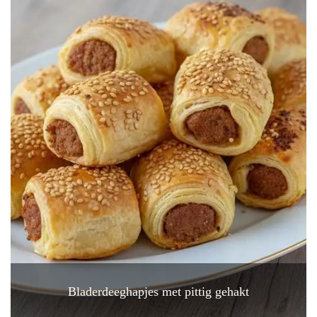
Bladerdeeghapjes met pittig gehakt