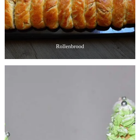
Rollenbrood