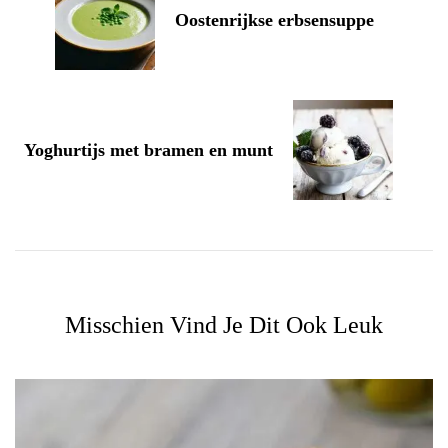
Oostenrijkse erbsensuppe
Yoghurtijs met bramen en munt
Misschien Vind Je Dit Ook Leuk