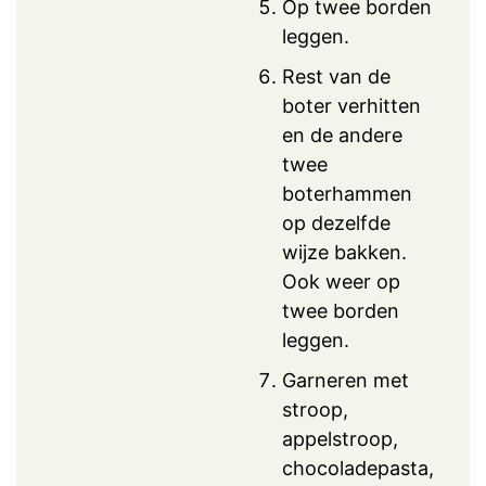
Op twee borden
leggen.
Rest van de
boter verhitten
en de andere
twee
boterhammen
op dezelfde
wijze bakken.
Ook weer op
twee borden
leggen.
Garneren met
stroop,
appelstroop,
chocoladepasta,