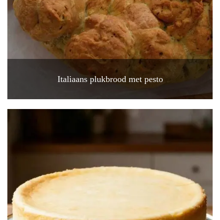
Italiaans plukbrood met pesto