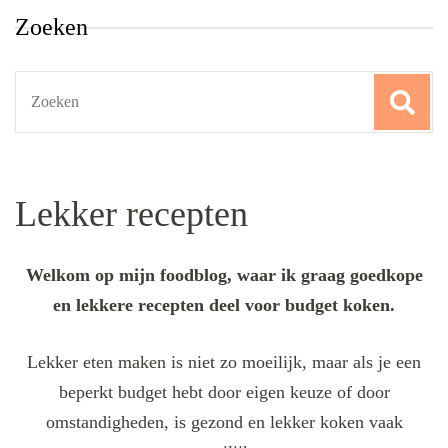
Zoeken
Search
for:
Lekker recepten
Welkom op mijn foodblog, waar ik graag goedkope
en lekkere recepten deel voor budget koken.
Lekker eten maken is niet zo moeilijk, maar als je een
beperkt budget hebt door eigen keuze of door
omstandigheden, is gezond en lekker koken vaak