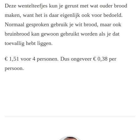
Deze wentelteefjes kun je gerust met wat ouder brood
maken, want het is daar eigenlijk ook voor bedoeld.
Normaal gesproken gebruik je wit brood, maar ook
bruinbrood kan gewoon gebruikt worden als je dat
toevallig hebt liggen.
€ 1,51 voor 4 personen. Dus ongeveer € 0,38 per
persoon.