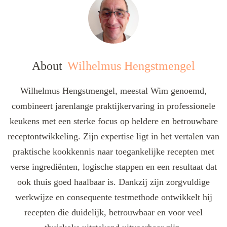
About
Wilhelmus Hengstmengel
Wilhelmus Hengstmengel, meestal Wim genoemd,
combineert jarenlange praktijkervaring in professionele
keukens met een sterke focus op heldere en betrouwbare
receptontwikkeling. Zijn expertise ligt in het vertalen van
praktische kookkennis naar toegankelijke recepten met
verse ingrediënten, logische stappen en een resultaat dat
ook thuis goed haalbaar is. Dankzij zijn zorgvuldige
werkwijze en consequente testmethode ontwikkelt hij
recepten die duidelijk, betrouwbaar en voor veel