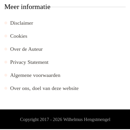
Meer informatie
Disclaimer
Cookies
Over de Auteur
Privacy Statement
Algemene voorwaarden
Over ons, doel van deze website
Copyright 2017 - 2026
Wilhelmus Hengstmengel