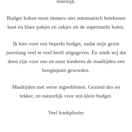
moeilijk.
Budget koken moet immers niet automatisch betekenen
kant en klare pakjes en zakjes uit de supermarkt halen.
Ik kies voor een beperkt budget, nadat mijn gezin
jarenlang veel te veel heeft uitgegeven. En sinds wij dat
doen zijn voor ons en onze kinderen de maaltijden een
hoogtepunt geworden.
Maaltijden met verse ingrediënten. Gezond dus en
lekker, en natuurlijk voor een klein budget.
Veel kookplezier