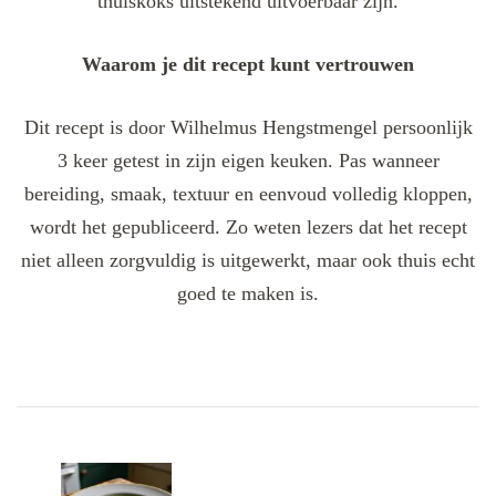
thuiskoks uitstekend uitvoerbaar zijn.
Waarom je dit recept kunt vertrouwen
Dit recept is door Wilhelmus Hengstmengel persoonlijk
3 keer getest in zijn eigen keuken. Pas wanneer
bereiding, smaak, textuur en eenvoud volledig kloppen,
wordt het gepubliceerd. Zo weten lezers dat het recept
niet alleen zorgvuldig is uitgewerkt, maar ook thuis echt
goed te maken is.
Post
Navigation