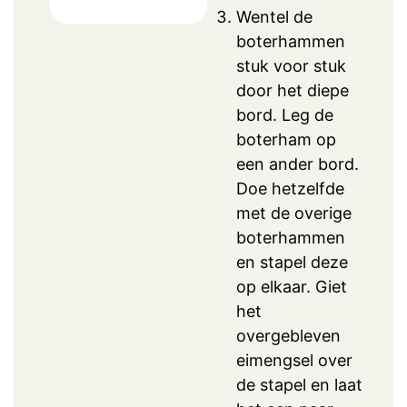
Wentel de
boterhammen
stuk voor stuk
door het diepe
bord. Leg de
boterham op
een ander bord.
Doe hetzelfde
met de overige
boterhammen
en stapel deze
op elkaar. Giet
het
overgebleven
eimengsel over
de stapel en laat