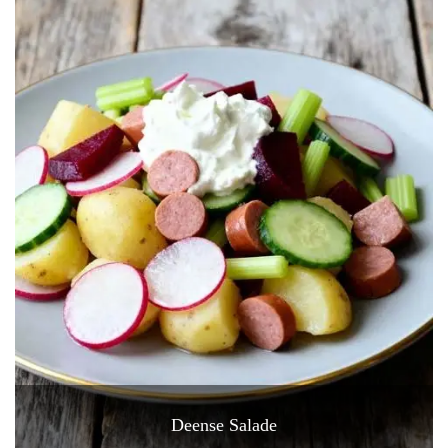
Deense Salade