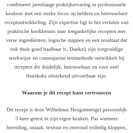
combineert jarenlange praktijkervaring in professionele
keukens met een sterke focus op heldere en betrouwbare
receptontwikkeling. Zijn expertise ligt in het vertalen van
praktische kookkennis naar toegankelijke recepten met
verse ingrediënten, logische stappen en een resultaat dat
ook thuis goed haalbaar is. Dankzij zijn zorgvuldige
werkwijze en consequente testmethode ontwikkelt hij
recepten die duidelijk, betrouwbaar en voor veel
thuiskoks uitstekend uitvoerbaar zijn.
Waarom je dit recept kunt vertrouwen
Dit recept is door Wilhelmus Hengstmengel persoonlijk
3 keer getest in zijn eigen keuken. Pas wanneer
bereiding, smaak, textuur en eenvoud volledig kloppen,