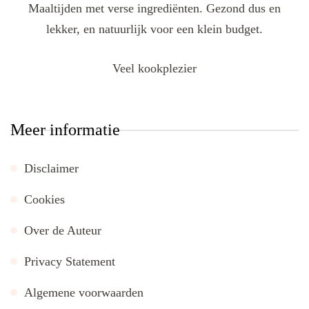
Maaltijden met verse ingrediënten. Gezond dus en
lekker, en natuurlijk voor een klein budget.
Veel kookplezier
Meer informatie
Disclaimer
Cookies
Over de Auteur
Privacy Statement
Algemene voorwaarden