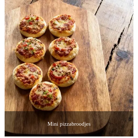
Mini pizzabroodjes