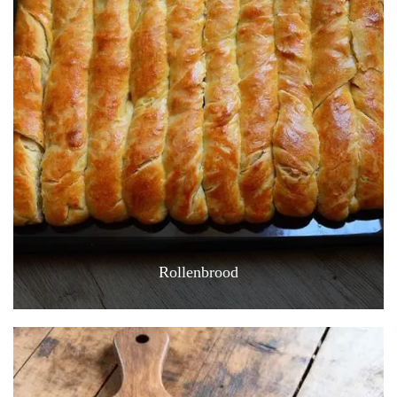
Rollenbrood