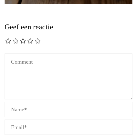
Geef een reactie