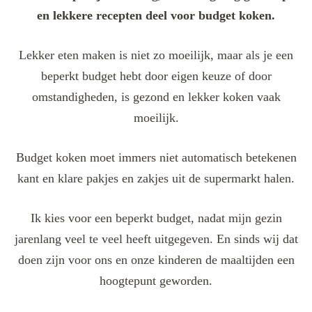
en lekkere recepten deel voor budget koken.
Lekker eten maken is niet zo moeilijk, maar als je een
beperkt budget hebt door eigen keuze of door
omstandigheden, is gezond en lekker koken vaak
moeilijk.
Budget koken moet immers niet automatisch betekenen
kant en klare pakjes en zakjes uit de supermarkt halen.
Ik kies voor een beperkt budget, nadat mijn gezin
jarenlang veel te veel heeft uitgegeven. En sinds wij dat
doen zijn voor ons en onze kinderen de maaltijden een
hoogtepunt geworden.