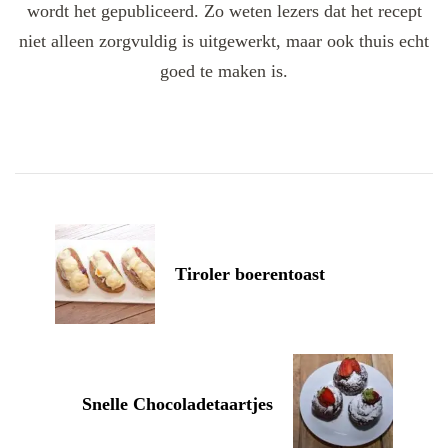
wordt het gepubliceerd. Zo weten lezers dat het recept
niet alleen zorgvuldig is uitgewerkt, maar ook thuis echt
goed te maken is.
Post
Navigation
Tiroler boerentoast
Snelle Chocoladetaartjes