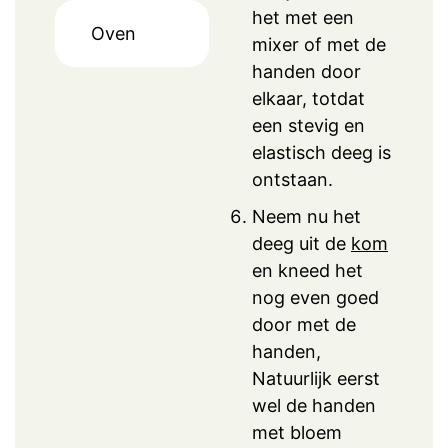
het met een
Oven
mixer of met de
handen door
elkaar, totdat
een stevig en
elastisch deeg is
ontstaan.
Neem nu het
deeg uit de
kom
en kneed het
nog even goed
door met de
handen,
Natuurlijk eerst
wel de handen
met bloem