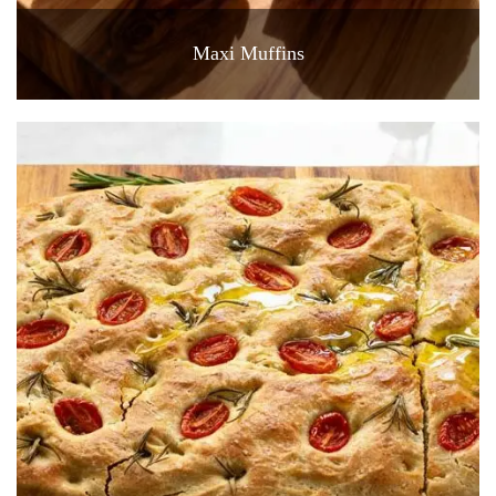
Maxi Muffins