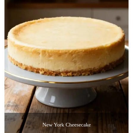
New York Cheesecake