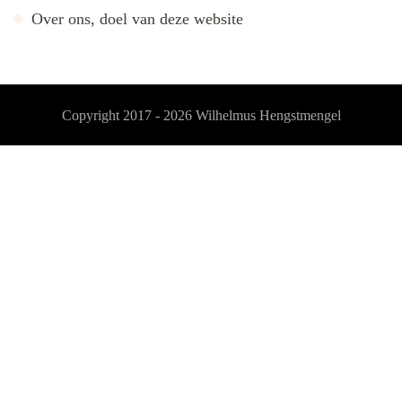
Over ons, doel van deze website
Copyright 2017 - 2026
Wilhelmus Hengstmengel