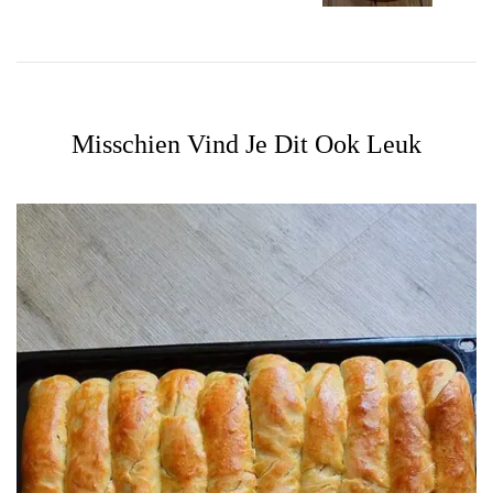
Misschien Vind Je Dit Ook Leuk