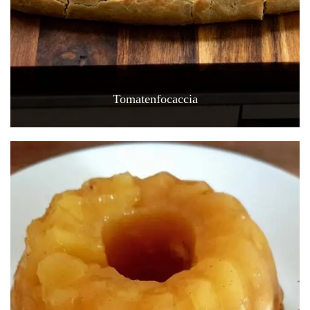
Tomatenfocaccia