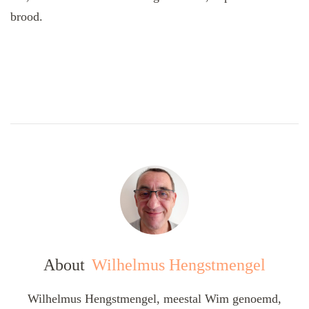
brood.
About
Wilhelmus Hengstmengel
Wilhelmus Hengstmengel, meestal Wim genoemd,