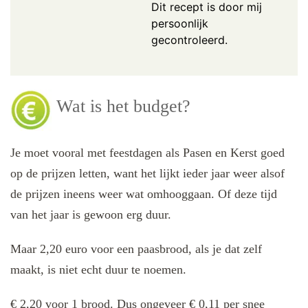
Dit recept is door mij
persoonlijk
gecontroleerd.
Wat is het budget?
Je moet vooral met feestdagen als Pasen en Kerst goed
op de prijzen letten, want het lijkt ieder jaar weer alsof
de prijzen ineens weer wat omhooggaan. Of deze tijd
van het jaar is gewoon erg duur.
Maar 2,20 euro voor een paasbrood, als je dat zelf
maakt, is niet echt duur te noemen.
€ 2,20 voor 1 brood. Dus ongeveer € 0,11 per snee