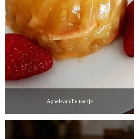
Appel-vanille taartje