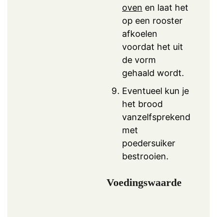
oven
en laat het
op een rooster
afkoelen
voordat het uit
de vorm
gehaald wordt.
Eventueel kun je
het brood
vanzelfsprekend
met
poedersuiker
bestrooien.
Voedingswaarde