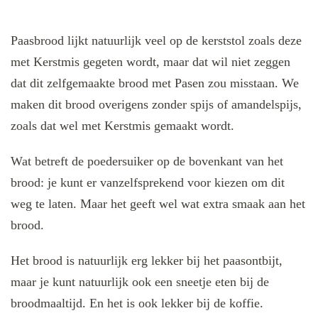
Paasbrood lijkt natuurlijk veel op de kerststol zoals deze
met Kerstmis gegeten wordt, maar dat wil niet zeggen
dat dit zelfgemaakte brood met Pasen zou misstaan. We
maken dit brood overigens zonder spijs of amandelspijs,
zoals dat wel met Kerstmis gemaakt wordt.
Wat betreft de poedersuiker op de bovenkant van het
brood: je kunt er vanzelfsprekend voor kiezen om dit
weg te laten. Maar het geeft wel wat extra smaak aan het
brood.
Het brood is natuurlijk erg lekker bij het paasontbijt,
maar je kunt natuurlijk ook een sneetje eten bij de
broodmaaltijd. En het is ook lekker bij de koffie.