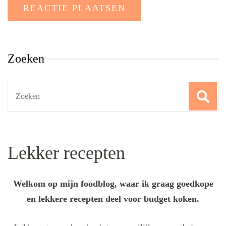
Zoeken
Search
for:
Lekker recepten
Welkom op mijn foodblog, waar ik graag goedkope
en lekkere recepten deel voor budget koken.