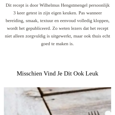
Dit recept is door Wilhelmus Hengstmengel persoonlijk
3 keer getest in zijn eigen keuken. Pas wanneer
bereiding, smaak, textuur en eenvoud volledig kloppen,
wordt het gepubliceerd. Zo weten lezers dat het recept
niet alleen zorgvuldig is uitgewerkt, maar ook thuis echt
goed te maken is.
Misschien Vind Je Dit Ook Leuk