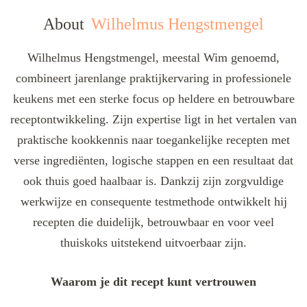
About
Wilhelmus Hengstmengel
Wilhelmus Hengstmengel, meestal Wim genoemd,
combineert jarenlange praktijkervaring in professionele
keukens met een sterke focus op heldere en betrouwbare
receptontwikkeling. Zijn expertise ligt in het vertalen van
praktische kookkennis naar toegankelijke recepten met
verse ingrediënten, logische stappen en een resultaat dat
ook thuis goed haalbaar is. Dankzij zijn zorgvuldige
werkwijze en consequente testmethode ontwikkelt hij
recepten die duidelijk, betrouwbaar en voor veel
thuiskoks uitstekend uitvoerbaar zijn.
Waarom je dit recept kunt vertrouwen