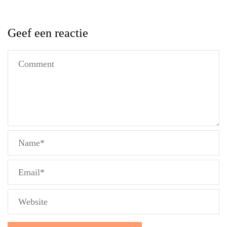
Geef een reactie