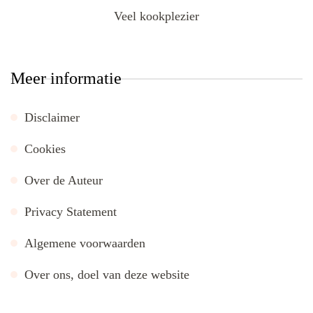
Veel kookplezier
Meer informatie
Disclaimer
Cookies
Over de Auteur
Privacy Statement
Algemene voorwaarden
Over ons, doel van deze website