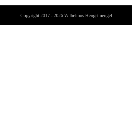
Copyright 2017 - 2026
Wilhelmus Hengstmengel