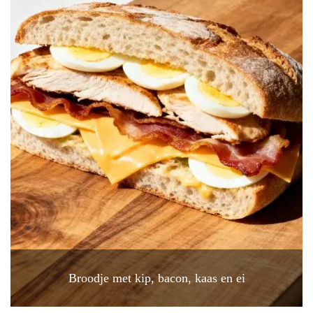
Broodje met kip, bacon, kaas en ei