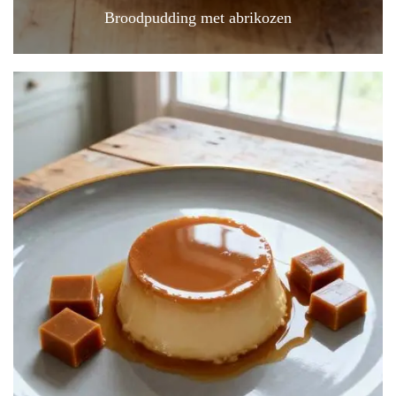
Broodpudding met abrikozen