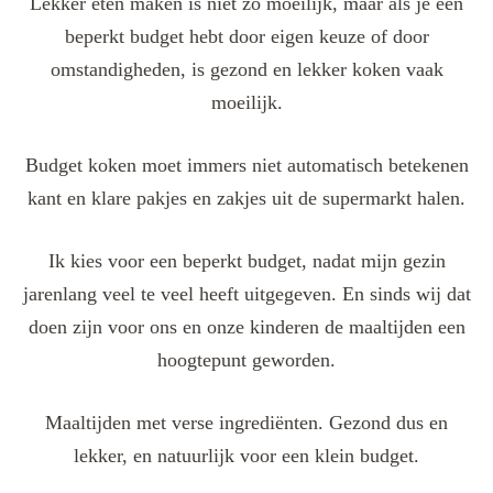
Lekker eten maken is niet zo moeilijk, maar als je een
beperkt budget hebt door eigen keuze of door
omstandigheden, is gezond en lekker koken vaak
moeilijk.
Budget koken moet immers niet automatisch betekenen
kant en klare pakjes en zakjes uit de supermarkt halen.
Ik kies voor een beperkt budget, nadat mijn gezin
jarenlang veel te veel heeft uitgegeven. En sinds wij dat
doen zijn voor ons en onze kinderen de maaltijden een
hoogtepunt geworden.
Maaltijden met verse ingrediënten. Gezond dus en
lekker, en natuurlijk voor een klein budget.