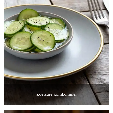
Zoetzure komkommer