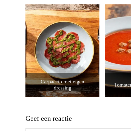
Carpaccio met eigen
Tomaten
dressing
Geef een reactie