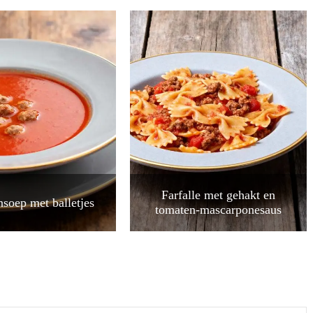
Farfalle met gehakt en
soep met balletjes
tomaten-mascarponesaus