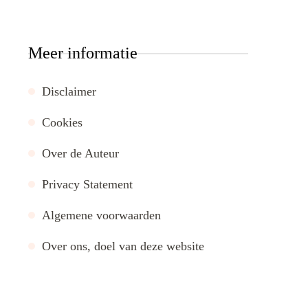
Meer informatie
Disclaimer
Cookies
Over de Auteur
Privacy Statement
Algemene voorwaarden
Over ons, doel van deze website