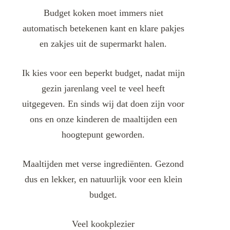
Budget koken moet immers niet
automatisch betekenen kant en klare pakjes
en zakjes uit de supermarkt halen.
Ik kies voor een beperkt budget, nadat mijn
gezin jarenlang veel te veel heeft
uitgegeven. En sinds wij dat doen zijn voor
ons en onze kinderen de maaltijden een
hoogtepunt geworden.
Maaltijden met verse ingrediënten. Gezond
dus en lekker, en natuurlijk voor een klein
budget.
Veel kookplezier