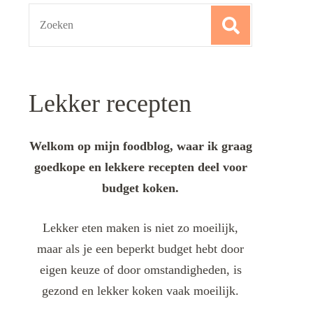
Search
for:
Lekker recepten
Welkom op mijn foodblog, waar ik graag
goedkope en lekkere recepten deel voor
budget koken.
Lekker eten maken is niet zo moeilijk,
maar als je een beperkt budget hebt door
eigen keuze of door omstandigheden, is
gezond en lekker koken vaak moeilijk.