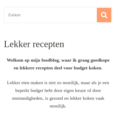
Search
for:
Lekker recepten
Welkom op mijn foodblog, waar ik graag goedkope
en lekkere recepten deel voor budget koken.
Lekker eten maken is niet zo moeilijk, maar als je een
beperkt budget hebt door eigen keuze of door
omstandigheden, is gezond en lekker koken vaak
moeilijk.