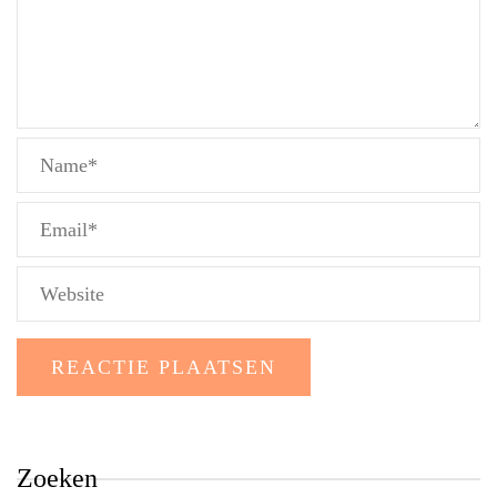
Zoeken