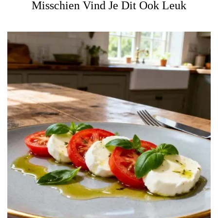
Misschien Vind Je Dit Ook Leuk