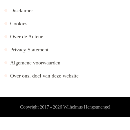
Disclaimer
Cookies
Over de Auteur
Privacy Statement
Algemene voorwaarden
Over ons, doel van deze website
Copyright 2017 - 2026
Wilhelmus Hengstmengel