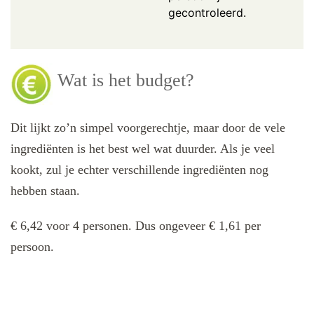
gecontroleerd.
Wat is het budget?
Dit lijkt zo’n simpel voorgerechtje, maar door de vele
ingrediënten is het best wel wat duurder. Als je veel
kookt, zul je echter verschillende ingrediënten nog
hebben staan.
€ 6,42 voor 4 personen. Dus ongeveer € 1,61 per
persoon.