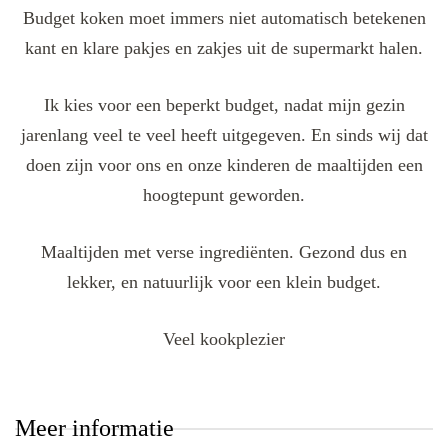
Budget koken moet immers niet automatisch betekenen
kant en klare pakjes en zakjes uit de supermarkt halen.
Ik kies voor een beperkt budget, nadat mijn gezin
jarenlang veel te veel heeft uitgegeven. En sinds wij dat
doen zijn voor ons en onze kinderen de maaltijden een
hoogtepunt geworden.
Maaltijden met verse ingrediënten. Gezond dus en
lekker, en natuurlijk voor een klein budget.
Veel kookplezier
Meer informatie