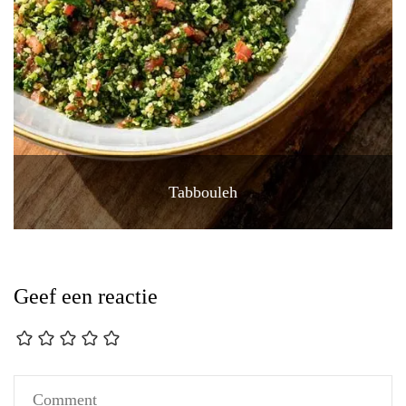
Tabbouleh
Geef een reactie