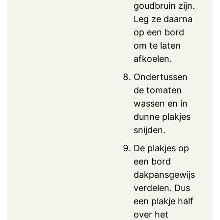
goudbruin zijn.
Leg ze daarna
op een bord
om te laten
afkoelen.
Ondertussen
de tomaten
wassen en in
dunne plakjes
snijden.
De plakjes op
een bord
dakpansgewijs
verdelen. Dus
een plakje half
over het