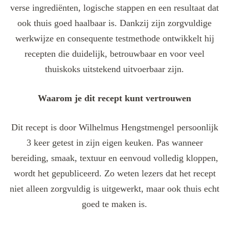
verse ingrediënten, logische stappen en een resultaat dat
ook thuis goed haalbaar is. Dankzij zijn zorgvuldige
werkwijze en consequente testmethode ontwikkelt hij
recepten die duidelijk, betrouwbaar en voor veel
thuiskoks uitstekend uitvoerbaar zijn.
Waarom je dit recept kunt vertrouwen
Dit recept is door Wilhelmus Hengstmengel persoonlijk
3 keer getest in zijn eigen keuken. Pas wanneer
bereiding, smaak, textuur en eenvoud volledig kloppen,
wordt het gepubliceerd. Zo weten lezers dat het recept
niet alleen zorgvuldig is uitgewerkt, maar ook thuis echt
goed te maken is.