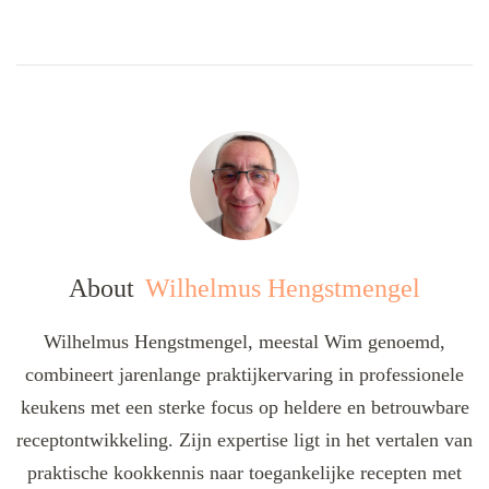
About
Wilhelmus Hengstmengel
Wilhelmus Hengstmengel, meestal Wim genoemd,
combineert jarenlange praktijkervaring in professionele
keukens met een sterke focus op heldere en betrouwbare
receptontwikkeling. Zijn expertise ligt in het vertalen van
praktische kookkennis naar toegankelijke recepten met