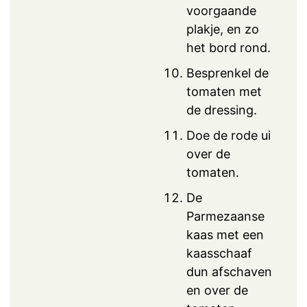
voorgaande
plakje, en zo
het bord rond.
Besprenkel de
tomaten met
de dressing.
Doe de rode ui
over de
tomaten.
De
Parmezaanse
kaas met een
kaasschaaf
dun afschaven
en over de