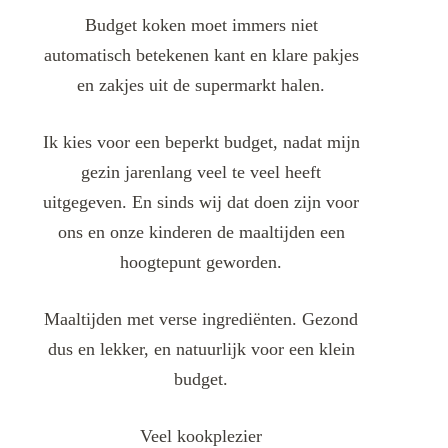
Budget koken moet immers niet
automatisch betekenen kant en klare pakjes
en zakjes uit de supermarkt halen.
Ik kies voor een beperkt budget, nadat mijn
gezin jarenlang veel te veel heeft
uitgegeven. En sinds wij dat doen zijn voor
ons en onze kinderen de maaltijden een
hoogtepunt geworden.
Maaltijden met verse ingrediënten. Gezond
dus en lekker, en natuurlijk voor een klein
budget.
Veel kookplezier