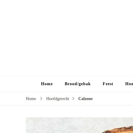
Home
Brood/gebak
Feest
Hoo
Home
Hoofdgerecht
Calzone