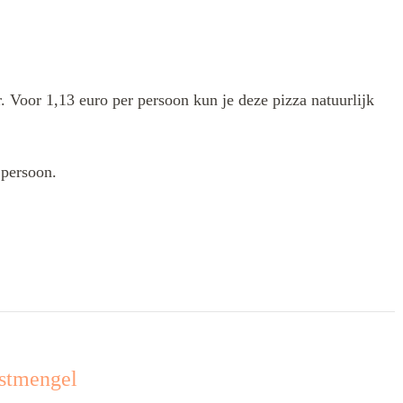
. Voor 1,13 euro per persoon kun je deze pizza natuurlijk
 persoon.
stmengel