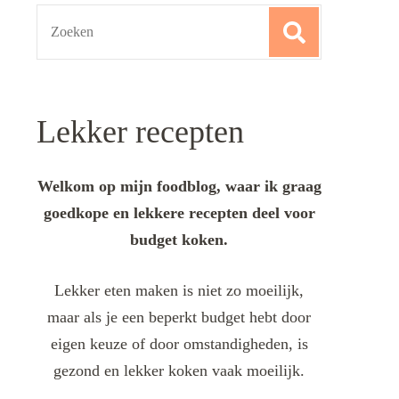
Search
for:
Lekker recepten
Welkom op mijn foodblog, waar ik graag
goedkope en lekkere recepten deel voor
budget koken.
Lekker eten maken is niet zo moeilijk,
maar als je een beperkt budget hebt door
eigen keuze of door omstandigheden, is
gezond en lekker koken vaak moeilijk.