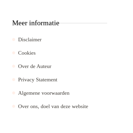
Meer informatie
Disclaimer
Cookies
Over de Auteur
Privacy Statement
Algemene voorwaarden
Over ons, doel van deze website