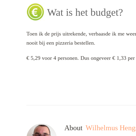
Wat is het budget?
Toen ik de prijs uitrekende, verbaasde ik me weer
nooit bij een pizzeria bestellen.
€ 5,29 voor 4 personen. Dus ongeveer € 1,33 per
About
Wilhelmus Heng