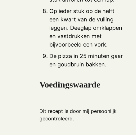
Op ieder stuk op de helft
een kwart van de vulling
leggen. Deeglap omklappen
en vastdrukken met
bijvoorbeeld een
vork
.
De pizza in 25 minuten gaar
en goudbruin bakken.
Voedingswaarde
Dit recept is door mij persoonlijk
gecontroleerd.