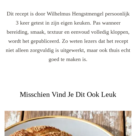
Dit recept is door Wilhelmus Hengstmengel persoonlijk
3 keer getest in zijn eigen keuken. Pas wanneer
bereiding, smaak, textuur en eenvoud volledig kloppen,
wordt het gepubliceerd. Zo weten lezers dat het recept
niet alleen zorgvuldig is uitgewerkt, maar ook thuis echt
goed te maken is.
Misschien Vind Je Dit Ook Leuk