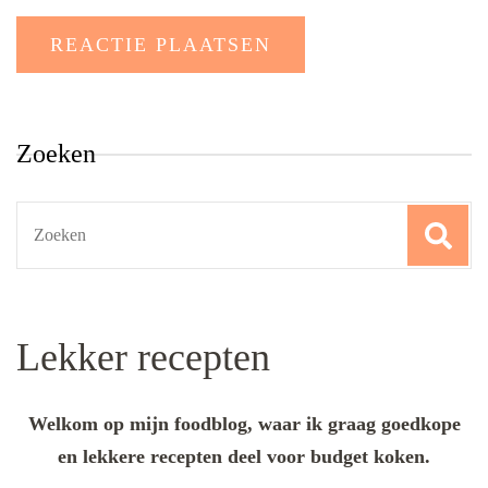
Zoeken
Search
for:
Lekker recepten
Welkom op mijn foodblog, waar ik graag goedkope
en lekkere recepten deel voor budget koken.