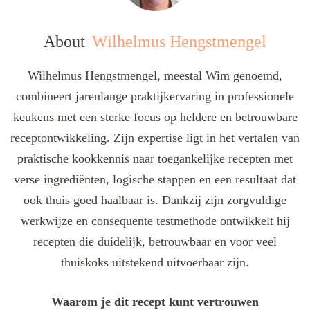
About
Wilhelmus Hengstmengel
Wilhelmus Hengstmengel, meestal Wim genoemd,
combineert jarenlange praktijkervaring in professionele
keukens met een sterke focus op heldere en betrouwbare
receptontwikkeling. Zijn expertise ligt in het vertalen van
praktische kookkennis naar toegankelijke recepten met
verse ingrediënten, logische stappen en een resultaat dat
ook thuis goed haalbaar is. Dankzij zijn zorgvuldige
werkwijze en consequente testmethode ontwikkelt hij
recepten die duidelijk, betrouwbaar en voor veel
thuiskoks uitstekend uitvoerbaar zijn.
Waarom je dit recept kunt vertrouwen