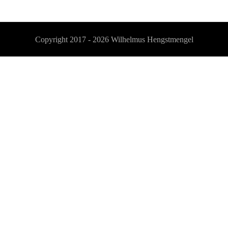
Copyright 2017 - 2026
Wilhelmus Hengstmengel