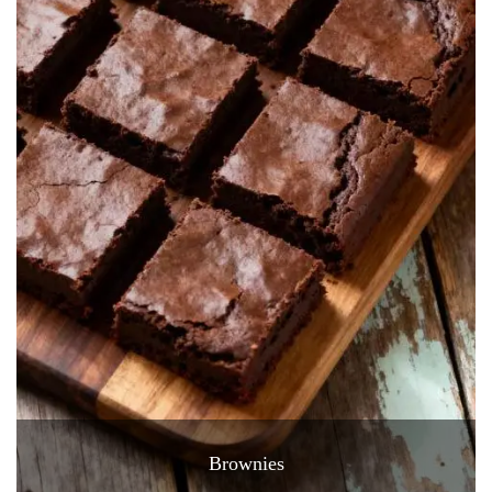
Brownies