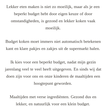
Lekker eten maken is niet zo moeilijk, maar als je een
beperkt budget hebt door eigen keuze of door
omstandigheden, is gezond en lekker koken vaak
moeilijk.
Budget koken moet immers niet automatisch betekenen
kant en klare pakjes en zakjes uit de supermarkt halen.
Ik kies voor een beperkt budget, nadat mijn gezin
jarenlang veel te veel heeft uitgegeven. En sinds wij dat
doen zijn voor ons en onze kinderen de maaltijden een
hoogtepunt geworden.
Maaltijden met verse ingrediënten. Gezond dus en
lekker, en natuurlijk voor een klein budget.