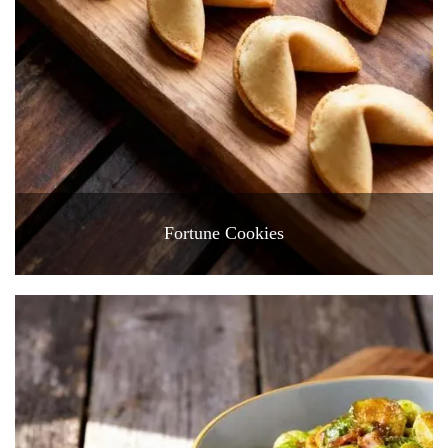
Fortune Cookies