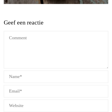
Geef een reactie