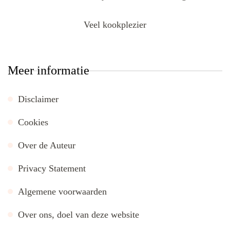
Veel kookplezier
Meer informatie
Disclaimer
Cookies
Over de Auteur
Privacy Statement
Algemene voorwaarden
Over ons, doel van deze website