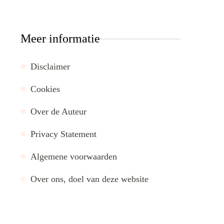
Meer informatie
Disclaimer
Cookies
Over de Auteur
Privacy Statement
Algemene voorwaarden
Over ons, doel van deze website