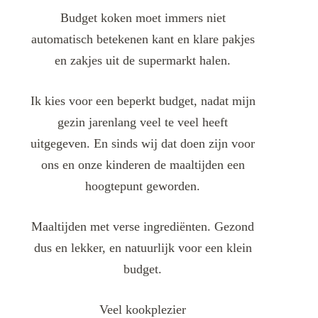
Budget koken moet immers niet
automatisch betekenen kant en klare pakjes
en zakjes uit de supermarkt halen.
Ik kies voor een beperkt budget, nadat mijn
gezin jarenlang veel te veel heeft
uitgegeven. En sinds wij dat doen zijn voor
ons en onze kinderen de maaltijden een
hoogtepunt geworden.
Maaltijden met verse ingrediënten. Gezond
dus en lekker, en natuurlijk voor een klein
budget.
Veel kookplezier