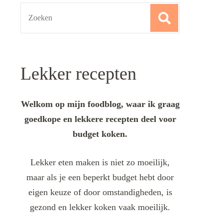
Search
for:
Lekker recepten
Welkom op mijn foodblog, waar ik graag
goedkope en lekkere recepten deel voor
budget koken.
Lekker eten maken is niet zo moeilijk,
maar als je een beperkt budget hebt door
eigen keuze of door omstandigheden, is
gezond en lekker koken vaak moeilijk.