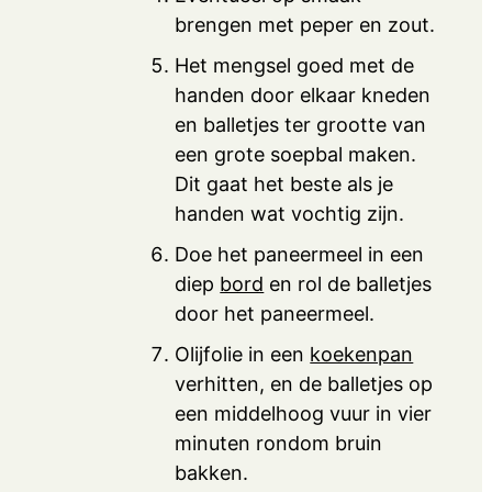
brengen met peper en zout.
Het mengsel goed met de
handen door elkaar kneden
en balletjes ter grootte van
een grote soepbal maken.
Dit gaat het beste als je
handen wat vochtig zijn.
Doe het paneermeel in een
diep
bord
en rol de balletjes
door het paneermeel.
Olijfolie in een
koekenpan
verhitten, en de balletjes op
een middelhoog vuur in vier
minuten rondom bruin
bakken.