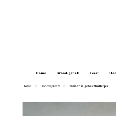
Home
Brood/gebak
Feest
Hoo
Home
Hoofdgerecht
Italiaanse gehaktballetjes