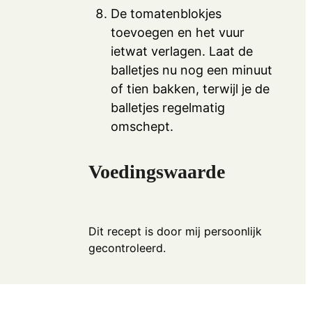
De tomatenblokjes
toevoegen en het vuur
ietwat verlagen. Laat de
balletjes nu nog een minuut
of tien bakken, terwijl je de
balletjes regelmatig
omschept.
Voedingswaarde
Dit recept is door mij persoonlijk
gecontroleerd.