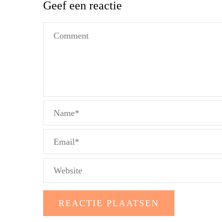
Geef een reactie