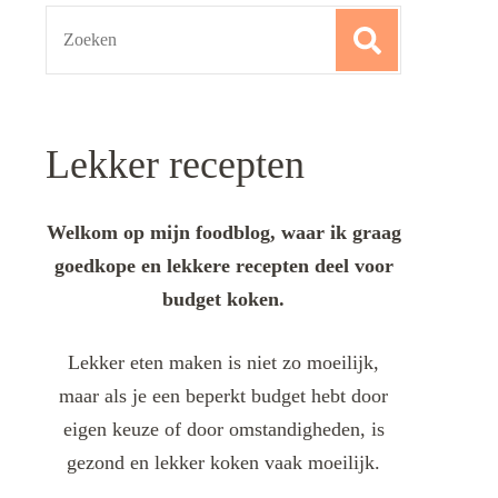
Search
for:
Lekker recepten
Welkom op mijn foodblog, waar ik graag
goedkope en lekkere recepten deel voor
budget koken.
Lekker eten maken is niet zo moeilijk,
maar als je een beperkt budget hebt door
eigen keuze of door omstandigheden, is
gezond en lekker koken vaak moeilijk.