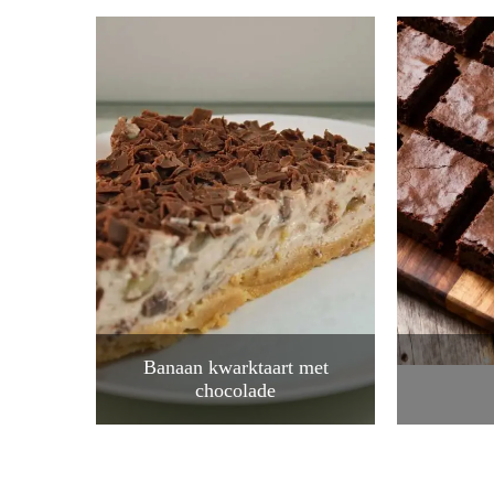
Banaan kwarktaart met
chocolade