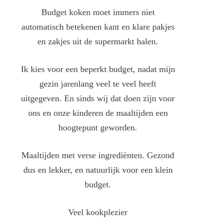
Budget koken moet immers niet
automatisch betekenen kant en klare pakjes
en zakjes uit de supermarkt halen.
Ik kies voor een beperkt budget, nadat mijn
gezin jarenlang veel te veel heeft
uitgegeven. En sinds wij dat doen zijn voor
ons en onze kinderen de maaltijden een
hoogtepunt geworden.
Maaltijden met verse ingrediënten. Gezond
dus en lekker, en natuurlijk voor een klein
budget.
Veel kookplezier