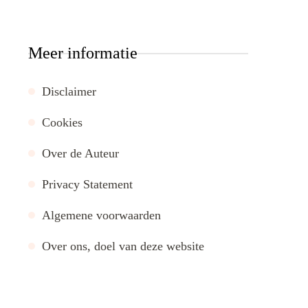
Meer informatie
Disclaimer
Cookies
Over de Auteur
Privacy Statement
Algemene voorwaarden
Over ons, doel van deze website