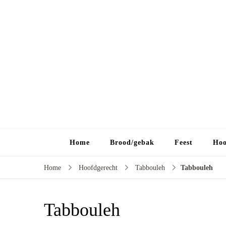
Home
Brood/gebak
Feest
Hoo
Home
Hoofdgerecht
Tabbouleh
Tabbouleh
Tabbouleh