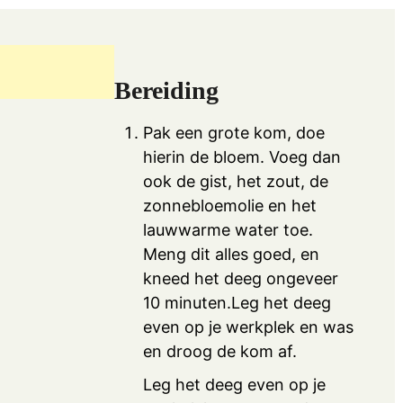
Bereiding
Pak een grote kom, doe
hierin de bloem. Voeg dan
ook de gist, het zout, de
zonnebloemolie en het
lauwwarme water toe.
Meng dit alles goed, en
kneed het deeg ongeveer
10 minuten.Leg het deeg
even op je werkplek en was
en droog de kom af.
Leg het deeg even op je