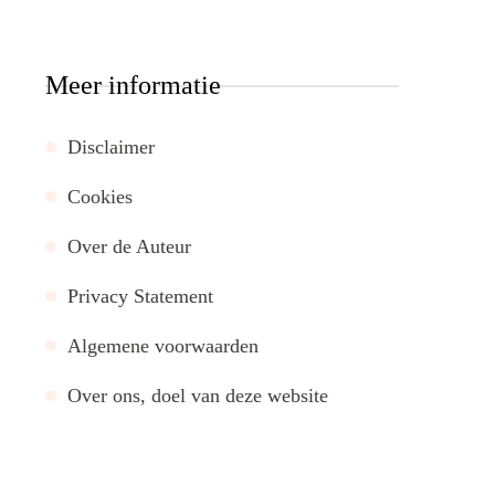
Meer informatie
Disclaimer
Cookies
Over de Auteur
Privacy Statement
Algemene voorwaarden
Over ons, doel van deze website