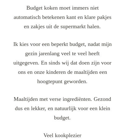
Budget koken moet immers niet
automatisch betekenen kant en klare pakjes
en zakjes uit de supermarkt halen.
Ik kies voor een beperkt budget, nadat mijn
gezin jarenlang veel te veel heeft
uitgegeven. En sinds wij dat doen zijn voor
ons en onze kinderen de maaltijden een
hoogtepunt geworden.
Maaltijden met verse ingrediënten. Gezond
dus en lekker, en natuurlijk voor een klein
budget.
Veel kookplezier