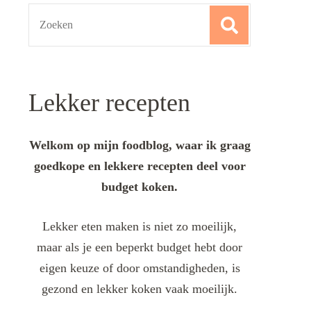
Search
for:
Lekker recepten
Welkom op mijn foodblog, waar ik graag
goedkope en lekkere recepten deel voor
budget koken.
Lekker eten maken is niet zo moeilijk,
maar als je een beperkt budget hebt door
eigen keuze of door omstandigheden, is
gezond en lekker koken vaak moeilijk.