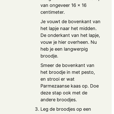
van ongeveer 16 x 16
centimeter.
Je vouwt de bovenkant van
het lapje naar het midden.
De onderkant van het lapje,
vouw je hier overheen. Nu
heb je een langwerpig
broodje.
Smeer de bovenkant van
het broodje in met pesto,
en strooi er wat
Parmezaanse kaas op. Doe
deze stap ook met de
andere broodjes.
Leg de broodjes op een