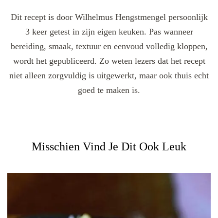
Dit recept is door Wilhelmus Hengstmengel persoonlijk
3 keer getest in zijn eigen keuken. Pas wanneer
bereiding, smaak, textuur en eenvoud volledig kloppen,
wordt het gepubliceerd. Zo weten lezers dat het recept
niet alleen zorgvuldig is uitgewerkt, maar ook thuis echt
goed te maken is.
Misschien Vind Je Dit Ook Leuk