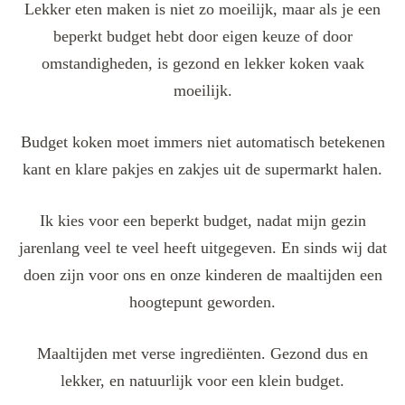
Lekker eten maken is niet zo moeilijk, maar als je een
beperkt budget hebt door eigen keuze of door
omstandigheden, is gezond en lekker koken vaak
moeilijk.
Budget koken moet immers niet automatisch betekenen
kant en klare pakjes en zakjes uit de supermarkt halen.
Ik kies voor een beperkt budget, nadat mijn gezin
jarenlang veel te veel heeft uitgegeven. En sinds wij dat
doen zijn voor ons en onze kinderen de maaltijden een
hoogtepunt geworden.
Maaltijden met verse ingrediënten. Gezond dus en
lekker, en natuurlijk voor een klein budget.