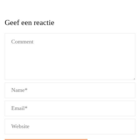
Geef een reactie