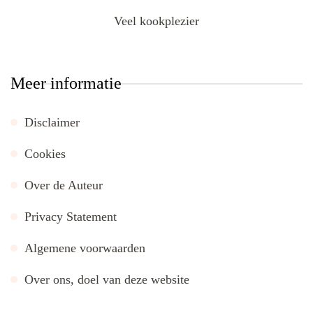
Veel kookplezier
Meer informatie
Disclaimer
Cookies
Over de Auteur
Privacy Statement
Algemene voorwaarden
Over ons, doel van deze website