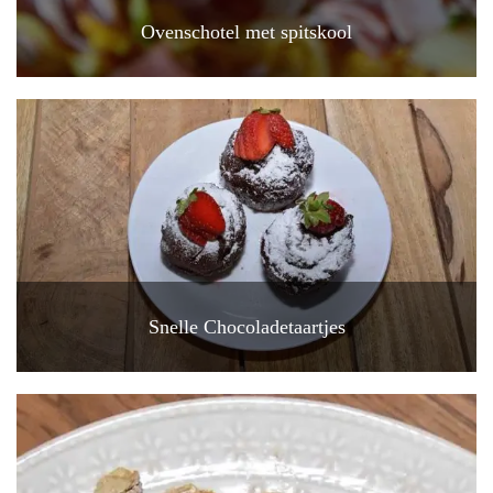
Ovenschotel met spitskool
Snelle Chocoladetaartjes