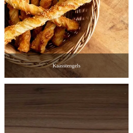
Kaasstengels