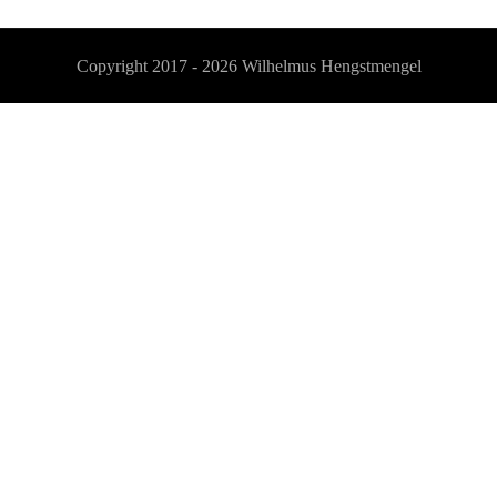
Copyright 2017 - 2026
Wilhelmus Hengstmengel