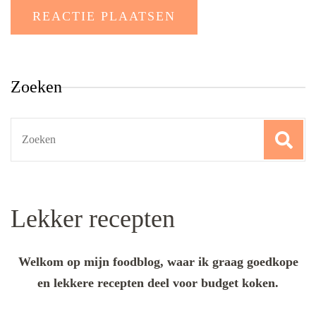
Zoeken
Search
for:
Lekker recepten
Welkom op mijn foodblog, waar ik graag goedkope
en lekkere recepten deel voor budget koken.