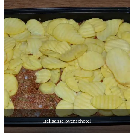
Italiaanse ovenschotel