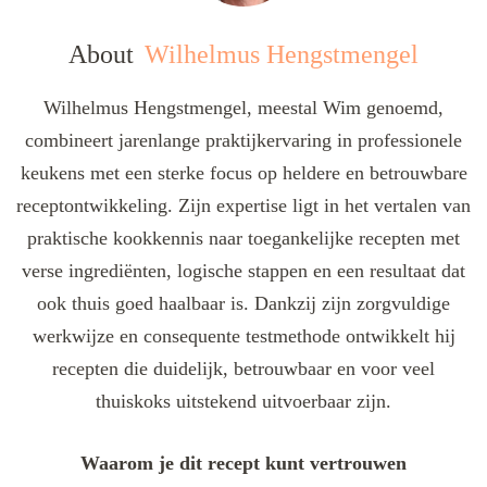
About
Wilhelmus Hengstmengel
Wilhelmus Hengstmengel, meestal Wim genoemd,
combineert jarenlange praktijkervaring in professionele
keukens met een sterke focus op heldere en betrouwbare
receptontwikkeling. Zijn expertise ligt in het vertalen van
praktische kookkennis naar toegankelijke recepten met
verse ingrediënten, logische stappen en een resultaat dat
ook thuis goed haalbaar is. Dankzij zijn zorgvuldige
werkwijze en consequente testmethode ontwikkelt hij
recepten die duidelijk, betrouwbaar en voor veel
thuiskoks uitstekend uitvoerbaar zijn.
Waarom je dit recept kunt vertrouwen