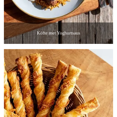
Köfte met Yoghurtsaus