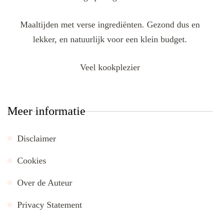
Maaltijden met verse ingrediënten. Gezond dus en
lekker, en natuurlijk voor een klein budget.
Veel kookplezier
Meer informatie
Disclaimer
Cookies
Over de Auteur
Privacy Statement