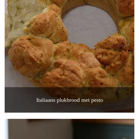
Italiaans plukbrood met pesto