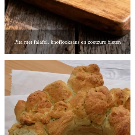
Pita met falafel, knoflooksaus en zoetzure bieten