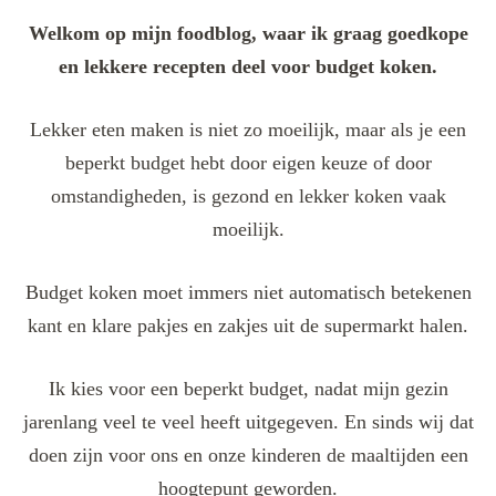
Welkom op mijn foodblog, waar ik graag goedkope
en lekkere recepten deel voor budget koken.
Lekker eten maken is niet zo moeilijk, maar als je een
beperkt budget hebt door eigen keuze of door
omstandigheden, is gezond en lekker koken vaak
moeilijk.
Budget koken moet immers niet automatisch betekenen
kant en klare pakjes en zakjes uit de supermarkt halen.
Ik kies voor een beperkt budget, nadat mijn gezin
jarenlang veel te veel heeft uitgegeven. En sinds wij dat
doen zijn voor ons en onze kinderen de maaltijden een
hoogtepunt geworden.