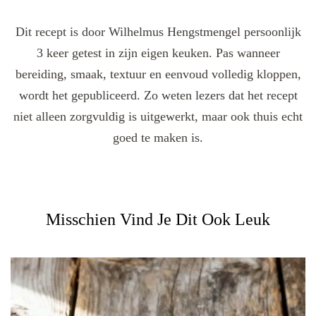
Dit recept is door Wilhelmus Hengstmengel persoonlijk
3 keer getest in zijn eigen keuken. Pas wanneer
bereiding, smaak, textuur en eenvoud volledig kloppen,
wordt het gepubliceerd. Zo weten lezers dat het recept
niet alleen zorgvuldig is uitgewerkt, maar ook thuis echt
goed te maken is.
Misschien Vind Je Dit Ook Leuk