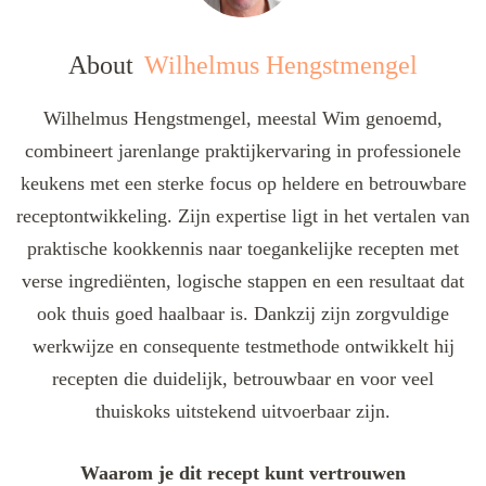
About
Wilhelmus Hengstmengel
Wilhelmus Hengstmengel, meestal Wim genoemd,
combineert jarenlange praktijkervaring in professionele
keukens met een sterke focus op heldere en betrouwbare
receptontwikkeling. Zijn expertise ligt in het vertalen van
praktische kookkennis naar toegankelijke recepten met
verse ingrediënten, logische stappen en een resultaat dat
ook thuis goed haalbaar is. Dankzij zijn zorgvuldige
werkwijze en consequente testmethode ontwikkelt hij
recepten die duidelijk, betrouwbaar en voor veel
thuiskoks uitstekend uitvoerbaar zijn.
Waarom je dit recept kunt vertrouwen