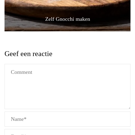
Zelf Gnocchi maken
Geef een reactie