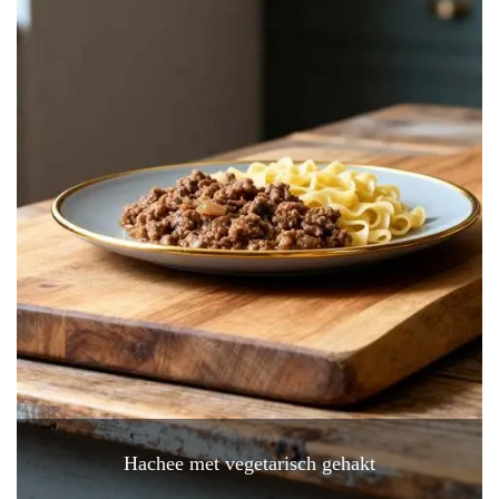
Hachee met vegetarisch gehakt