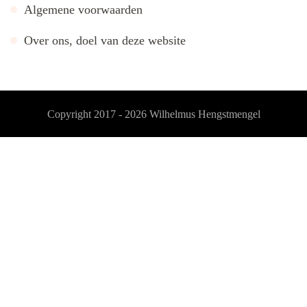
Algemene voorwaarden
Over ons, doel van deze website
Copyright 2017 - 2026
Wilhelmus Hengstmengel