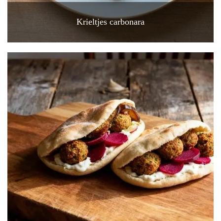
Krieltjes carbonara