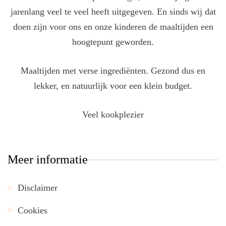
jarenlang veel te veel heeft uitgegeven. En sinds wij dat
doen zijn voor ons en onze kinderen de maaltijden een
hoogtepunt geworden.
Maaltijden met verse ingrediënten. Gezond dus en
lekker, en natuurlijk voor een klein budget.
Veel kookplezier
Meer informatie
Disclaimer
Cookies