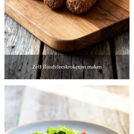
Zelf Rundvleeskroketten maken