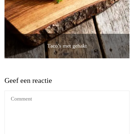
Taco’s met gehakt
Geef een reactie