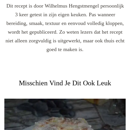
Dit recept is door Wilhelmus Hengstmengel persoonlijk
3 keer getest in zijn eigen keuken. Pas wanneer
bereiding, smaak, textuur en eenvoud volledig kloppen,
wordt het gepubliceerd. Zo weten lezers dat het recept
niet alleen zorgvuldig is uitgewerkt, maar ook thuis echt
goed te maken is.
Misschien Vind Je Dit Ook Leuk