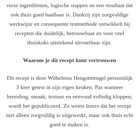
verse ingrediënten, logische stappen en een resultaat dat
ook thuis goed haalbaar is. Dankzij zijn zorgvuldige
werkwijze en consequente testmethode ontwikkelt hij
recepten die duidelijk, betrouwbaar en voor veel
thuiskoks uitstekend uitvoerbaar zijn.
Waarom je dit recept kunt vertrouwen
Dit recept is door Wilhelmus Hengstmengel persoonlijk
3 keer getest in zijn eigen keuken. Pas wanneer
bereiding, smaak, textuur en eenvoud volledig kloppen,
wordt het gepubliceerd. Zo weten lezers dat het recept
niet alleen zorgvuldig is uitgewerkt, maar ook thuis echt
goed te maken is.