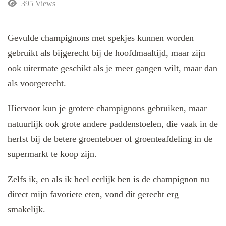
395 Views
Gevulde champignons met spekjes kunnen worden
gebruikt als bijgerecht bij de hoofdmaaltijd, maar zijn
ook uitermate geschikt als je meer gangen wilt, maar dan
als voorgerecht.
Hiervoor kun je grotere champignons gebruiken, maar
natuurlijk ook grote andere paddenstoelen, die vaak in de
herfst bij de betere groenteboer of groenteafdeling in de
supermarkt te koop zijn.
Zelfs ik, en als ik heel eerlijk ben is de champignon nu
direct mijn favoriete eten, vond dit gerecht erg
smakelijk.