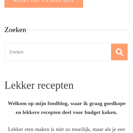
Zoeken
Search
for:
Lekker recepten
Welkom op mijn foodblog, waar ik graag goedkope
en lekkere recepten deel voor budget koken.
Lekker eten maken is niet zo moeilijk, maar als je een