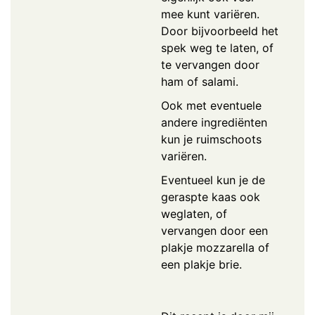
mee kunt variëren.
Door bijvoorbeeld het
spek weg te laten, of
te vervangen door
ham of salami.
Ook met eventuele
andere ingrediënten
kun je ruimschoots
variëren.
Eventueel kun je de
geraspte kaas ook
weglaten, of
vervangen door een
plakje mozzarella of
een plakje brie.