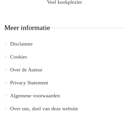
Veel kookplezier
Meer informatie
Disclaimer
Cookies
Over de Auteur
Privacy Statement
Algemene voorwaarden
Over ons, doel van deze website