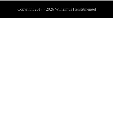
Copyright 2017 - 2026
Wilhelmus Hengstmengel