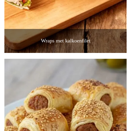
Wraps met kalkoenfilet