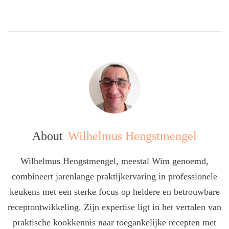
About
Wilhelmus Hengstmengel
Wilhelmus Hengstmengel, meestal Wim genoemd,
combineert jarenlange praktijkervaring in professionele
keukens met een sterke focus op heldere en betrouwbare
receptontwikkeling. Zijn expertise ligt in het vertalen van
praktische kookkennis naar toegankelijke recepten met