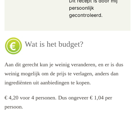
Dit recept is door mij
persoonlijk
gecontroleerd.
Wat is het budget?
Aan dit gerecht kun je weinig veranderen, en er is dus
weinig mogelijk om de prijs te verlagen, anders dan
ingrediënten uit aanbiedingen te kopen.
€ 4,20 voor 4 personen. Dus ongeveer € 1,04 per
persoon.