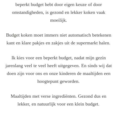
beperkt budget hebt door eigen keuze of door
omstandigheden, is gezond en lekker koken vaak
moeilijk.
Budget koken moet immers niet automatisch betekenen
kant en klare pakjes en zakjes uit de supermarkt halen.
Ik kies voor een beperkt budget, nadat mijn gezin
jarenlang veel te veel heeft uitgegeven. En sinds wij dat
doen zijn voor ons en onze kinderen de maaltijden een
hoogtepunt geworden.
Maaltijden met verse ingrediënten. Gezond dus en
lekker, en natuurlijk voor een klein budget.