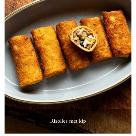
Risolles met kip