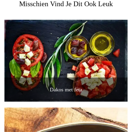
Misschien Vind Je Dit Ook Leuk
Dakos met feta