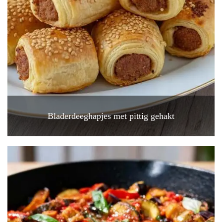
Bladerdeeghapjes met pittig gehakt