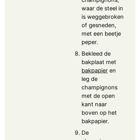
waar de steel in
is weggebroken
of gesneden,
met een beetje
peper.
Bekleed de
bakplaat met
bakpapier
en
leg de
champignons
met de open
kant naar
boven op het
bakpapier.
De