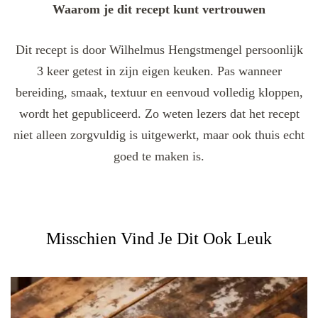
Waarom je dit recept kunt vertrouwen
Dit recept is door Wilhelmus Hengstmengel persoonlijk
3 keer getest in zijn eigen keuken. Pas wanneer
bereiding, smaak, textuur en eenvoud volledig kloppen,
wordt het gepubliceerd. Zo weten lezers dat het recept
niet alleen zorgvuldig is uitgewerkt, maar ook thuis echt
goed te maken is.
Misschien Vind Je Dit Ook Leuk