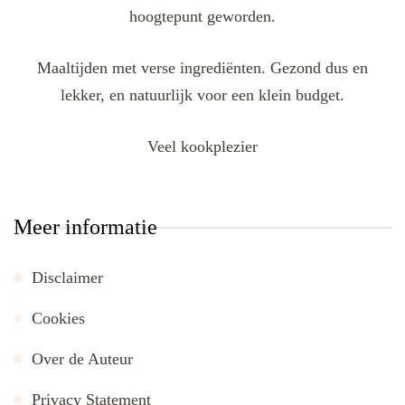
hoogtepunt geworden.
Maaltijden met verse ingrediënten. Gezond dus en
lekker, en natuurlijk voor een klein budget.
Veel kookplezier
Meer informatie
Disclaimer
Cookies
Over de Auteur
Privacy Statement