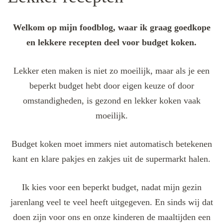
Welkom op mijn foodblog, waar ik graag goedkope
en lekkere recepten deel voor budget koken.
Lekker eten maken is niet zo moeilijk, maar als je een
beperkt budget hebt door eigen keuze of door
omstandigheden, is gezond en lekker koken vaak
moeilijk.
Budget koken moet immers niet automatisch betekenen
kant en klare pakjes en zakjes uit de supermarkt halen.
Ik kies voor een beperkt budget, nadat mijn gezin
jarenlang veel te veel heeft uitgegeven. En sinds wij dat
doen zijn voor ons en onze kinderen de maaltijden een