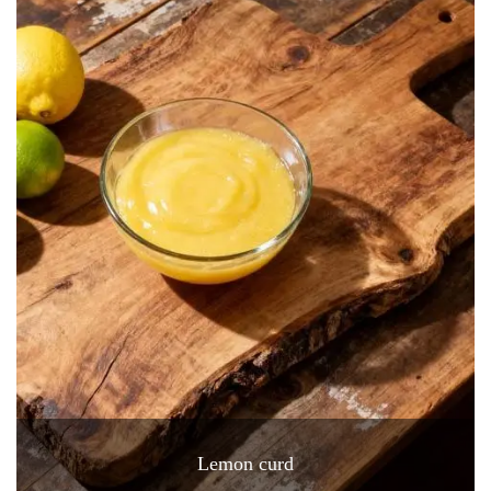
Lemon curd