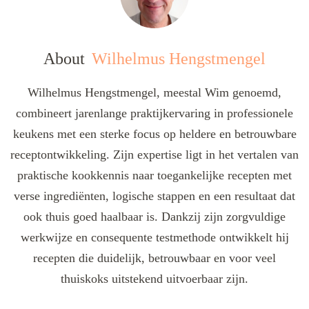
About
Wilhelmus Hengstmengel
Wilhelmus Hengstmengel, meestal Wim genoemd,
combineert jarenlange praktijkervaring in professionele
keukens met een sterke focus op heldere en betrouwbare
receptontwikkeling. Zijn expertise ligt in het vertalen van
praktische kookkennis naar toegankelijke recepten met
verse ingrediënten, logische stappen en een resultaat dat
ook thuis goed haalbaar is. Dankzij zijn zorgvuldige
werkwijze en consequente testmethode ontwikkelt hij
recepten die duidelijk, betrouwbaar en voor veel
thuiskoks uitstekend uitvoerbaar zijn.