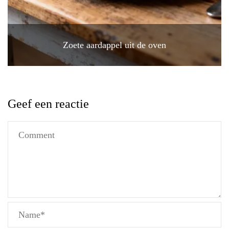
Zoete aardappel uit de oven
Geef een reactie