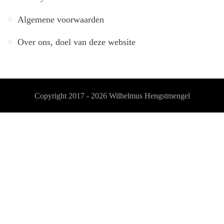
Algemene voorwaarden
Over ons, doel van deze website
Copyright 2017 - 2026
Wilhelmus Hengstmengel