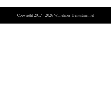
Copyright 2017 - 2026
Wilhelmus Hengstmengel