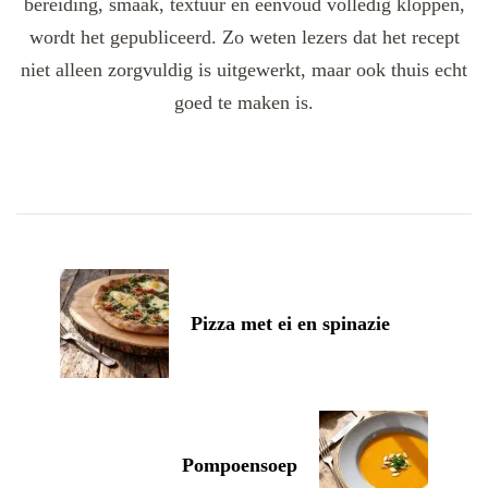
bereiding, smaak, textuur en eenvoud volledig kloppen,
wordt het gepubliceerd. Zo weten lezers dat het recept
niet alleen zorgvuldig is uitgewerkt, maar ook thuis echt
goed te maken is.
Post
Navigation
Pizza met ei en spinazie
Pompoensoep