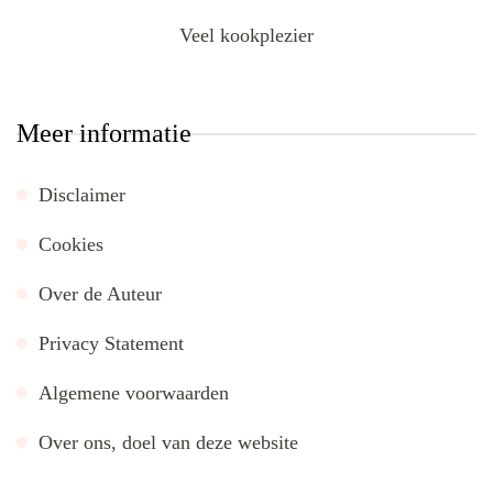
Veel kookplezier
Meer informatie
Disclaimer
Cookies
Over de Auteur
Privacy Statement
Algemene voorwaarden
Over ons, doel van deze website