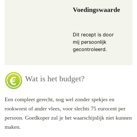
Voedingswaarde
Dit recept is door
mij persoonlijk
gecontroleerd.
Wat is het budget?
Een compleet gerecht, nog wel zonder spekjes en
rookworst of ander vlees, voor slechts 75 eurocent per
persoon. Goedkoper zul je het waarschijnlijk niet kunnen
maken.