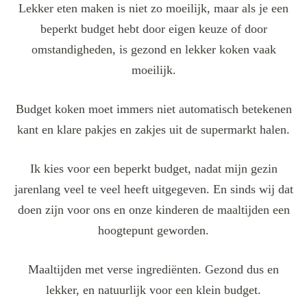
Lekker eten maken is niet zo moeilijk, maar als je een
beperkt budget hebt door eigen keuze of door
omstandigheden, is gezond en lekker koken vaak
moeilijk.
Budget koken moet immers niet automatisch betekenen
kant en klare pakjes en zakjes uit de supermarkt halen.
Ik kies voor een beperkt budget, nadat mijn gezin
jarenlang veel te veel heeft uitgegeven. En sinds wij dat
doen zijn voor ons en onze kinderen de maaltijden een
hoogtepunt geworden.
Maaltijden met verse ingrediënten. Gezond dus en
lekker, en natuurlijk voor een klein budget.