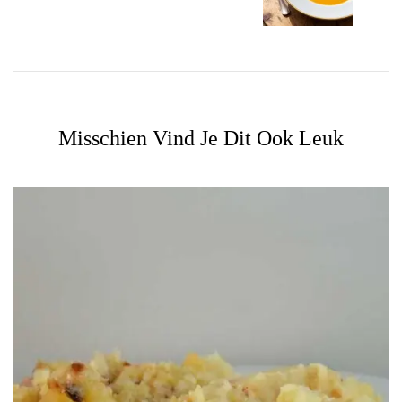
Misschien Vind Je Dit Ook Leuk