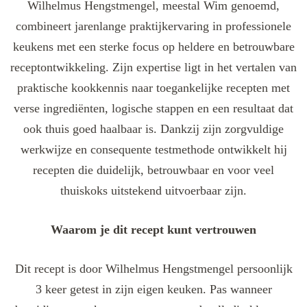
Wilhelmus Hengstmengel, meestal Wim genoemd,
combineert jarenlange praktijkervaring in professionele
keukens met een sterke focus op heldere en betrouwbare
receptontwikkeling. Zijn expertise ligt in het vertalen van
praktische kookkennis naar toegankelijke recepten met
verse ingrediënten, logische stappen en een resultaat dat
ook thuis goed haalbaar is. Dankzij zijn zorgvuldige
werkwijze en consequente testmethode ontwikkelt hij
recepten die duidelijk, betrouwbaar en voor veel
thuiskoks uitstekend uitvoerbaar zijn.
Waarom je dit recept kunt vertrouwen
Dit recept is door Wilhelmus Hengstmengel persoonlijk
3 keer getest in zijn eigen keuken. Pas wanneer