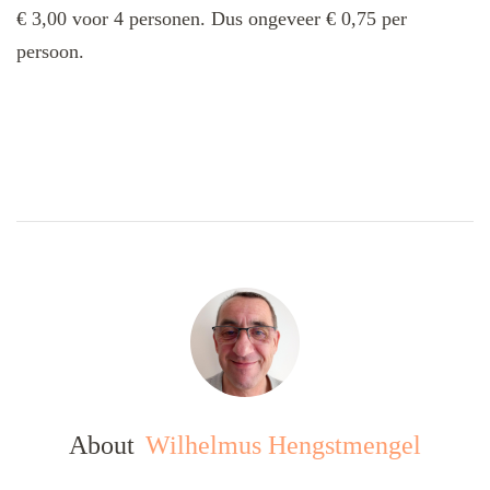
€ 3,00 voor 4 personen. Dus ongeveer € 0,75 per
persoon.
About
Wilhelmus Hengstmengel