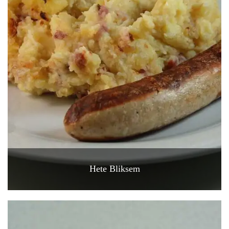
Hete Bliksem