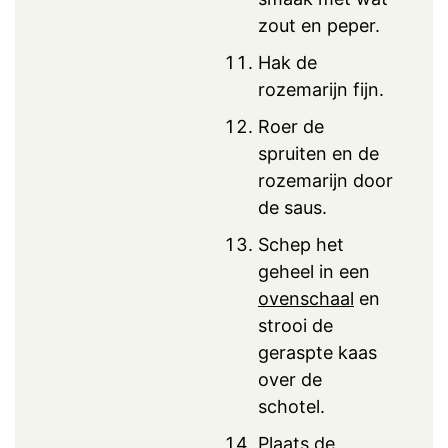
zout en peper.
Hak de
rozemarijn fijn.
Roer de
spruiten en de
rozemarijn door
de saus.
Schep het
geheel in een
ovenschaal
en
strooi de
geraspte kaas
over de
schotel.
Plaats de