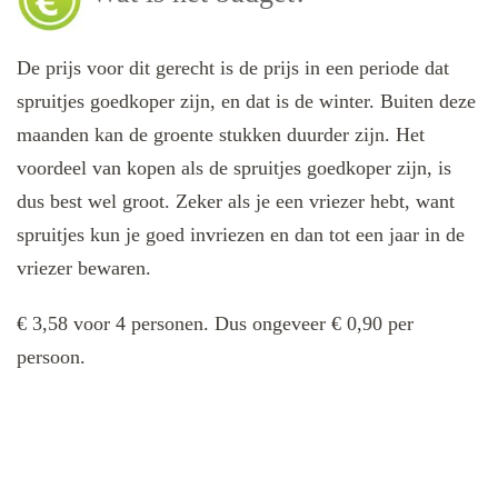
De prijs voor dit gerecht is de prijs in een periode dat
spruitjes goedkoper zijn, en dat is de winter. Buiten deze
maanden kan de groente stukken duurder zijn. Het
voordeel van kopen als de spruitjes goedkoper zijn, is
dus best wel groot. Zeker als je een vriezer hebt, want
spruitjes kun je goed invriezen en dan tot een jaar in de
vriezer bewaren.
€ 3,58 voor 4 personen. Dus ongeveer € 0,90 per
persoon.