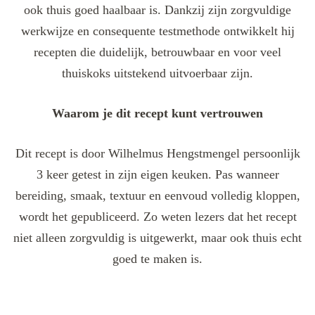
ook thuis goed haalbaar is. Dankzij zijn zorgvuldige
werkwijze en consequente testmethode ontwikkelt hij
recepten die duidelijk, betrouwbaar en voor veel
thuiskoks uitstekend uitvoerbaar zijn.
Waarom je dit recept kunt vertrouwen
Dit recept is door Wilhelmus Hengstmengel persoonlijk
3 keer getest in zijn eigen keuken. Pas wanneer
bereiding, smaak, textuur en eenvoud volledig kloppen,
wordt het gepubliceerd. Zo weten lezers dat het recept
niet alleen zorgvuldig is uitgewerkt, maar ook thuis echt
goed te maken is.
Post