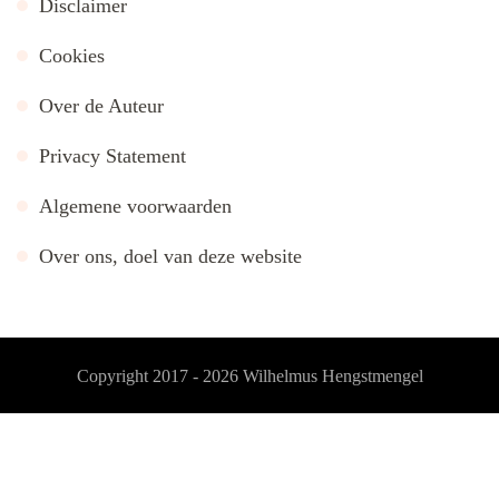
Disclaimer
Cookies
Over de Auteur
Privacy Statement
Algemene voorwaarden
Over ons, doel van deze website
Copyright 2017 - 2026
Wilhelmus Hengstmengel