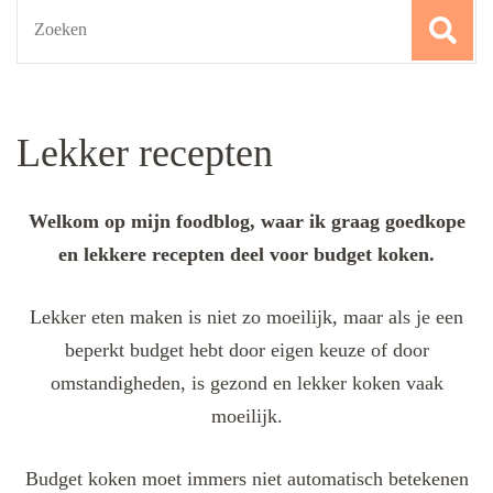
Search
for:
Lekker recepten
Welkom op mijn foodblog, waar ik graag goedkope
en lekkere recepten deel voor budget koken.
Lekker eten maken is niet zo moeilijk, maar als je een
beperkt budget hebt door eigen keuze of door
omstandigheden, is gezond en lekker koken vaak
moeilijk.
Budget koken moet immers niet automatisch betekenen