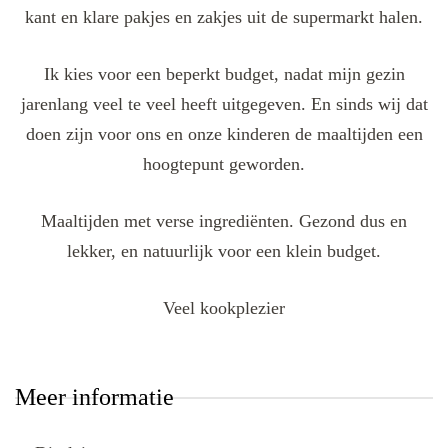
kant en klare pakjes en zakjes uit de supermarkt halen.
Ik kies voor een beperkt budget, nadat mijn gezin
jarenlang veel te veel heeft uitgegeven. En sinds wij dat
doen zijn voor ons en onze kinderen de maaltijden een
hoogtepunt geworden.
Maaltijden met verse ingrediënten. Gezond dus en
lekker, en natuurlijk voor een klein budget.
Veel kookplezier
Meer informatie