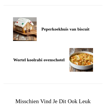
Navigation
Peperkoekhuis van biscuit
Wortel koolrabi ovenschotel
Misschien Vind Je Dit Ook Leuk