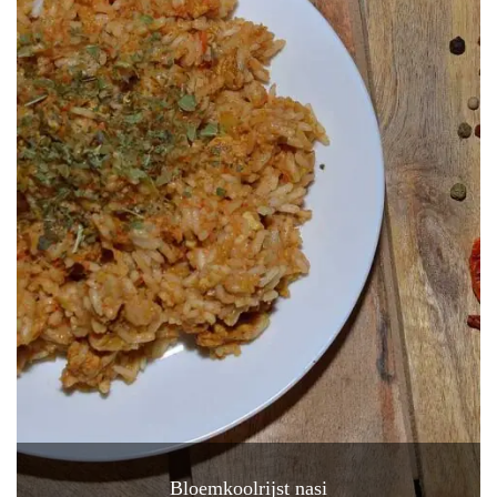
Bloemkoolrijst nasi