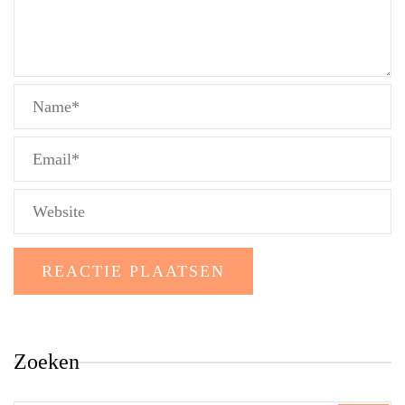
Zoeken