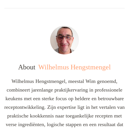
About
Wilhelmus Hengstmengel
Wilhelmus Hengstmengel, meestal Wim genoemd,
combineert jarenlange praktijkervaring in professionele
keukens met een sterke focus op heldere en betrouwbare
receptontwikkeling. Zijn expertise ligt in het vertalen van
praktische kookkennis naar toegankelijke recepten met
verse ingrediënten, logische stappen en een resultaat dat