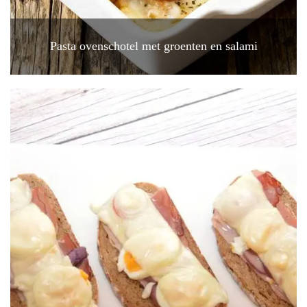
Pasta ovenschotel met groenten en salami