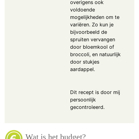
overigens ook
voldoende
mogelijkheden om te
variëren. Zo kun je
bijvoorbeeld de
spruiten vervangen
door bloemkool of
broccoli, en natuurlijk
door stukjes
aardappel.
Dit recept is door mij
persoonlijk
gecontroleerd.
Wat is het budget?