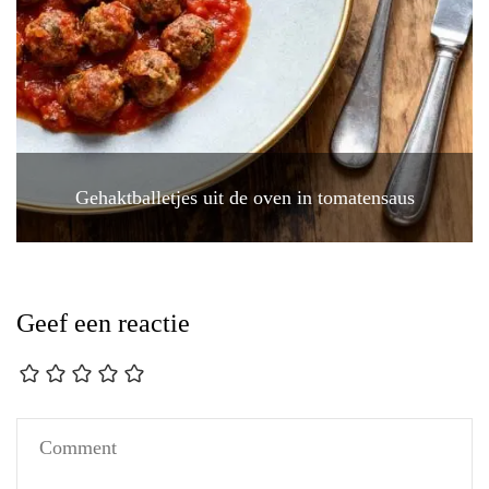
Gehaktballetjes uit de oven in tomatensaus
Geef een reactie