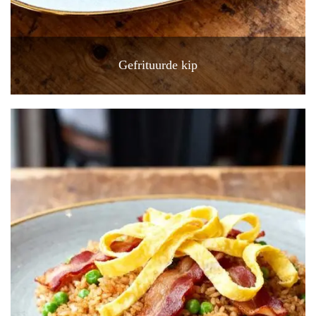
Gefrituurde kip