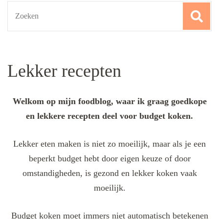
Search
for:
Lekker recepten
Welkom op mijn foodblog, waar ik graag goedkope
en lekkere recepten deel voor budget koken.
Lekker eten maken is niet zo moeilijk, maar als je een
beperkt budget hebt door eigen keuze of door
omstandigheden, is gezond en lekker koken vaak
moeilijk.
Budget koken moet immers niet automatisch betekenen