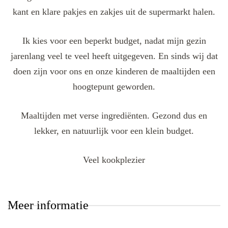
kant en klare pakjes en zakjes uit de supermarkt halen.
Ik kies voor een beperkt budget, nadat mijn gezin
jarenlang veel te veel heeft uitgegeven. En sinds wij dat
doen zijn voor ons en onze kinderen de maaltijden een
hoogtepunt geworden.
Maaltijden met verse ingrediënten. Gezond dus en
lekker, en natuurlijk voor een klein budget.
Veel kookplezier
Meer informatie