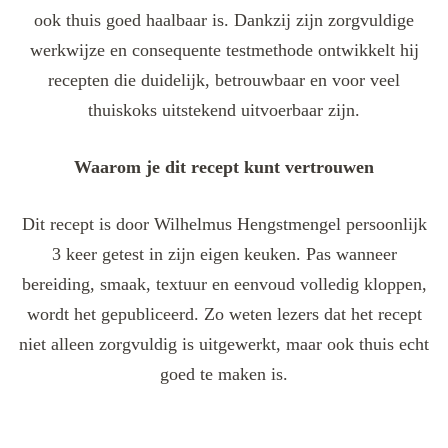
ook thuis goed haalbaar is. Dankzij zijn zorgvuldige
werkwijze en consequente testmethode ontwikkelt hij
recepten die duidelijk, betrouwbaar en voor veel
thuiskoks uitstekend uitvoerbaar zijn.
Waarom je dit recept kunt vertrouwen
Dit recept is door Wilhelmus Hengstmengel persoonlijk
3 keer getest in zijn eigen keuken. Pas wanneer
bereiding, smaak, textuur en eenvoud volledig kloppen,
wordt het gepubliceerd. Zo weten lezers dat het recept
niet alleen zorgvuldig is uitgewerkt, maar ook thuis echt
goed te maken is.
Post