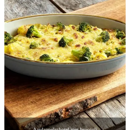
Aardappelschotel met broccoli