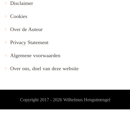
Disclaimer
Cookies
Over de Auteur
Privacy Statement
Algemene voorwaarden
Over ons, doel van deze website
Copyright 2017 - 2026
Wilhelmus Hengstmengel