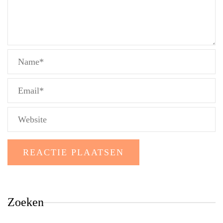
Zoeken