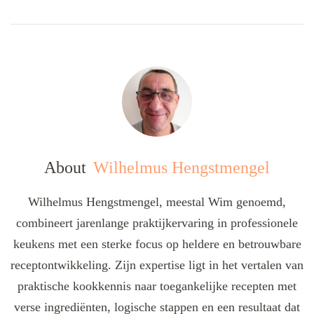
About
Wilhelmus Hengstmengel
Wilhelmus Hengstmengel, meestal Wim genoemd,
combineert jarenlange praktijkervaring in professionele
keukens met een sterke focus op heldere en betrouwbare
receptontwikkeling. Zijn expertise ligt in het vertalen van
praktische kookkennis naar toegankelijke recepten met
verse ingrediënten, logische stappen en een resultaat dat