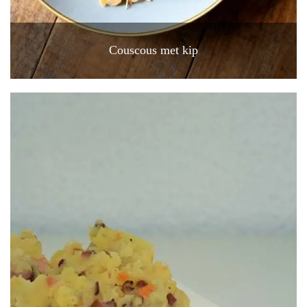
Couscous met kip