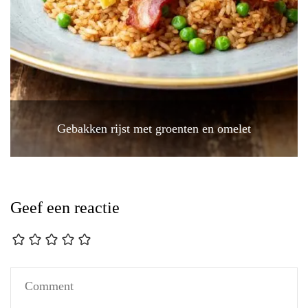
Gebakken rijst met groenten en omelet
Geef een reactie