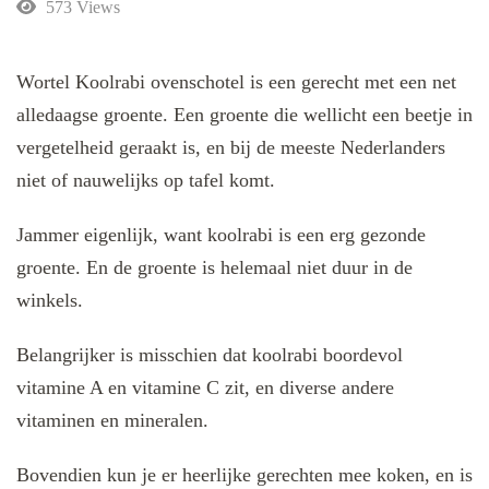
573 Views
Wortel Koolrabi ovenschotel is een gerecht met een net
alledaagse groente. Een groente die wellicht een beetje in
vergetelheid geraakt is, en bij de meeste Nederlanders
niet of nauwelijks op tafel komt.
Jammer eigenlijk, want koolrabi is een erg gezonde
groente. En de groente is helemaal niet duur in de
winkels.
Belangrijker is misschien dat koolrabi boordevol
vitamine A en vitamine C zit, en diverse andere
vitaminen en mineralen.
Bovendien kun je er heerlijke gerechten mee koken, en is