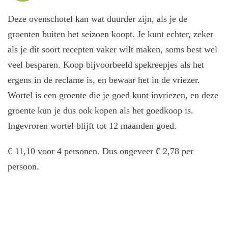
Deze ovenschotel kan wat duurder zijn, als je de
groenten buiten het seizoen koopt. Je kunt echter, zeker
als je dit soort recepten vaker wilt maken, soms best wel
veel besparen. Koop bijvoorbeeld spekreepjes als het
ergens in de reclame is, en bewaar het in de vriezer.
Wortel is een groente die je goed kunt invriezen, en deze
groente kun je dus ook kopen als het goedkoop is.
Ingevroren wortel blijft tot 12 maanden goed.
€ 11,10 voor 4 personen. Dus ongeveer € 2,78 per
persoon.