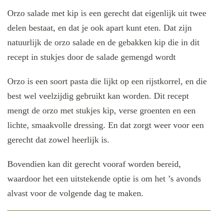
Orzo salade met kip is een gerecht dat eigenlijk uit twee
delen bestaat, en dat je ook apart kunt eten. Dat zijn
natuurlijk de orzo salade en de gebakken kip die in dit
recept in stukjes door de salade gemengd wordt
Orzo is een soort pasta die lijkt op een rijstkorrel, en die
best wel veelzijdig gebruikt kan worden. Dit recept
mengt de orzo met stukjes kip, verse groenten en een
lichte, smaakvolle dressing. En dat zorgt weer voor een
gerecht dat zowel heerlijk is.
Bovendien kan dit gerecht vooraf worden bereid,
waardoor het een uitstekende optie is om het ’s avonds
alvast voor de volgende dag te maken.