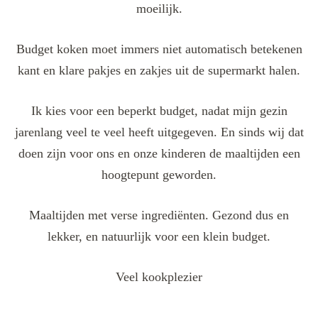
moeilijk.
Budget koken moet immers niet automatisch betekenen
kant en klare pakjes en zakjes uit de supermarkt halen.
Ik kies voor een beperkt budget, nadat mijn gezin
jarenlang veel te veel heeft uitgegeven. En sinds wij dat
doen zijn voor ons en onze kinderen de maaltijden een
hoogtepunt geworden.
Maaltijden met verse ingrediënten. Gezond dus en
lekker, en natuurlijk voor een klein budget.
Veel kookplezier