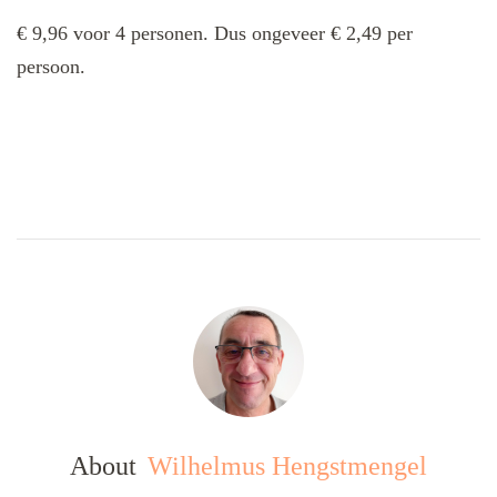
€ 9,96 voor 4 personen. Dus ongeveer € 2,49 per
persoon.
About
Wilhelmus Hengstmengel