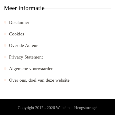
Meer informatie
Disclaimer
Cookies
Over de Auteur
Privacy Statement
Algemene voorwaarden
Over ons, doel van deze website
Copyright 2017 - 2026
Wilhelmus Hengstmengel