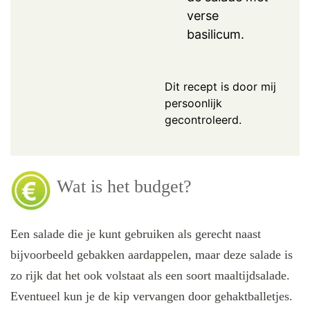
verse
basilicum.
Dit recept is door mij
persoonlijk
gecontroleerd.
Wat is het budget?
Een salade die je kunt gebruiken als gerecht naast
bijvoorbeeld gebakken aardappelen, maar deze salade is
zo rijk dat het ook volstaat als een soort maaltijdsalade.
Eventueel kun je de kip vervangen door gehaktballetjes.