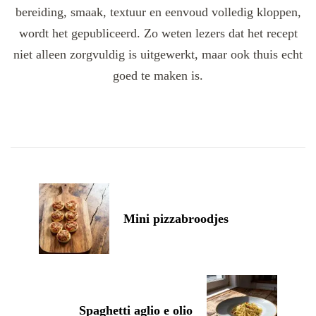
bereiding, smaak, textuur en eenvoud volledig kloppen,
wordt het gepubliceerd. Zo weten lezers dat het recept
niet alleen zorgvuldig is uitgewerkt, maar ook thuis echt
goed te maken is.
Post
Navigation
Mini pizzabroodjes
Spaghetti aglio e olio