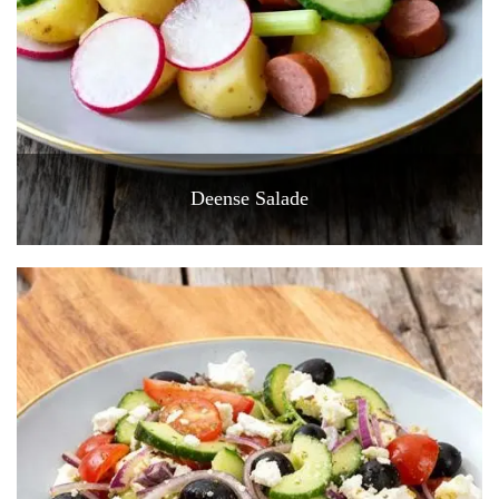
Deense Salade