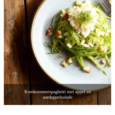
Komkommerspaghetti met appel en
aardappelsalade