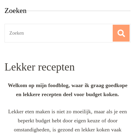
Zoeken
Search
for:
Lekker recepten
Welkom op mijn foodblog, waar ik graag goedkope
en lekkere recepten deel voor budget koken.
Lekker eten maken is niet zo moeilijk, maar als je een
beperkt budget hebt door eigen keuze of door
omstandigheden, is gezond en lekker koken vaak