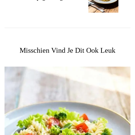
Misschien Vind Je Dit Ook Leuk