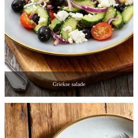
Griekse salade