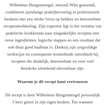
Wilhelmus Hengstmengel, meestal Wim genoemd,
combineert jarenlange praktijkervaring in professionele
keukens met een sterke focus op heldere en betrouwbare
receptontwikkeling. Zijn expertise ligt in het vertalen van
praktische kookkennis naar toegankelijke recepten met
verse ingrediënten, logische stappen en een resultaat dat
ook thuis goed haalbaar is. Dankzij zijn zorgvuldige
werkwijze en consequente testmethode ontwikkelt hij
recepten die duidelijk, betrouwbaar en voor veel
thuiskoks uitstekend uitvoerbaar zijn.
Waarom je dit recept kunt vertrouwen
Dit recept is door Wilhelmus Hengstmengel persoonlijk
3 keer getest in zijn eigen keuken. Pas wanneer