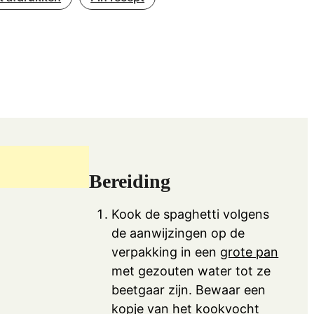
Bereiding
Kook de spaghetti volgens
de aanwijzingen op de
verpakking in een
grote pan
met gezouten water tot ze
beetgaar zijn. Bewaar een
kopje van het kookvocht