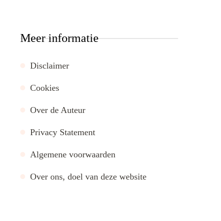
Meer informatie
Disclaimer
Cookies
Over de Auteur
Privacy Statement
Algemene voorwaarden
Over ons, doel van deze website