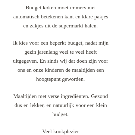
Budget koken moet immers niet
automatisch betekenen kant en klare pakjes
en zakjes uit de supermarkt halen.
Ik kies voor een beperkt budget, nadat mijn
gezin jarenlang veel te veel heeft
uitgegeven. En sinds wij dat doen zijn voor
ons en onze kinderen de maaltijden een
hoogtepunt geworden.
Maaltijden met verse ingrediënten. Gezond
dus en lekker, en natuurlijk voor een klein
budget.
Veel kookplezier