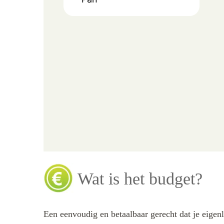
Wat is het budget?
Een eenvoudig en betaalbaar gerecht dat je eigen