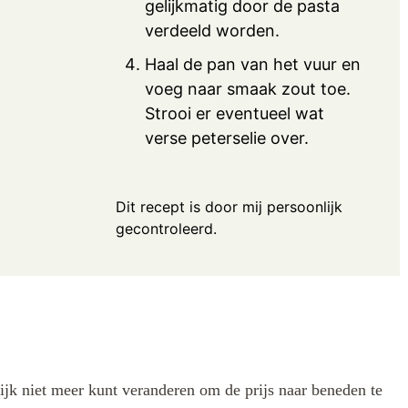
gelijkmatig door de pasta
verdeeld worden.
Haal de pan van het vuur en
voeg naar smaak zout toe.
Strooi er eventueel wat
verse peterselie over.
Dit recept is door mij persoonlijk
gecontroleerd.
lijk niet meer kunt veranderen om de prijs naar beneden te