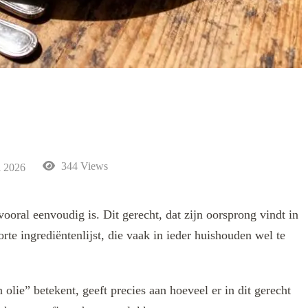
344 Views
i 2026
 vooral eenvoudig is. Dit gerecht, dat zijn oorsprong vindt in
orte ingrediëntenlijst, die vaak in ieder huishouden wel te
 olie” betekent, geeft precies aan hoeveel er in dit gerecht