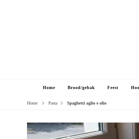
Home
Brood/gebak
Feest
Hoo
Home
Pasta
Spaghetti aglio e olio