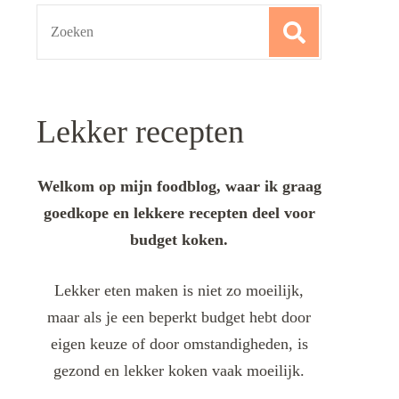
Search
for:
Lekker recepten
Welkom op mijn foodblog, waar ik graag
goedkope en lekkere recepten deel voor
budget koken.
Lekker eten maken is niet zo moeilijk,
maar als je een beperkt budget hebt door
eigen keuze of door omstandigheden, is
gezond en lekker koken vaak moeilijk.