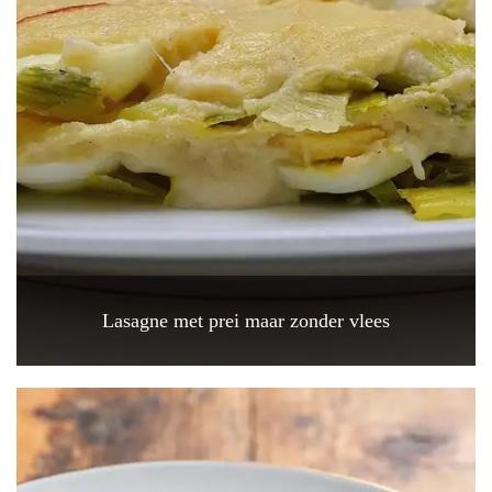
Lasagne met prei maar zonder vlees