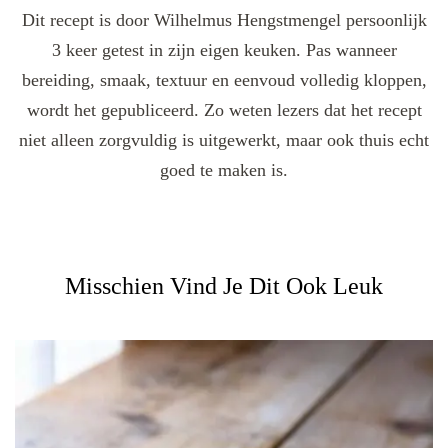
Dit recept is door Wilhelmus Hengstmengel persoonlijk
3 keer getest in zijn eigen keuken. Pas wanneer
bereiding, smaak, textuur en eenvoud volledig kloppen,
wordt het gepubliceerd. Zo weten lezers dat het recept
niet alleen zorgvuldig is uitgewerkt, maar ook thuis echt
goed te maken is.
Misschien Vind Je Dit Ook Leuk