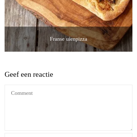
Franse uienpizza
Geef een reactie