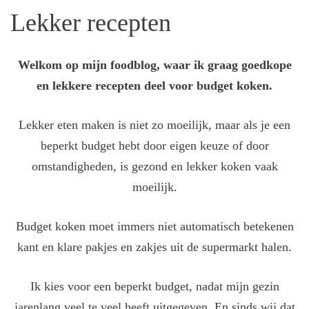
Lekker recepten
Welkom op mijn foodblog, waar ik graag goedkope
en lekkere recepten deel voor budget koken.
Lekker eten maken is niet zo moeilijk, maar als je een
beperkt budget hebt door eigen keuze of door
omstandigheden, is gezond en lekker koken vaak
moeilijk.
Budget koken moet immers niet automatisch betekenen
kant en klare pakjes en zakjes uit de supermarkt halen.
Ik kies voor een beperkt budget, nadat mijn gezin
jarenlang veel te veel heeft uitgegeven. En sinds wij dat