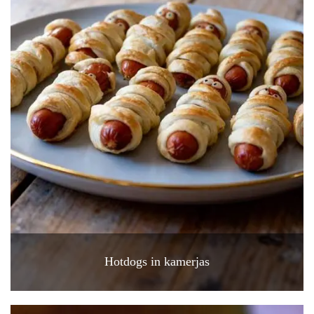
Hotdogs in kamerjas