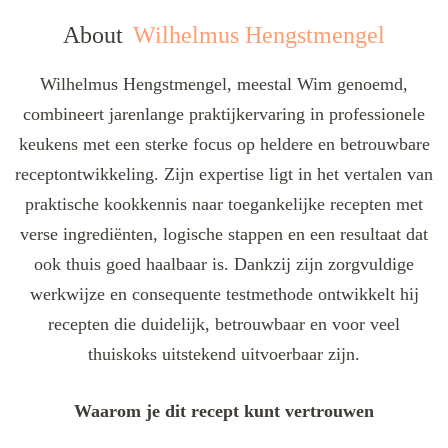
About
Wilhelmus Hengstmengel
Wilhelmus Hengstmengel, meestal Wim genoemd,
combineert jarenlange praktijkervaring in professionele
keukens met een sterke focus op heldere en betrouwbare
receptontwikkeling. Zijn expertise ligt in het vertalen van
praktische kookkennis naar toegankelijke recepten met
verse ingrediënten, logische stappen en een resultaat dat
ook thuis goed haalbaar is. Dankzij zijn zorgvuldige
werkwijze en consequente testmethode ontwikkelt hij
recepten die duidelijk, betrouwbaar en voor veel
thuiskoks uitstekend uitvoerbaar zijn.
Waarom je dit recept kunt vertrouwen