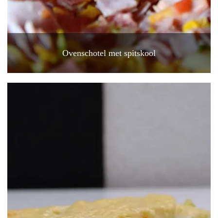
Ovenschotel met spitskool