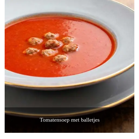
Tomatensoep met balletjes