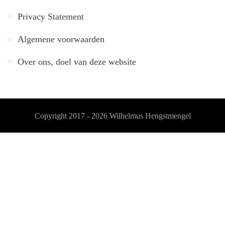
Privacy Statement
Algemene voorwaarden
Over ons, doel van deze website
Copyright 2017 - 2026
Wilhelmus Hengstmengel