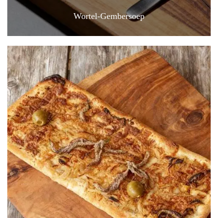
Wortel-Gembersoep