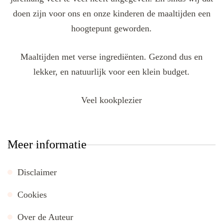
doen zijn voor ons en onze kinderen de maaltijden een
hoogtepunt geworden.
Maaltijden met verse ingrediënten. Gezond dus en
lekker, en natuurlijk voor een klein budget.
Veel kookplezier
Meer informatie
Disclaimer
Cookies
Over de Auteur