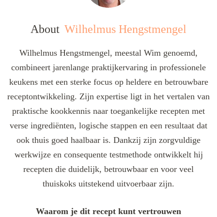
About
Wilhelmus Hengstmengel
Wilhelmus Hengstmengel, meestal Wim genoemd,
combineert jarenlange praktijkervaring in professionele
keukens met een sterke focus op heldere en betrouwbare
receptontwikkeling. Zijn expertise ligt in het vertalen van
praktische kookkennis naar toegankelijke recepten met
verse ingrediënten, logische stappen en een resultaat dat
ook thuis goed haalbaar is. Dankzij zijn zorgvuldige
werkwijze en consequente testmethode ontwikkelt hij
recepten die duidelijk, betrouwbaar en voor veel
thuiskoks uitstekend uitvoerbaar zijn.
Waarom je dit recept kunt vertrouwen