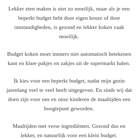
Lekker eten maken is niet zo moeilijk, maar als je een
beperkt budget hebt door eigen keuze of door
omstandigheden, is gezond en lekker koken vaak
moeilijk.
Budget koken moet immers niet automatisch betekenen
kant en klare pakjes en zakjes uit de supermarkt halen.
Ik kies voor een beperkt budget, nadat mijn gezin
jarenlang veel te veel heeft uitgegeven. En sinds wij dat
doen zijn voor ons en onze kinderen de maaltijden een
hoogtepunt geworden.
Maaltijden met verse ingrediënten. Gezond dus en
lekker, en natuurlijk voor een klein budget.