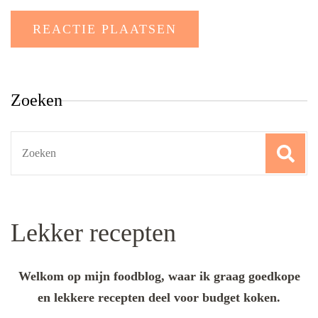
Zoeken
Search
for:
Lekker recepten
Welkom op mijn foodblog, waar ik graag goedkope
en lekkere recepten deel voor budget koken.