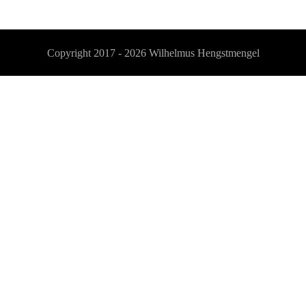
Copyright 2017 - 2026
Wilhelmus Hengstmengel