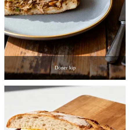
Döner kip