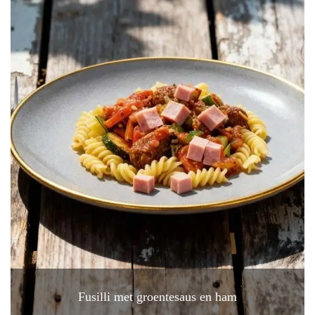
Fusilli met groentesaus en ham