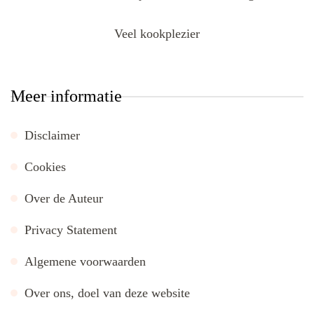
Veel kookplezier
Meer informatie
Disclaimer
Cookies
Over de Auteur
Privacy Statement
Algemene voorwaarden
Over ons, doel van deze website