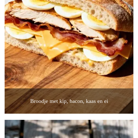
Broodje met kip, bacon, kaas en ei