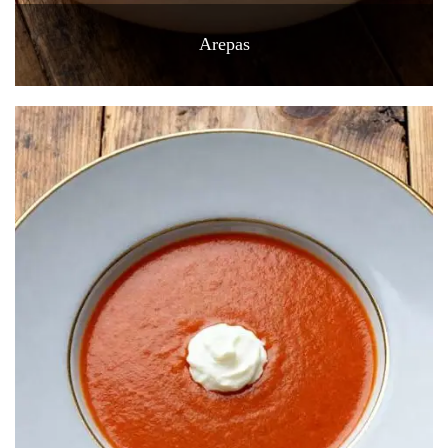
Arepas