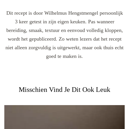
Dit recept is door Wilhelmus Hengstmengel persoonlijk
3 keer getest in zijn eigen keuken. Pas wanneer
bereiding, smaak, textuur en eenvoud volledig kloppen,
wordt het gepubliceerd. Zo weten lezers dat het recept
niet alleen zorgvuldig is uitgewerkt, maar ook thuis echt
goed te maken is.
Misschien Vind Je Dit Ook Leuk