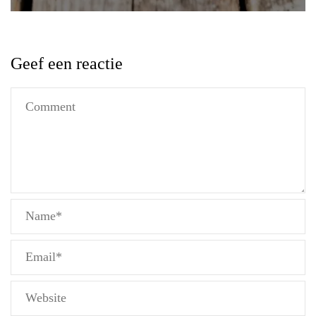
Geef een reactie