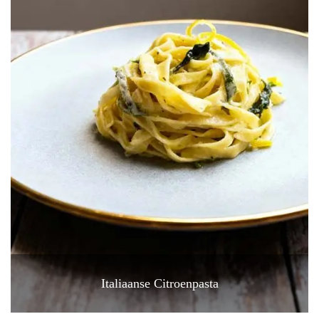
Italiaanse Citroenpasta