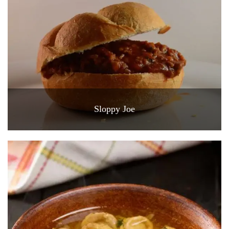
Sloppy Joe