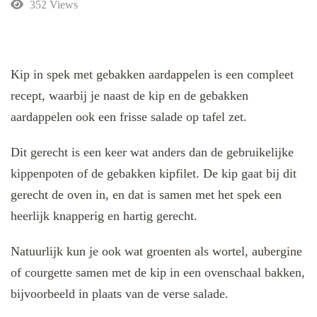
352 Views
Kip in spek met gebakken aardappelen is een compleet
recept, waarbij je naast de kip en de gebakken
aardappelen ook een frisse salade op tafel zet.
Dit gerecht is een keer wat anders dan de gebruikelijke
kippenpoten of de gebakken kipfilet. De kip gaat bij dit
gerecht de oven in, en dat is samen met het spek een
heerlijk knapperig en hartig gerecht.
Natuurlijk kun je ook wat groenten als wortel, aubergine
of courgette samen met de kip in een ovenschaal bakken,
bijvoorbeeld in plaats van de verse salade.