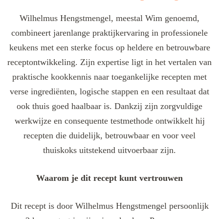
Wilhelmus Hengstmengel, meestal Wim genoemd,
combineert jarenlange praktijkervaring in professionele
keukens met een sterke focus op heldere en betrouwbare
receptontwikkeling. Zijn expertise ligt in het vertalen van
praktische kookkennis naar toegankelijke recepten met
verse ingrediënten, logische stappen en een resultaat dat
ook thuis goed haalbaar is. Dankzij zijn zorgvuldige
werkwijze en consequente testmethode ontwikkelt hij
recepten die duidelijk, betrouwbaar en voor veel
thuiskoks uitstekend uitvoerbaar zijn.
Waarom je dit recept kunt vertrouwen
Dit recept is door Wilhelmus Hengstmengel persoonlijk