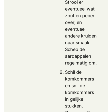
Strooi er
eventueel wat
zout en peper
over, en
eventueel
andere kruiden
naar smaak.
Schep de
aardappelen
regelmatig om.
Schil de
komkommers
en snij de
komkommers
in gelijke
stukken.