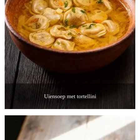
Uiensoep met tortellini