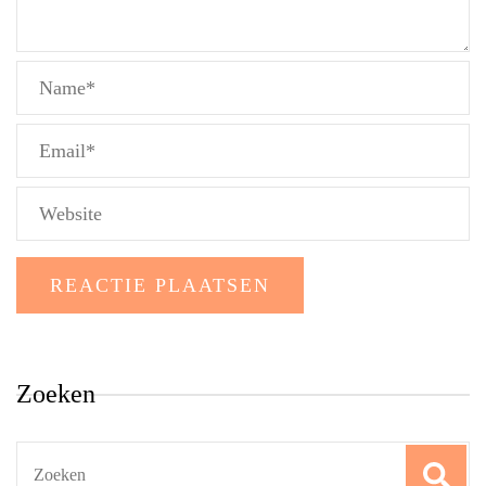
Zoeken
Search