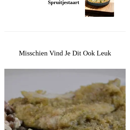
Spruitjestaart
Misschien Vind Je Dit Ook Leuk