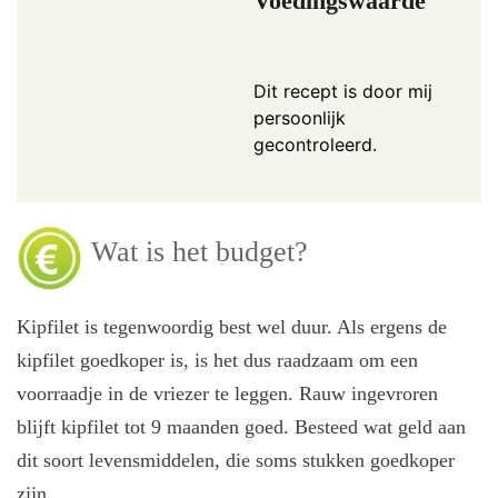
Voedingswaarde
Dit recept is door mij
persoonlijk
gecontroleerd.
Wat is het budget?
Kipfilet is tegenwoordig best wel duur. Als ergens de
kipfilet goedkoper is, is het dus raadzaam om een
voorraadje in de vriezer te leggen. Rauw ingevroren
blijft kipfilet tot 9 maanden goed. Besteed wat geld aan
dit soort levensmiddelen, die soms stukken goedkoper
zijn.