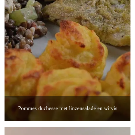
Pommes duchesse met linzensalade en witvis