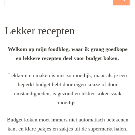
for:
Lekker recepten
Welkom op mijn foodblog, waar ik graag goedkope
en lekkere recepten deel voor budget koken.
Lekker eten maken is niet zo moeilijk, maar als je een
beperkt budget hebt door eigen keuze of door
omstandigheden, is gezond en lekker koken vaak
moeilijk.
Budget koken moet immers niet automatisch betekenen
kant en klare pakjes en zakjes uit de supermarkt halen.