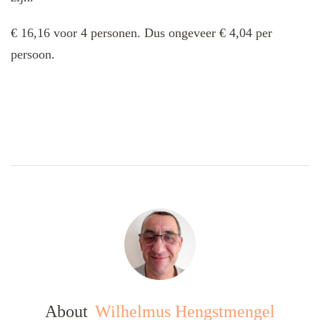
€ 16,16 voor 4 personen. Dus ongeveer € 4,04 per
persoon.
About
Wilhelmus Hengstmengel