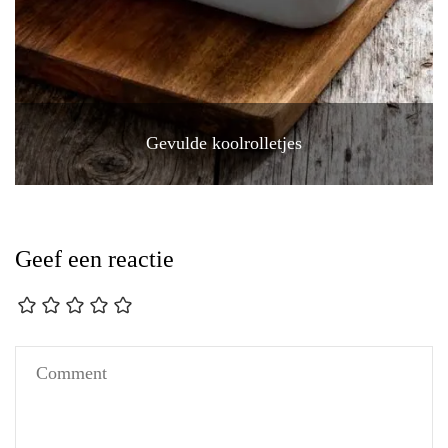
Gevulde koolrolletjes
Geef een reactie