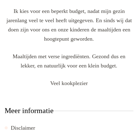
Ik kies voor een beperkt budget, nadat mijn gezin
jarenlang veel te veel heeft uitgegeven. En sinds wij dat
doen zijn voor ons en onze kinderen de maaltijden een
hoogtepunt geworden.
Maaltijden met verse ingrediënten. Gezond dus en
lekker, en natuurlijk voor een klein budget.
Veel kookplezier
Meer informatie
Disclaimer