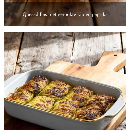
Quesadillas met gerookte kip en paprika