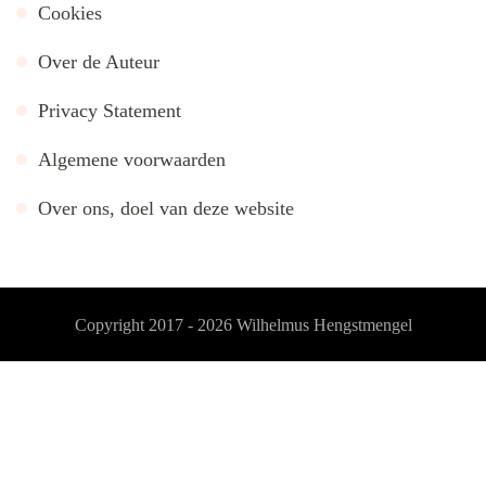
Cookies
Over de Auteur
Privacy Statement
Algemene voorwaarden
Over ons, doel van deze website
Copyright 2017 - 2026
Wilhelmus Hengstmengel