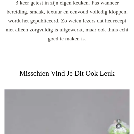
3 keer getest in zijn eigen keuken. Pas wanneer
bereiding, smaak, textuur en eenvoud volledig kloppen,
wordt het gepubliceerd. Zo weten lezers dat het recept
niet alleen zorgvuldig is uitgewerkt, maar ook thuis echt
goed te maken is.
Misschien Vind Je Dit Ook Leuk