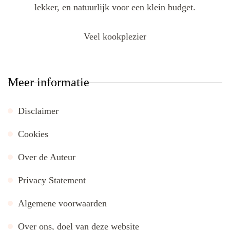
lekker, en natuurlijk voor een klein budget.
Veel kookplezier
Meer informatie
Disclaimer
Cookies
Over de Auteur
Privacy Statement
Algemene voorwaarden
Over ons, doel van deze website