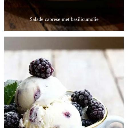
Salade caprese met basilicumolie