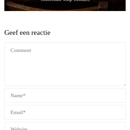
Geef een reactie