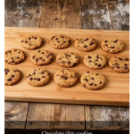
Chocolate chip cookies