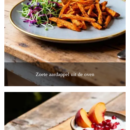
Zoete aardappel uit de oven