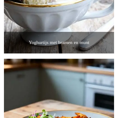
Yoghurtijs met bramen en munt