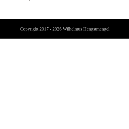
Copyright 2017 - 2026
Wilhelmus Hengstmengel