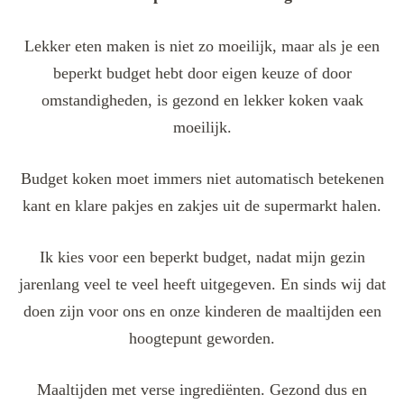
Lekker eten maken is niet zo moeilijk, maar als je een
beperkt budget hebt door eigen keuze of door
omstandigheden, is gezond en lekker koken vaak
moeilijk.
Budget koken moet immers niet automatisch betekenen
kant en klare pakjes en zakjes uit de supermarkt halen.
Ik kies voor een beperkt budget, nadat mijn gezin
jarenlang veel te veel heeft uitgegeven. En sinds wij dat
doen zijn voor ons en onze kinderen de maaltijden een
hoogtepunt geworden.
Maaltijden met verse ingrediënten. Gezond dus en