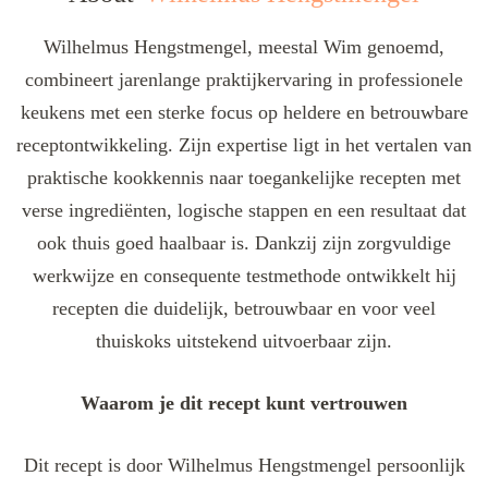
Wilhelmus Hengstmengel, meestal Wim genoemd,
combineert jarenlange praktijkervaring in professionele
keukens met een sterke focus op heldere en betrouwbare
receptontwikkeling. Zijn expertise ligt in het vertalen van
praktische kookkennis naar toegankelijke recepten met
verse ingrediënten, logische stappen en een resultaat dat
ook thuis goed haalbaar is. Dankzij zijn zorgvuldige
werkwijze en consequente testmethode ontwikkelt hij
recepten die duidelijk, betrouwbaar en voor veel
thuiskoks uitstekend uitvoerbaar zijn.
Waarom je dit recept kunt vertrouwen
Dit recept is door Wilhelmus Hengstmengel persoonlijk