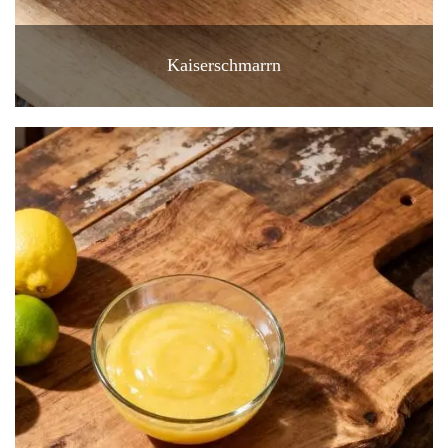
Kaiserschmarrn