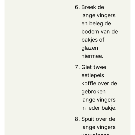
Breek de
lange vingers
en beleg de
bodem van de
bakjes of
glazen
hiermee.
Giet twee
eetlepels
koffie over de
gebroken
lange vingers
in ieder bakje.
Spuit over de
lange vingers