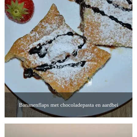
Bananenflaps met chocoladepasta en aardbei