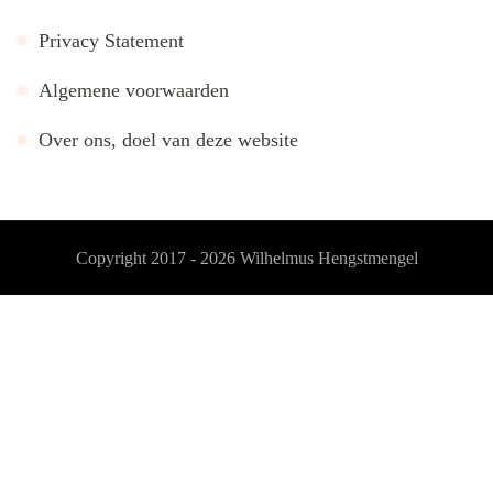
Privacy Statement
Algemene voorwaarden
Over ons, doel van deze website
Copyright 2017 - 2026
Wilhelmus Hengstmengel