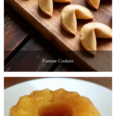
Fortune Cookies