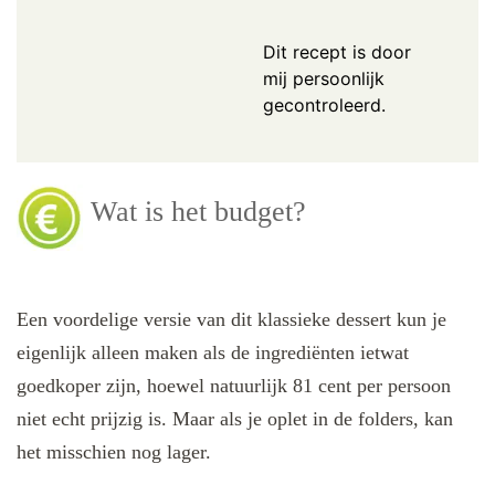
Dit recept is door
mij persoonlijk
gecontroleerd.
Wat is het budget?
Een voordelige versie van dit klassieke dessert kun je
eigenlijk alleen maken als de ingrediënten ietwat
goedkoper zijn, hoewel natuurlijk 81 cent per persoon
niet echt prijzig is. Maar als je oplet in de folders, kan
het misschien nog lager.