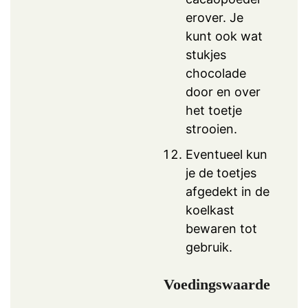
erover. Je
kunt ook wat
stukjes
chocolade
door en over
het toetje
strooien.
Eventueel kun
je de toetjes
afgedekt in de
koelkast
bewaren tot
gebruik.
Voedingswaarde