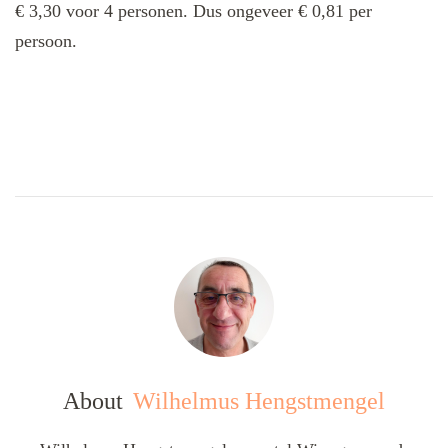
€ 3,30 voor 4 personen. Dus ongeveer € 0,81 per
persoon.
About
Wilhelmus Hengstmengel