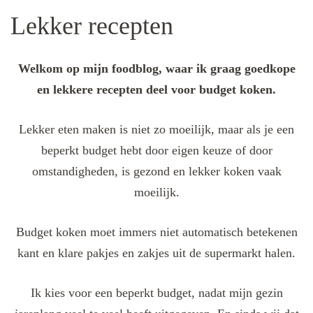
Lekker recepten
Welkom op mijn foodblog, waar ik graag goedkope
en lekkere recepten deel voor budget koken.
Lekker eten maken is niet zo moeilijk, maar als je een
beperkt budget hebt door eigen keuze of door
omstandigheden, is gezond en lekker koken vaak
moeilijk.
Budget koken moet immers niet automatisch betekenen
kant en klare pakjes en zakjes uit de supermarkt halen.
Ik kies voor een beperkt budget, nadat mijn gezin