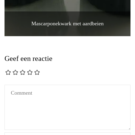
Mascarponekwark met aardbeien
Geef een reactie