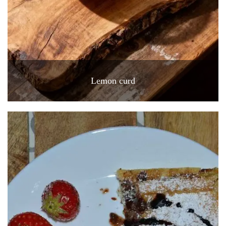
Lemon curd