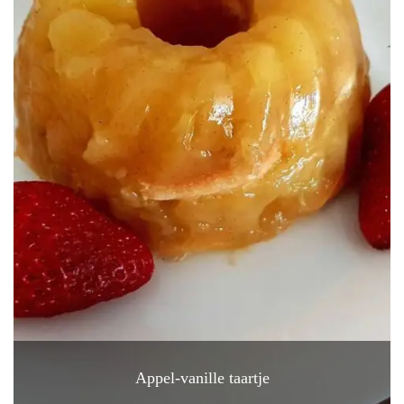
Appel-vanille taartje