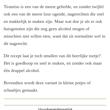
Tiramisu is een van de meest geliefde, en zonder twijfel
ook een van de meest luxe ogende, nagerechten die snel
en makkelijk te maken zijn. Maar wat doe je als er ook
huisgenoten zijn die nog geen alcohol mogen of
misschien niet willen eten, want dat zit normaliter wel in
dit nagerecht.
Dit recept laat je toch smullen van dit heerlijke toetje?
Het is goedkoop en snel te maken, en zonder ook maar
één druppel alcohol.
Bovendien wordt deze variant in kleine potjes of
schaaltjes gemaakt.
Voorbereidingstijd