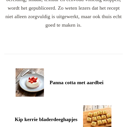
wordt het gepubliceerd. Zo weten lezers dat het recept
niet alleen zorgvuldig is uitgewerkt, maar ook thuis echt
goed te maken is.
Post
Navigation
Panna cotta met aardbei
Kip kerrie bladerdeeghapjes