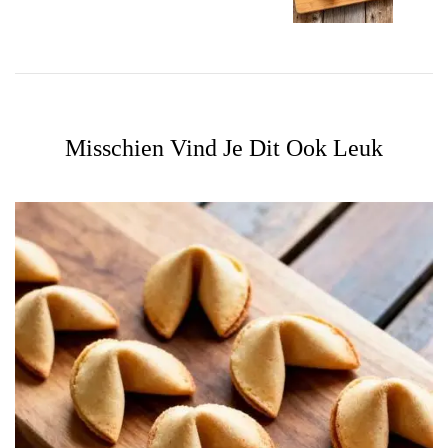
Misschien Vind Je Dit Ook Leuk