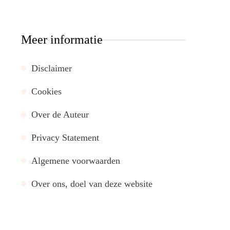
Meer informatie
Disclaimer
Cookies
Over de Auteur
Privacy Statement
Algemene voorwaarden
Over ons, doel van deze website