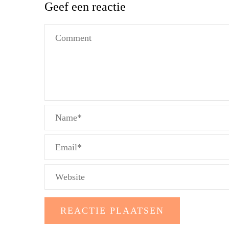
Geef een reactie