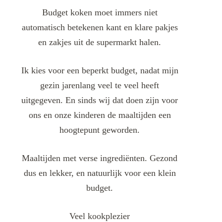
Budget koken moet immers niet
automatisch betekenen kant en klare pakjes
en zakjes uit de supermarkt halen.
Ik kies voor een beperkt budget, nadat mijn
gezin jarenlang veel te veel heeft
uitgegeven. En sinds wij dat doen zijn voor
ons en onze kinderen de maaltijden een
hoogtepunt geworden.
Maaltijden met verse ingrediënten. Gezond
dus en lekker, en natuurlijk voor een klein
budget.
Veel kookplezier