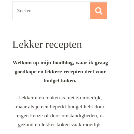
Search
for:
Lekker recepten
Welkom op mijn foodblog, waar ik graag
goedkope en lekkere recepten deel voor
budget koken.
Lekker eten maken is niet zo moeilijk,
maar als je een beperkt budget hebt door
eigen keuze of door omstandigheden, is
gezond en lekker koken vaak moeilijk.