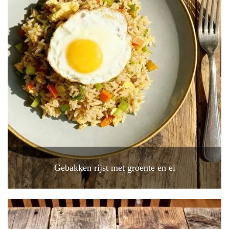
Gebakken rijst met groente en ei