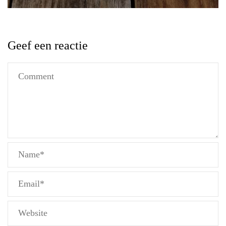
Geef een reactie