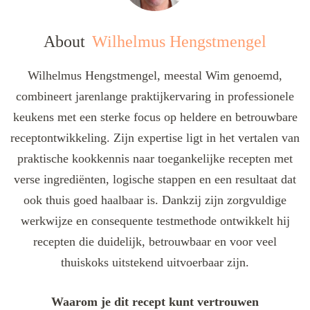
About
Wilhelmus Hengstmengel
Wilhelmus Hengstmengel, meestal Wim genoemd,
combineert jarenlange praktijkervaring in professionele
keukens met een sterke focus op heldere en betrouwbare
receptontwikkeling. Zijn expertise ligt in het vertalen van
praktische kookkennis naar toegankelijke recepten met
verse ingrediënten, logische stappen en een resultaat dat
ook thuis goed haalbaar is. Dankzij zijn zorgvuldige
werkwijze en consequente testmethode ontwikkelt hij
recepten die duidelijk, betrouwbaar en voor veel
thuiskoks uitstekend uitvoerbaar zijn.
Waarom je dit recept kunt vertrouwen