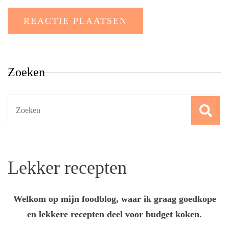
Zoeken
Search
for:
Lekker recepten
Welkom op mijn foodblog, waar ik graag goedkope
en lekkere recepten deel voor budget koken.