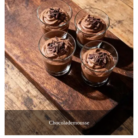
Chocolademousse