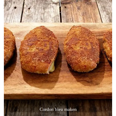
Cordon bleu maken