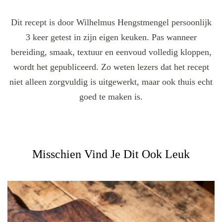
Dit recept is door Wilhelmus Hengstmengel persoonlijk
3 keer getest in zijn eigen keuken. Pas wanneer
bereiding, smaak, textuur en eenvoud volledig kloppen,
wordt het gepubliceerd. Zo weten lezers dat het recept
niet alleen zorgvuldig is uitgewerkt, maar ook thuis echt
goed te maken is.
Misschien Vind Je Dit Ook Leuk