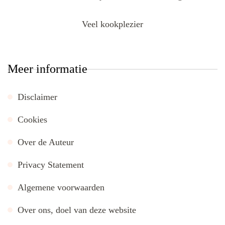
Veel kookplezier
Meer informatie
Disclaimer
Cookies
Over de Auteur
Privacy Statement
Algemene voorwaarden
Over ons, doel van deze website