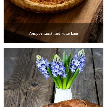
Pompoentaart met witte kaas