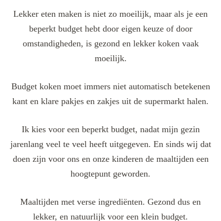
Lekker eten maken is niet zo moeilijk, maar als je een
beperkt budget hebt door eigen keuze of door
omstandigheden, is gezond en lekker koken vaak
moeilijk.
Budget koken moet immers niet automatisch betekenen
kant en klare pakjes en zakjes uit de supermarkt halen.
Ik kies voor een beperkt budget, nadat mijn gezin
jarenlang veel te veel heeft uitgegeven. En sinds wij dat
doen zijn voor ons en onze kinderen de maaltijden een
hoogtepunt geworden.
Maaltijden met verse ingrediënten. Gezond dus en
lekker, en natuurlijk voor een klein budget.