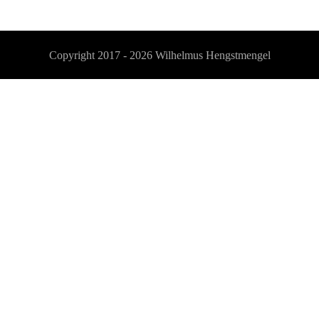
Copyright 2017 - 2026
Wilhelmus Hengstmengel