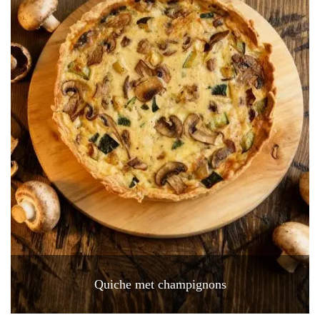
Quiche met champignons