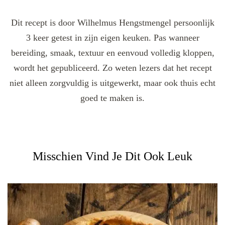
Dit recept is door Wilhelmus Hengstmengel persoonlijk
3 keer getest in zijn eigen keuken. Pas wanneer
bereiding, smaak, textuur en eenvoud volledig kloppen,
wordt het gepubliceerd. Zo weten lezers dat het recept
niet alleen zorgvuldig is uitgewerkt, maar ook thuis echt
goed te maken is.
Misschien Vind Je Dit Ook Leuk