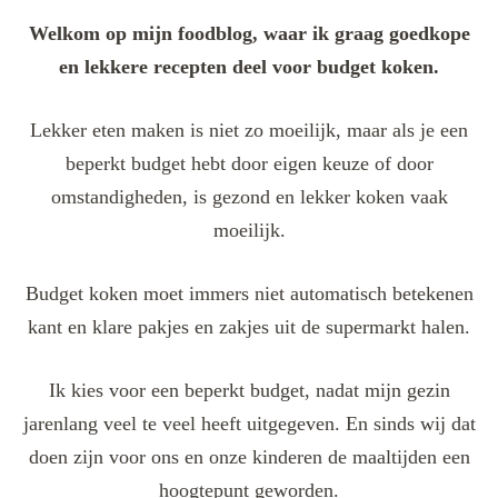
Welkom op mijn foodblog, waar ik graag goedkope
en lekkere recepten deel voor budget koken.
Lekker eten maken is niet zo moeilijk, maar als je een
beperkt budget hebt door eigen keuze of door
omstandigheden, is gezond en lekker koken vaak
moeilijk.
Budget koken moet immers niet automatisch betekenen
kant en klare pakjes en zakjes uit de supermarkt halen.
Ik kies voor een beperkt budget, nadat mijn gezin
jarenlang veel te veel heeft uitgegeven. En sinds wij dat
doen zijn voor ons en onze kinderen de maaltijden een
hoogtepunt geworden.