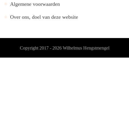
Algemene voorwaarden
Over ons, doel van deze website
Copyright 2017 - 2026
Wilhelmus Hengstmengel