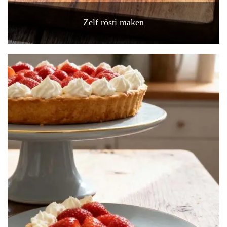
Zelf rösti maken