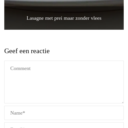
Lasagne met prei maar zonder vlees
Geef een reactie