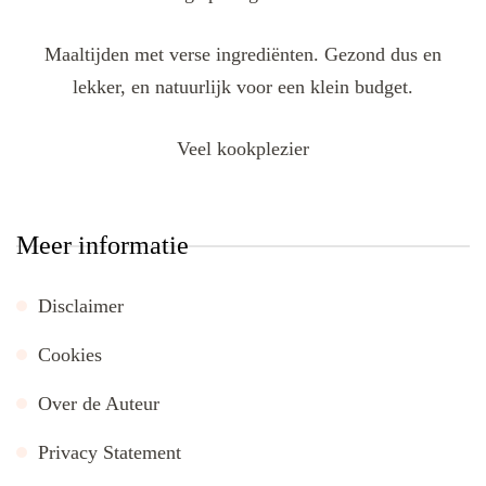
Maaltijden met verse ingrediënten. Gezond dus en
lekker, en natuurlijk voor een klein budget.
Veel kookplezier
Meer informatie
Disclaimer
Cookies
Over de Auteur
Privacy Statement