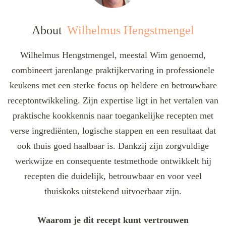
About
Wilhelmus Hengstmengel
Wilhelmus Hengstmengel, meestal Wim genoemd,
combineert jarenlange praktijkervaring in professionele
keukens met een sterke focus op heldere en betrouwbare
receptontwikkeling. Zijn expertise ligt in het vertalen van
praktische kookkennis naar toegankelijke recepten met
verse ingrediënten, logische stappen en een resultaat dat
ook thuis goed haalbaar is. Dankzij zijn zorgvuldige
werkwijze en consequente testmethode ontwikkelt hij
recepten die duidelijk, betrouwbaar en voor veel
thuiskoks uitstekend uitvoerbaar zijn.
Waarom je dit recept kunt vertrouwen