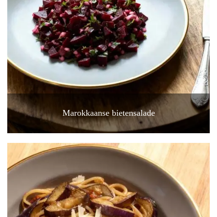
Marokkaanse bietensalade