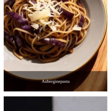
Auberginepasta