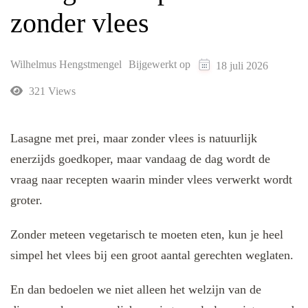
zonder vlees
Wilhelmus Hengstmengel
Bijgewerkt op
18 juli 2026
321 Views
Lasagne met prei, maar zonder vlees is natuurlijk
enerzijds goedkoper, maar vandaag de dag wordt de
vraag naar recepten waarin minder vlees verwerkt wordt
groter.
Zonder meteen vegetarisch te moeten eten, kun je heel
simpel het vlees bij een groot aantal gerechten weglaten.
En dan bedoelen we niet alleen het welzijn van de