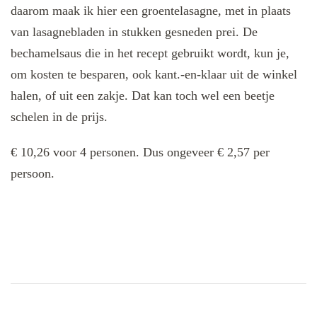
daarom maak ik hier een groentelasagne, met in plaats
van lasagnebladen in stukken gesneden prei. De
bechamelsaus die in het recept gebruikt wordt, kun je,
om kosten te besparen, ook kant.-en-klaar uit de winkel
halen, of uit een zakje. Dat kan toch wel een beetje
schelen in de prijs.
€ 10,26 voor 4 personen. Dus ongeveer € 2,57 per
persoon.