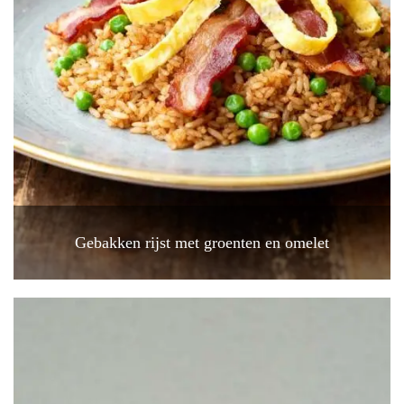
Gebakken rijst met groenten en omelet