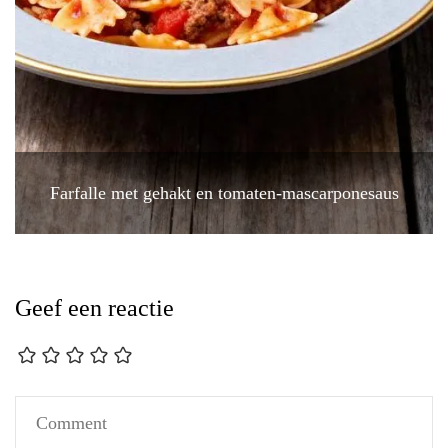
Farfalle met gehakt en tomaten-mascarponesaus
Geef een reactie