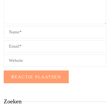
Zoeken