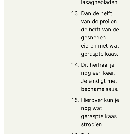
lasagnebladen.
Dan de helft
van de prei en
de helft van de
gesneden
eieren met wat
geraspte kaas.
Dit herhaal je
nog een keer.
Je eindigt met
bechamelsaus.
Hierover kun je
nog wat
geraspte kaas
strooien.