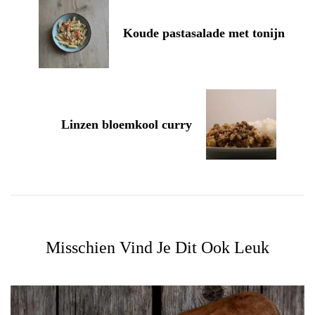
Koude pastasalade met tonijn
Linzen bloemkool curry
Misschien Vind Je Dit Ook Leuk