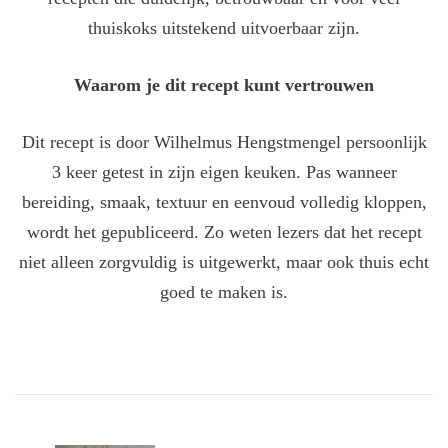
thuiskoks uitstekend uitvoerbaar zijn.
Waarom je dit recept kunt vertrouwen
Dit recept is door Wilhelmus Hengstmengel persoonlijk
3 keer getest in zijn eigen keuken. Pas wanneer
bereiding, smaak, textuur en eenvoud volledig kloppen,
wordt het gepubliceerd. Zo weten lezers dat het recept
niet alleen zorgvuldig is uitgewerkt, maar ook thuis echt
goed te maken is.
Post
Navigation