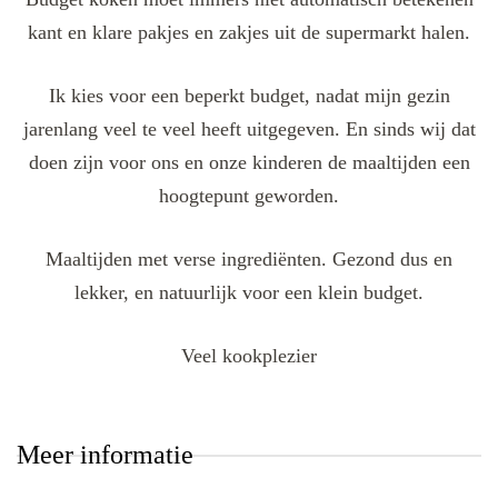
kant en klare pakjes en zakjes uit de supermarkt halen.
Ik kies voor een beperkt budget, nadat mijn gezin
jarenlang veel te veel heeft uitgegeven. En sinds wij dat
doen zijn voor ons en onze kinderen de maaltijden een
hoogtepunt geworden.
Maaltijden met verse ingrediënten. Gezond dus en
lekker, en natuurlijk voor een klein budget.
Veel kookplezier
Meer informatie