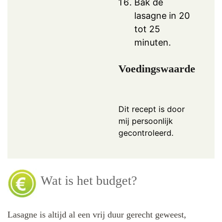
Bak de
lasagne in 20
tot 25
minuten.
Voedingswaarde
Dit recept is door
mij persoonlijk
gecontroleerd.
Wat is het budget?
Lasagne is altijd al een vrij duur gerecht geweest,