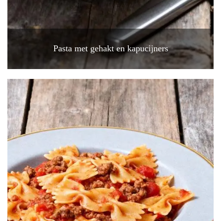
Pasta met gehakt en kapucijners