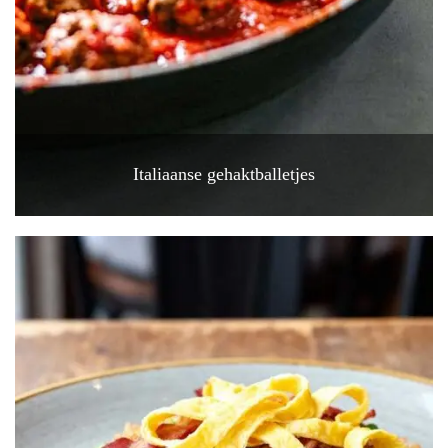
Italiaanse gehaktballetjes