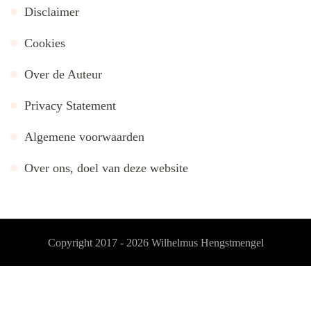
Disclaimer
Cookies
Over de Auteur
Privacy Statement
Algemene voorwaarden
Over ons, doel van deze website
Copyright 2017 - 2026
Wilhelmus Hengstmengel