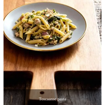
Toscaanse pasta