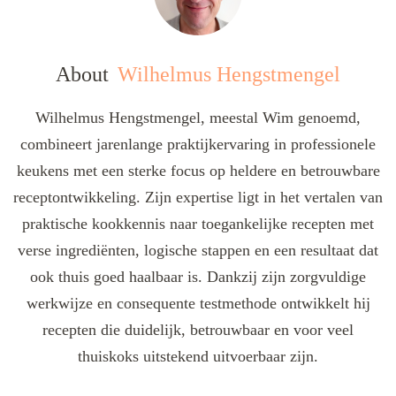
About
Wilhelmus Hengstmengel
Wilhelmus Hengstmengel, meestal Wim genoemd,
combineert jarenlange praktijkervaring in professionele
keukens met een sterke focus op heldere en betrouwbare
receptontwikkeling. Zijn expertise ligt in het vertalen van
praktische kookkennis naar toegankelijke recepten met
verse ingrediënten, logische stappen en een resultaat dat
ook thuis goed haalbaar is. Dankzij zijn zorgvuldige
werkwijze en consequente testmethode ontwikkelt hij
recepten die duidelijk, betrouwbaar en voor veel
thuiskoks uitstekend uitvoerbaar zijn.