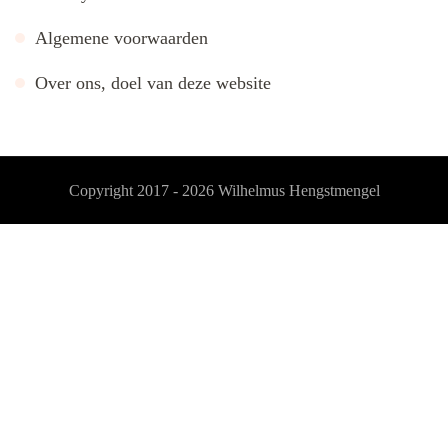
Algemene voorwaarden
Over ons, doel van deze website
Copyright 2017 - 2026
Wilhelmus Hengstmengel