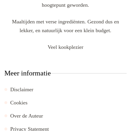
hoogtepunt geworden.
Maaltijden met verse ingrediënten. Gezond dus en
lekker, en natuurlijk voor een klein budget.
Veel kookplezier
Meer informatie
Disclaimer
Cookies
Over de Auteur
Privacy Statement