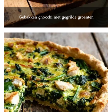
Gebakken gnocchi met gegrilde groenten