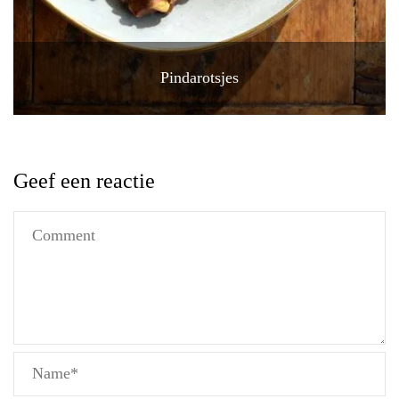
Pindarotsjes
Geef een reactie