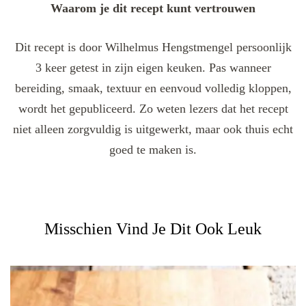
Waarom je dit recept kunt vertrouwen
Dit recept is door Wilhelmus Hengstmengel persoonlijk
3 keer getest in zijn eigen keuken. Pas wanneer
bereiding, smaak, textuur en eenvoud volledig kloppen,
wordt het gepubliceerd. Zo weten lezers dat het recept
niet alleen zorgvuldig is uitgewerkt, maar ook thuis echt
goed te maken is.
Misschien Vind Je Dit Ook Leuk