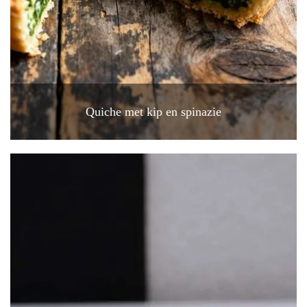
Quiche met kip en spinazie