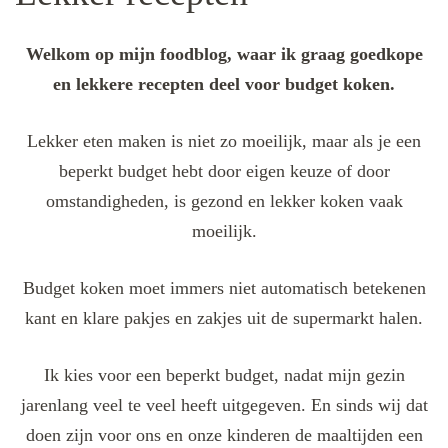
Welkom op mijn foodblog, waar ik graag goedkope
en lekkere recepten deel voor budget koken.
Lekker eten maken is niet zo moeilijk, maar als je een
beperkt budget hebt door eigen keuze of door
omstandigheden, is gezond en lekker koken vaak
moeilijk.
Budget koken moet immers niet automatisch betekenen
kant en klare pakjes en zakjes uit de supermarkt halen.
Ik kies voor een beperkt budget, nadat mijn gezin
jarenlang veel te veel heeft uitgegeven. En sinds wij dat
doen zijn voor ons en onze kinderen de maaltijden een