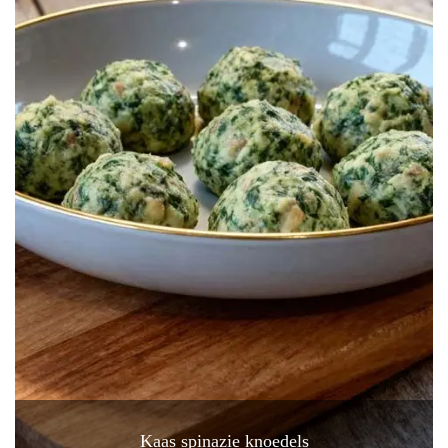
Kaas spinazie knoedels