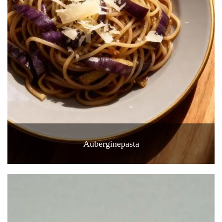
Auberginepasta