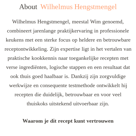
About
Wilhelmus Hengstmengel
Wilhelmus Hengstmengel, meestal Wim genoemd,
combineert jarenlange praktijkervaring in professionele
keukens met een sterke focus op heldere en betrouwbare
receptontwikkeling. Zijn expertise ligt in het vertalen van
praktische kookkennis naar toegankelijke recepten met
verse ingrediënten, logische stappen en een resultaat dat
ook thuis goed haalbaar is. Dankzij zijn zorgvuldige
werkwijze en consequente testmethode ontwikkelt hij
recepten die duidelijk, betrouwbaar en voor veel
thuiskoks uitstekend uitvoerbaar zijn.
Waarom je dit recept kunt vertrouwen