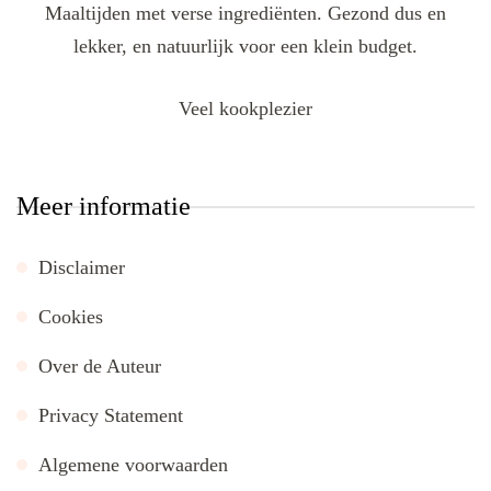
Maaltijden met verse ingrediënten. Gezond dus en
lekker, en natuurlijk voor een klein budget.
Veel kookplezier
Meer informatie
Disclaimer
Cookies
Over de Auteur
Privacy Statement
Algemene voorwaarden