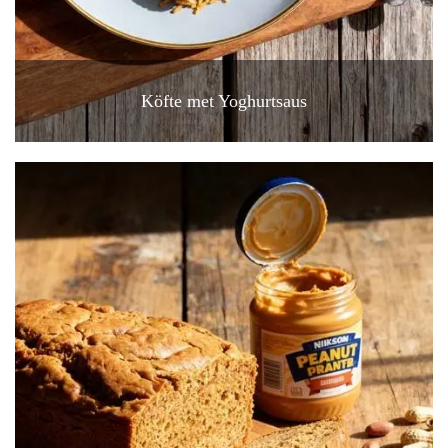
Köfte met Yoghurtsaus