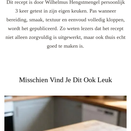
Dit recept is door Wilhelmus Hengstmengel persoonlijk
3 keer getest in zijn eigen keuken. Pas wanneer
bereiding, smaak, textuur en eenvoud volledig kloppen,
wordt het gepubliceerd. Zo weten lezers dat het recept
niet alleen zorgvuldig is uitgewerkt, maar ook thuis echt
goed te maken is.
Misschien Vind Je Dit Ook Leuk