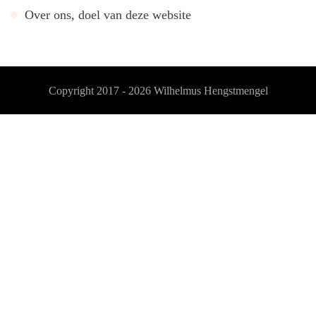
Over ons, doel van deze website
Copyright 2017 - 2026
Wilhelmus Hengstmengel