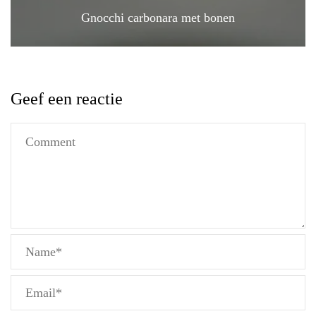
Gnocchi carbonara met bonen
Geef een reactie