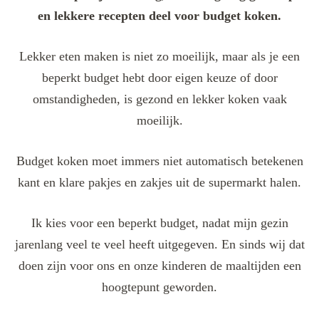
en lekkere recepten deel voor budget koken.
Lekker eten maken is niet zo moeilijk, maar als je een
beperkt budget hebt door eigen keuze of door
omstandigheden, is gezond en lekker koken vaak
moeilijk.
Budget koken moet immers niet automatisch betekenen
kant en klare pakjes en zakjes uit de supermarkt halen.
Ik kies voor een beperkt budget, nadat mijn gezin
jarenlang veel te veel heeft uitgegeven. En sinds wij dat
doen zijn voor ons en onze kinderen de maaltijden een
hoogtepunt geworden.