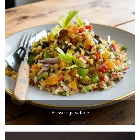
Frisse rijstsalade