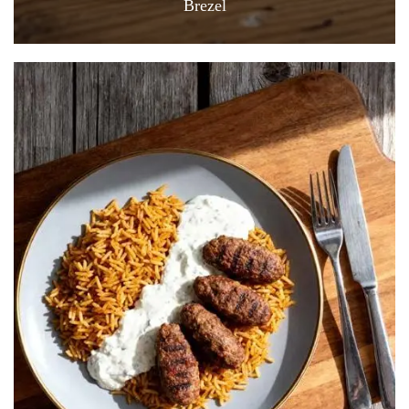
Brezel