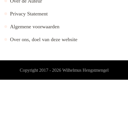
Over de Auteur
Privacy Statement
Algemene voorwaarden
Over ons, doel van deze website
Copyright 2017 - 2026
Wilhelmus Hengstmengel