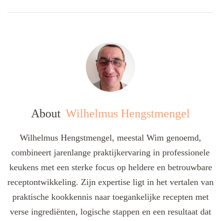
About
Wilhelmus Hengstmengel
Wilhelmus Hengstmengel, meestal Wim genoemd,
combineert jarenlange praktijkervaring in professionele
keukens met een sterke focus op heldere en betrouwbare
receptontwikkeling. Zijn expertise ligt in het vertalen van
praktische kookkennis naar toegankelijke recepten met
verse ingrediënten, logische stappen en een resultaat dat