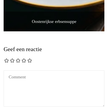
Oostenrijkse erbsensuppe
Geef een reactie