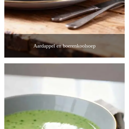
Aardappel en boerenkoolsoep