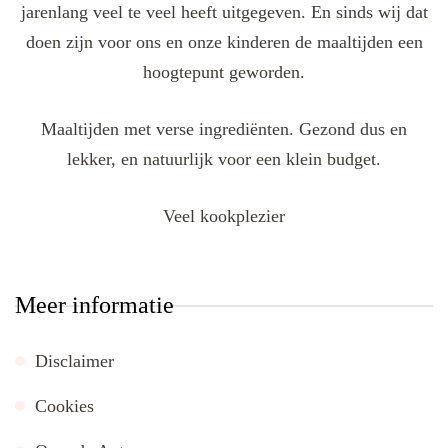
jarenlang veel te veel heeft uitgegeven. En sinds wij dat
doen zijn voor ons en onze kinderen de maaltijden een
hoogtepunt geworden.
Maaltijden met verse ingrediënten. Gezond dus en
lekker, en natuurlijk voor een klein budget.
Veel kookplezier
Meer informatie
Disclaimer
Cookies