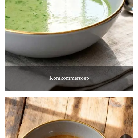
Komkommersoep