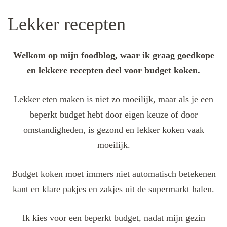
Lekker recepten
Welkom op mijn foodblog, waar ik graag goedkope
en lekkere recepten deel voor budget koken.
Lekker eten maken is niet zo moeilijk, maar als je een
beperkt budget hebt door eigen keuze of door
omstandigheden, is gezond en lekker koken vaak
moeilijk.
Budget koken moet immers niet automatisch betekenen
kant en klare pakjes en zakjes uit de supermarkt halen.
Ik kies voor een beperkt budget, nadat mijn gezin