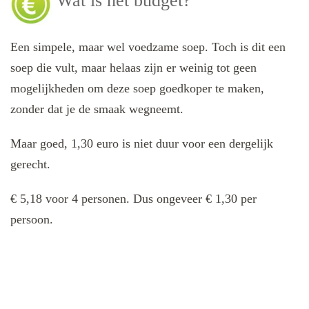
Wat is het budget?
Een simpele, maar wel voedzame soep. Toch is dit een
soep die vult, maar helaas zijn er weinig tot geen
mogelijkheden om deze soep goedkoper te maken,
zonder dat je de smaak wegneemt.
Maar goed, 1,30 euro is niet duur voor een dergelijk
gerecht.
€ 5,18 voor 4 personen. Dus ongeveer € 1,30 per
persoon.