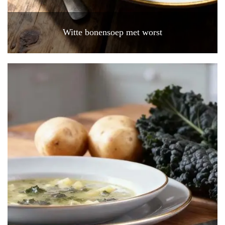
Witte bonensoep met worst