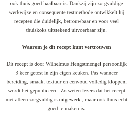
ook thuis goed haalbaar is. Dankzij zijn zorgvuldige
werkwijze en consequente testmethode ontwikkelt hij
recepten die duidelijk, betrouwbaar en voor veel
thuiskoks uitstekend uitvoerbaar zijn.
Waarom je dit recept kunt vertrouwen
Dit recept is door Wilhelmus Hengstmengel persoonlijk
3 keer getest in zijn eigen keuken. Pas wanneer
bereiding, smaak, textuur en eenvoud volledig kloppen,
wordt het gepubliceerd. Zo weten lezers dat het recept
niet alleen zorgvuldig is uitgewerkt, maar ook thuis echt
goed te maken is.
Post