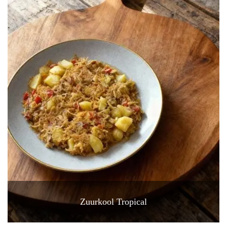
Zuurkool Tropical