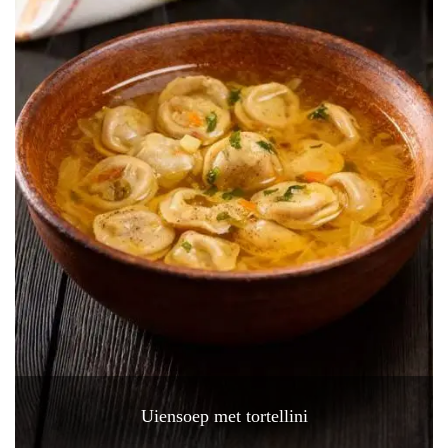
Uiensoep met tortellini