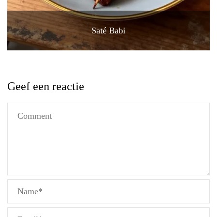
Saté Babi
Geef een reactie