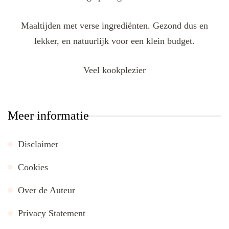
Maaltijden met verse ingrediënten. Gezond dus en
lekker, en natuurlijk voor een klein budget.
Veel kookplezier
Meer informatie
Disclaimer
Cookies
Over de Auteur
Privacy Statement