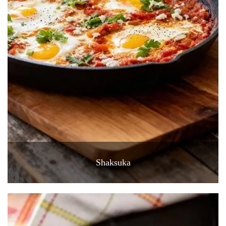
Shaksuka