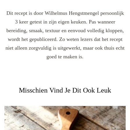
Dit recept is door Wilhelmus Hengstmengel persoonlijk
3 keer getest in zijn eigen keuken. Pas wanneer
bereiding, smaak, textuur en eenvoud volledig kloppen,
wordt het gepubliceerd. Zo weten lezers dat het recept
niet alleen zorgvuldig is uitgewerkt, maar ook thuis echt
goed te maken is.
Misschien Vind Je Dit Ook Leuk