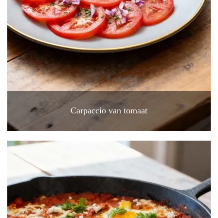
Carpaccio van tomaat