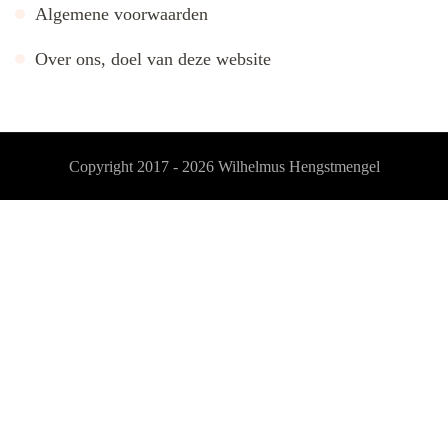
Algemene voorwaarden
Over ons, doel van deze website
Copyright 2017 - 2026
Wilhelmus Hengstmengel