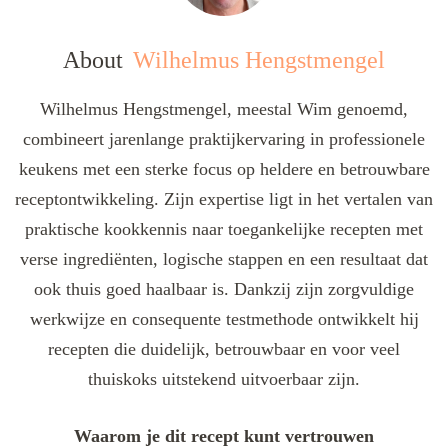
About
Wilhelmus Hengstmengel
Wilhelmus Hengstmengel, meestal Wim genoemd,
combineert jarenlange praktijkervaring in professionele
keukens met een sterke focus op heldere en betrouwbare
receptontwikkeling. Zijn expertise ligt in het vertalen van
praktische kookkennis naar toegankelijke recepten met
verse ingrediënten, logische stappen en een resultaat dat
ook thuis goed haalbaar is. Dankzij zijn zorgvuldige
werkwijze en consequente testmethode ontwikkelt hij
recepten die duidelijk, betrouwbaar en voor veel
thuiskoks uitstekend uitvoerbaar zijn.
Waarom je dit recept kunt vertrouwen