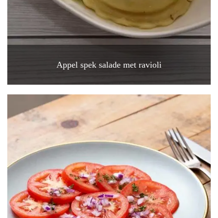
Appel spek salade met ravioli