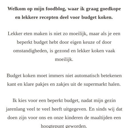
Welkom op mijn foodblog, waar ik graag goedkope
en lekkere recepten deel voor budget koken.
Lekker eten maken is niet zo moeilijk, maar als je een
beperkt budget hebt door eigen keuze of door
omstandigheden, is gezond en lekker koken vaak
moeilijk.
Budget koken moet immers niet automatisch betekenen
kant en klare pakjes en zakjes uit de supermarkt halen.
Ik kies voor een beperkt budget, nadat mijn gezin
jarenlang veel te veel heeft uitgegeven. En sinds wij dat
doen zijn voor ons en onze kinderen de maaltijden een
hoogtepunt geworden.