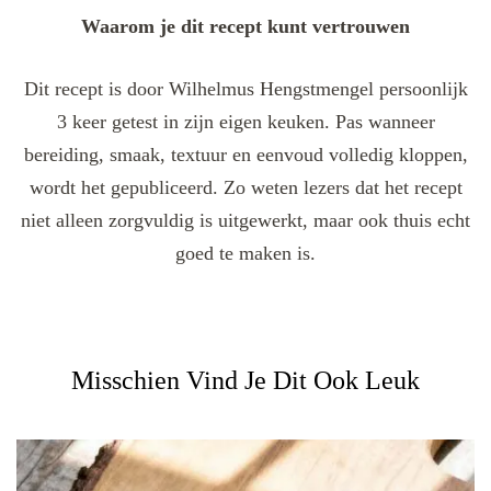
Waarom je dit recept kunt vertrouwen
Dit recept is door Wilhelmus Hengstmengel persoonlijk
3 keer getest in zijn eigen keuken. Pas wanneer
bereiding, smaak, textuur en eenvoud volledig kloppen,
wordt het gepubliceerd. Zo weten lezers dat het recept
niet alleen zorgvuldig is uitgewerkt, maar ook thuis echt
goed te maken is.
Misschien Vind Je Dit Ook Leuk