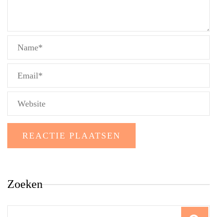
Zoeken
Search