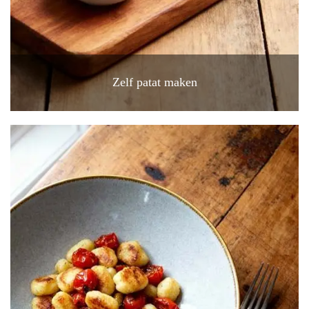
Zelf patat maken