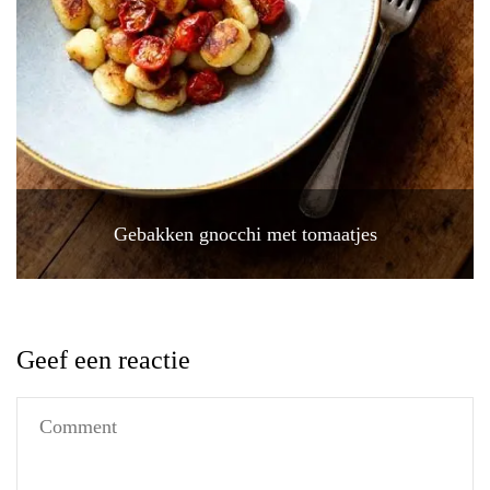
Gebakken gnocchi met tomaatjes
Geef een reactie