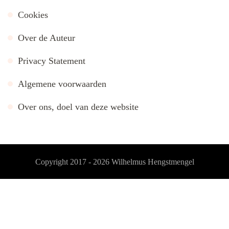
Cookies
Over de Auteur
Privacy Statement
Algemene voorwaarden
Over ons, doel van deze website
Copyright 2017 - 2026
Wilhelmus Hengstmengel