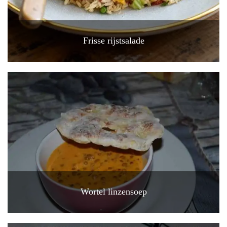
Frisse rijstsalade
Wortel linzensoep