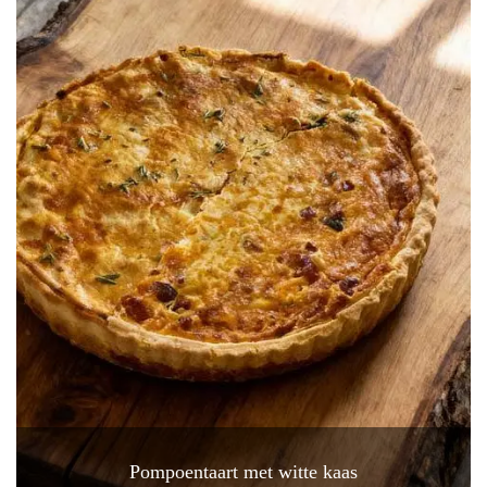
Pompoentaart met witte kaas