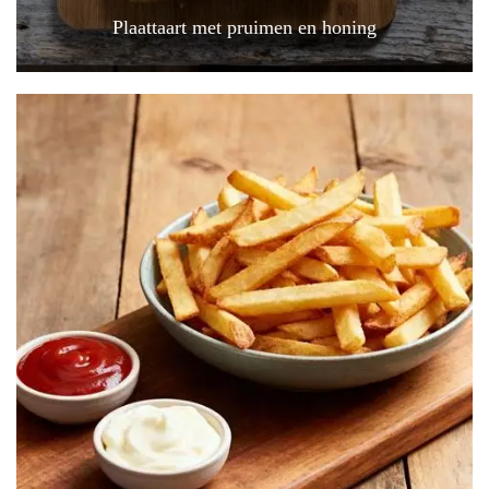
Plaattaart met pruimen en honing