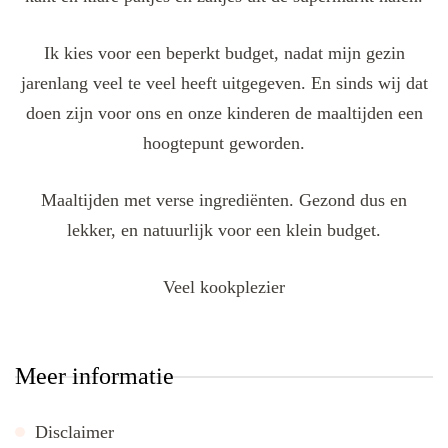
Ik kies voor een beperkt budget, nadat mijn gezin
jarenlang veel te veel heeft uitgegeven. En sinds wij dat
doen zijn voor ons en onze kinderen de maaltijden een
hoogtepunt geworden.
Maaltijden met verse ingrediënten. Gezond dus en
lekker, en natuurlijk voor een klein budget.
Veel kookplezier
Meer informatie
Disclaimer