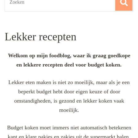
for:
Lekker recepten
Welkom op mijn foodblog, waar ik graag goedkope
en lekkere recepten deel voor budget koken.
Lekker eten maken is niet zo moeilijk, maar als je een
beperkt budget hebt door eigen keuze of door
omstandigheden, is gezond en lekker koken vaak
moeilijk.
Budget koken moet immers niet automatisch betekenen
kant en klare pakjes en zakjes uit de supermarkt halen.