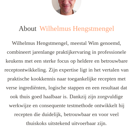
About
Wilhelmus Hengstmengel
Wilhelmus Hengstmengel, meestal Wim genoemd,
combineert jarenlange praktijkervaring in professionele
keukens met een sterke focus op heldere en betrouwbare
receptontwikkeling. Zijn expertise ligt in het vertalen van
praktische kookkennis naar toegankelijke recepten met
verse ingrediënten, logische stappen en een resultaat dat
ook thuis goed haalbaar is. Dankzij zijn zorgvuldige
werkwijze en consequente testmethode ontwikkelt hij
recepten die duidelijk, betrouwbaar en voor veel
thuiskoks uitstekend uitvoerbaar zijn.