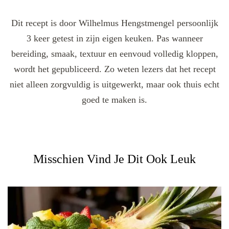
Dit recept is door Wilhelmus Hengstmengel persoonlijk
3 keer getest in zijn eigen keuken. Pas wanneer
bereiding, smaak, textuur en eenvoud volledig kloppen,
wordt het gepubliceerd. Zo weten lezers dat het recept
niet alleen zorgvuldig is uitgewerkt, maar ook thuis echt
goed te maken is.
Misschien Vind Je Dit Ook Leuk