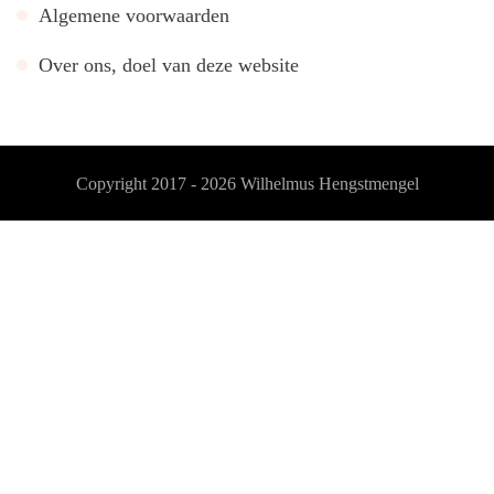
Algemene voorwaarden
Over ons, doel van deze website
Copyright 2017 - 2026
Wilhelmus Hengstmengel