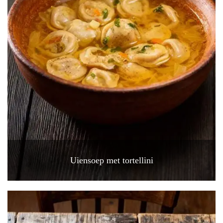
Uiensoep met tortellini