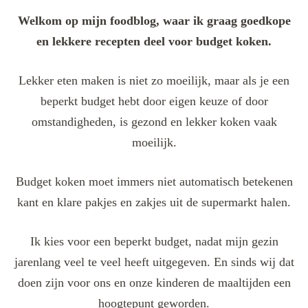
Welkom op mijn foodblog, waar ik graag goedkope
en lekkere recepten deel voor budget koken.
Lekker eten maken is niet zo moeilijk, maar als je een
beperkt budget hebt door eigen keuze of door
omstandigheden, is gezond en lekker koken vaak
moeilijk.
Budget koken moet immers niet automatisch betekenen
kant en klare pakjes en zakjes uit de supermarkt halen.
Ik kies voor een beperkt budget, nadat mijn gezin
jarenlang veel te veel heeft uitgegeven. En sinds wij dat
doen zijn voor ons en onze kinderen de maaltijden een
hoogtepunt geworden.