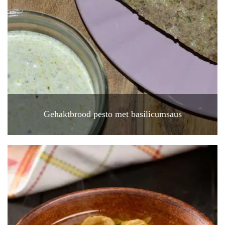
Gehaktbrood pesto met basilicumsaus