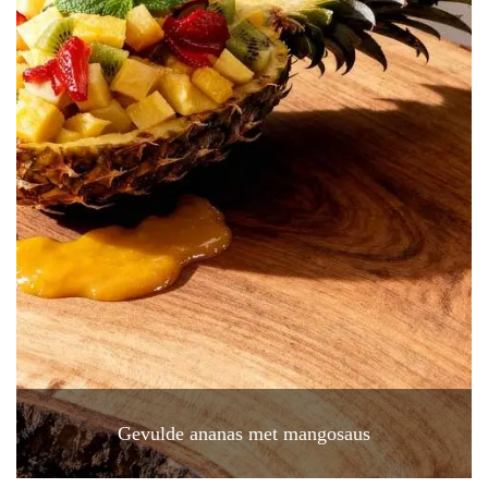
Gevulde ananas met mangosaus