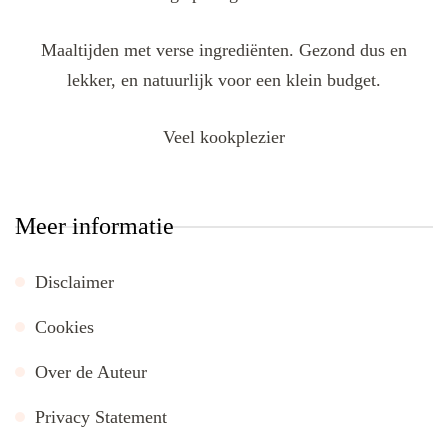
Maaltijden met verse ingrediënten. Gezond dus en
lekker, en natuurlijk voor een klein budget.
Veel kookplezier
Meer informatie
Disclaimer
Cookies
Over de Auteur
Privacy Statement