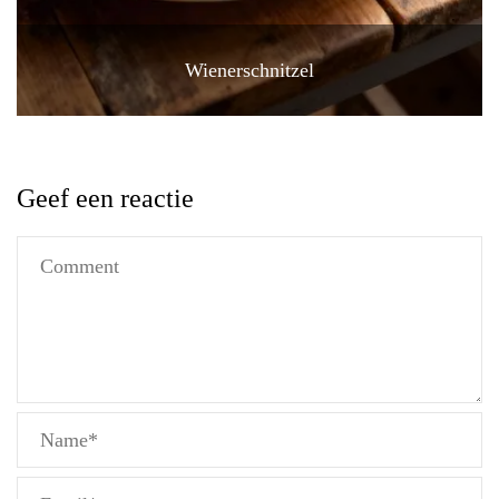
Wienerschnitzel
Geef een reactie