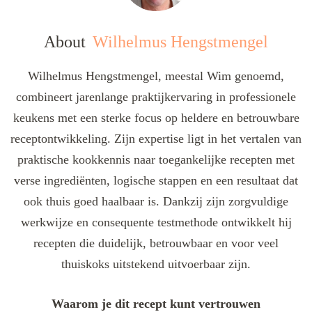
About
Wilhelmus Hengstmengel
Wilhelmus Hengstmengel, meestal Wim genoemd,
combineert jarenlange praktijkervaring in professionele
keukens met een sterke focus op heldere en betrouwbare
receptontwikkeling. Zijn expertise ligt in het vertalen van
praktische kookkennis naar toegankelijke recepten met
verse ingrediënten, logische stappen en een resultaat dat
ook thuis goed haalbaar is. Dankzij zijn zorgvuldige
werkwijze en consequente testmethode ontwikkelt hij
recepten die duidelijk, betrouwbaar en voor veel
thuiskoks uitstekend uitvoerbaar zijn.
Waarom je dit recept kunt vertrouwen