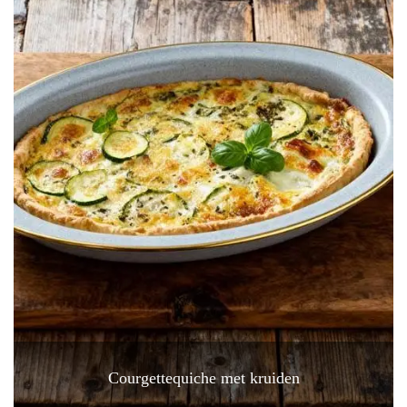
Courgettequiche met kruiden