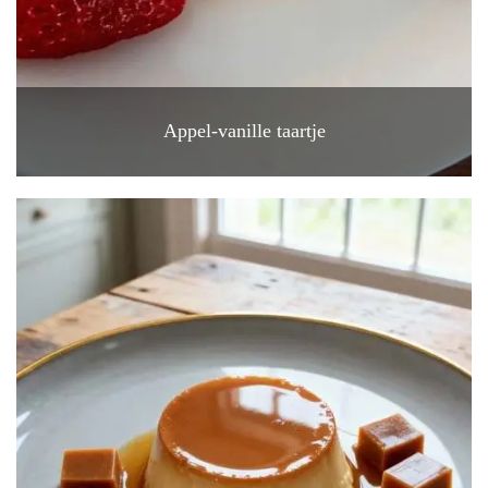
Appel-vanille taartje