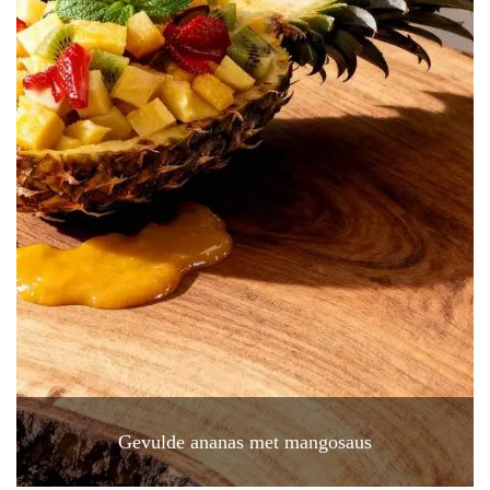
Gevulde ananas met mangosaus