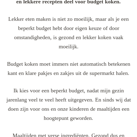
en lekkere recepten deel voor budget koken.
Lekker eten maken is niet zo moeilijk, maar als je een
beperkt budget hebt door eigen keuze of door
omstandigheden, is gezond en lekker koken vaak
moeilijk.
Budget koken moet immers niet automatisch betekenen
kant en klare pakjes en zakjes uit de supermarkt halen.
Ik kies voor een beperkt budget, nadat mijn gezin
jarenlang veel te veel heeft uitgegeven. En sinds wij dat
doen zijn voor ons en onze kinderen de maaltijden een
hoogtepunt geworden.
Maaltijden met verse ingrediënten. Gezond dus en