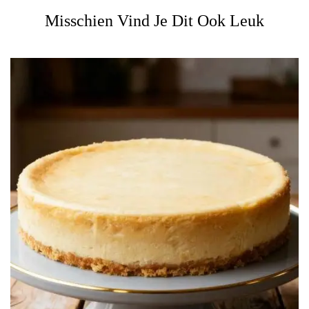
Misschien Vind Je Dit Ook Leuk