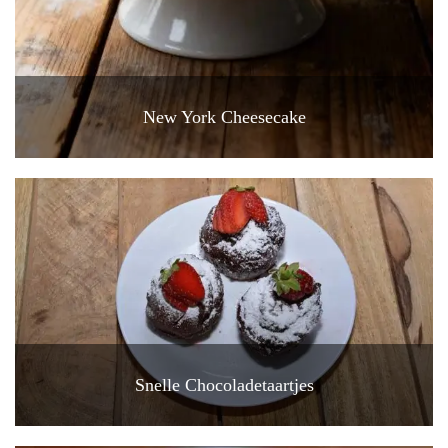
New York Cheesecake
Snelle Chocoladetaartjes