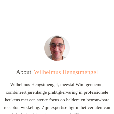
About
Wilhelmus Hengstmengel
Wilhelmus Hengstmengel, meestal Wim genoemd,
combineert jarenlange praktijkervaring in professionele
keukens met een sterke focus op heldere en betrouwbare
receptontwikkeling. Zijn expertise ligt in het vertalen van