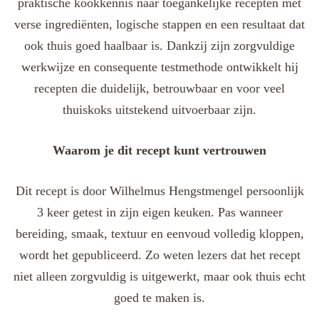
praktische kookkennis naar toegankelijke recepten met
verse ingrediënten, logische stappen en een resultaat dat
ook thuis goed haalbaar is. Dankzij zijn zorgvuldige
werkwijze en consequente testmethode ontwikkelt hij
recepten die duidelijk, betrouwbaar en voor veel
thuiskoks uitstekend uitvoerbaar zijn.
Waarom je dit recept kunt vertrouwen
Dit recept is door Wilhelmus Hengstmengel persoonlijk
3 keer getest in zijn eigen keuken. Pas wanneer
bereiding, smaak, textuur en eenvoud volledig kloppen,
wordt het gepubliceerd. Zo weten lezers dat het recept
niet alleen zorgvuldig is uitgewerkt, maar ook thuis echt
goed te maken is.