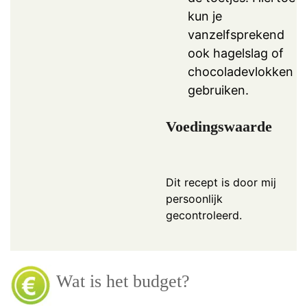
kun je
vanzelfsprekend
ook hagelslag of
chocoladevlokken
gebruiken.
Voedingswaarde
Dit recept is door mij
persoonlijk
gecontroleerd.
Wat is het budget?