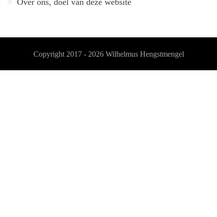
Over ons, doel van deze website
Copyright 2017 - 2026
Wilhelmus Hengstmengel