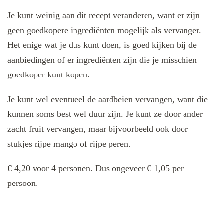
Je kunt weinig aan dit recept veranderen, want er zijn
geen goedkopere ingrediënten mogelijk als vervanger.
Het enige wat je dus kunt doen, is goed kijken bij de
aanbiedingen of er ingrediënten zijn die je misschien
goedkoper kunt kopen.
Je kunt wel eventueel de aardbeien vervangen, want die
kunnen soms best wel duur zijn. Je kunt ze door ander
zacht fruit vervangen, maar bijvoorbeeld ook door
stukjes rijpe mango of rijpe peren.
€ 4,20 voor 4 personen. Dus ongeveer € 1,05 per
persoon.