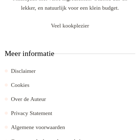
lekker, en natuurlijk voor een klein budget.
Veel kookplezier
Meer informatie
Disclaimer
Cookies
Over de Auteur
Privacy Statement
Algemene voorwaarden