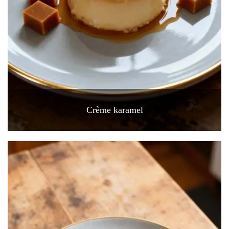
Crème karamel