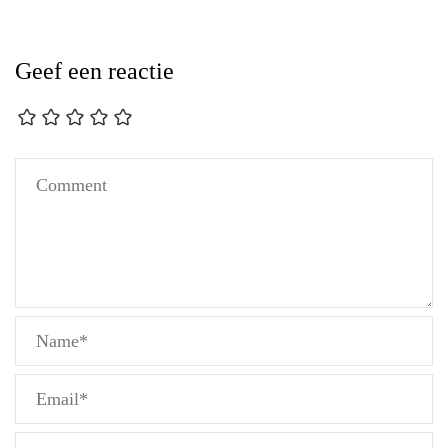
Geef een reactie