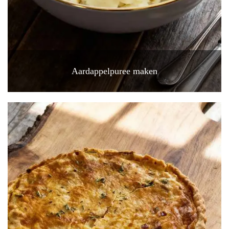
Aardappelpuree maken