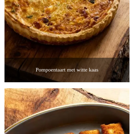
Pompoentaart met witte kaas