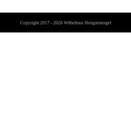
Copyright 2017 - 2026
Wilhelmus Hengstmengel