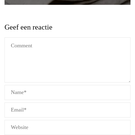
Geef een reactie