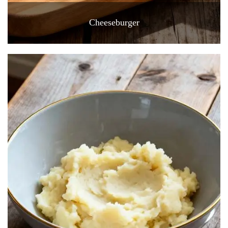
Cheeseburger