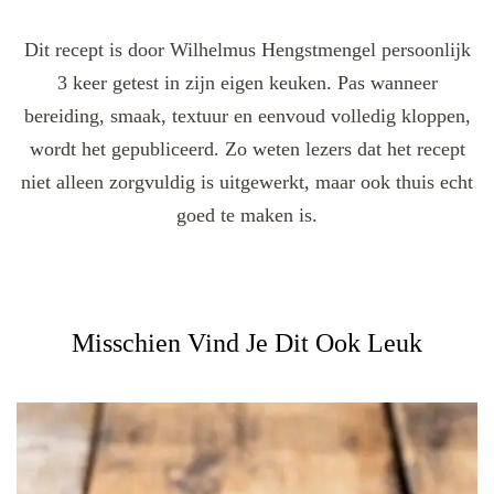
Dit recept is door Wilhelmus Hengstmengel persoonlijk
3 keer getest in zijn eigen keuken. Pas wanneer
bereiding, smaak, textuur en eenvoud volledig kloppen,
wordt het gepubliceerd. Zo weten lezers dat het recept
niet alleen zorgvuldig is uitgewerkt, maar ook thuis echt
goed te maken is.
Misschien Vind Je Dit Ook Leuk