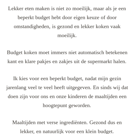
Lekker eten maken is niet zo moeilijk, maar als je een
beperkt budget hebt door eigen keuze of door
omstandigheden, is gezond en lekker koken vaak
moeilijk.
Budget koken moet immers niet automatisch betekenen
kant en klare pakjes en zakjes uit de supermarkt halen.
Ik kies voor een beperkt budget, nadat mijn gezin
jarenlang veel te veel heeft uitgegeven. En sinds wij dat
doen zijn voor ons en onze kinderen de maaltijden een
hoogtepunt geworden.
Maaltijden met verse ingrediënten. Gezond dus en
lekker, en natuurlijk voor een klein budget.