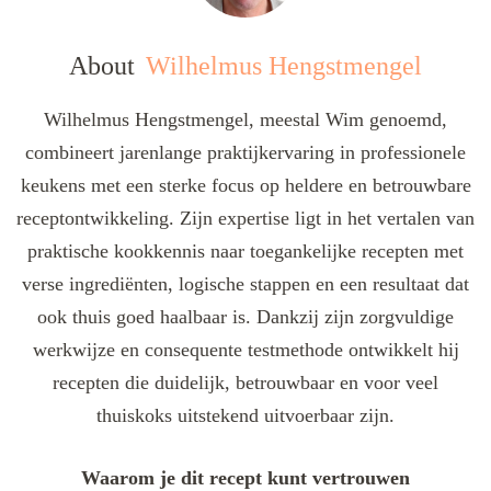
About
Wilhelmus Hengstmengel
Wilhelmus Hengstmengel, meestal Wim genoemd,
combineert jarenlange praktijkervaring in professionele
keukens met een sterke focus op heldere en betrouwbare
receptontwikkeling. Zijn expertise ligt in het vertalen van
praktische kookkennis naar toegankelijke recepten met
verse ingrediënten, logische stappen en een resultaat dat
ook thuis goed haalbaar is. Dankzij zijn zorgvuldige
werkwijze en consequente testmethode ontwikkelt hij
recepten die duidelijk, betrouwbaar en voor veel
thuiskoks uitstekend uitvoerbaar zijn.
Waarom je dit recept kunt vertrouwen