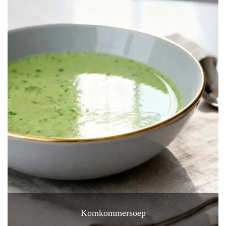
Komkommersoep