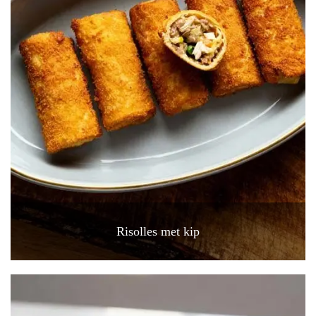
Risolles met kip