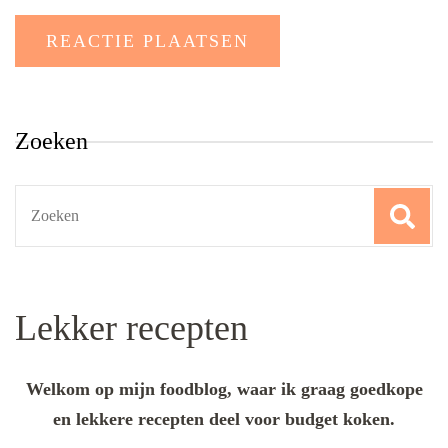
Zoeken
Search
for:
Lekker recepten
Welkom op mijn foodblog, waar ik graag goedkope
en lekkere recepten deel voor budget koken.