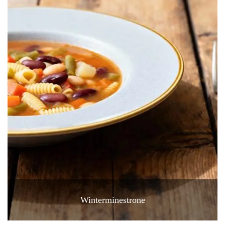
Winterminestrone