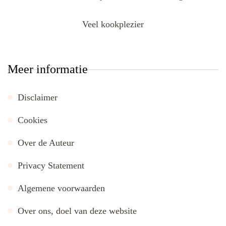
Veel kookplezier
Meer informatie
Disclaimer
Cookies
Over de Auteur
Privacy Statement
Algemene voorwaarden
Over ons, doel van deze website