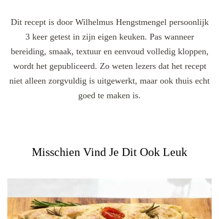
Dit recept is door Wilhelmus Hengstmengel persoonlijk
3 keer getest in zijn eigen keuken. Pas wanneer
bereiding, smaak, textuur en eenvoud volledig kloppen,
wordt het gepubliceerd. Zo weten lezers dat het recept
niet alleen zorgvuldig is uitgewerkt, maar ook thuis echt
goed te maken is.
Misschien Vind Je Dit Ook Leuk