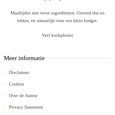
Maaltijden met verse ingrediënten. Gezond dus en
lekker, en natuurlijk voor een klein budget.
Veel kookplezier
Meer informatie
Disclaimer
Cookies
Over de Auteur
Privacy Statement