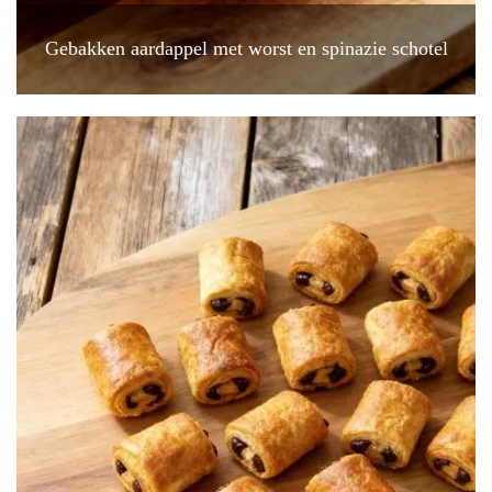
Gebakken aardappel met worst en spinazie schotel