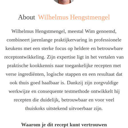
About
Wilhelmus Hengstmengel
Wilhelmus Hengstmengel, meestal Wim genoemd,
combineert jarenlange praktijkervaring in professionele
keukens met een sterke focus op heldere en betrouwbare
receptontwikkeling. Zijn expertise ligt in het vertalen van
praktische kookkennis naar toegankelijke recepten met
verse ingrediënten, logische stappen en een resultaat dat
ook thuis goed haalbaar is. Dankzij zijn zorgvuldige
werkwijze en consequente testmethode ontwikkelt hij
recepten die duidelijk, betrouwbaar en voor veel
thuiskoks uitstekend uitvoerbaar zijn.
Waarom je dit recept kunt vertrouwen