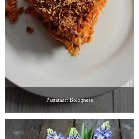
Pastataart Bolognese