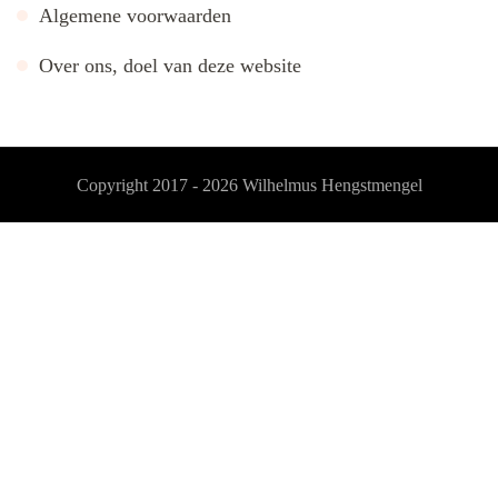
Algemene voorwaarden
Over ons, doel van deze website
Copyright 2017 - 2026
Wilhelmus Hengstmengel