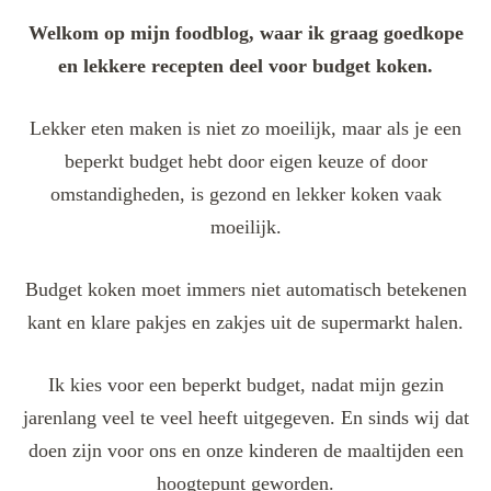
Welkom op mijn foodblog, waar ik graag goedkope
en lekkere recepten deel voor budget koken.
Lekker eten maken is niet zo moeilijk, maar als je een
beperkt budget hebt door eigen keuze of door
omstandigheden, is gezond en lekker koken vaak
moeilijk.
Budget koken moet immers niet automatisch betekenen
kant en klare pakjes en zakjes uit de supermarkt halen.
Ik kies voor een beperkt budget, nadat mijn gezin
jarenlang veel te veel heeft uitgegeven. En sinds wij dat
doen zijn voor ons en onze kinderen de maaltijden een
hoogtepunt geworden.