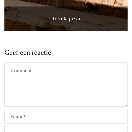
Tortilla pizza
Geef een reactie