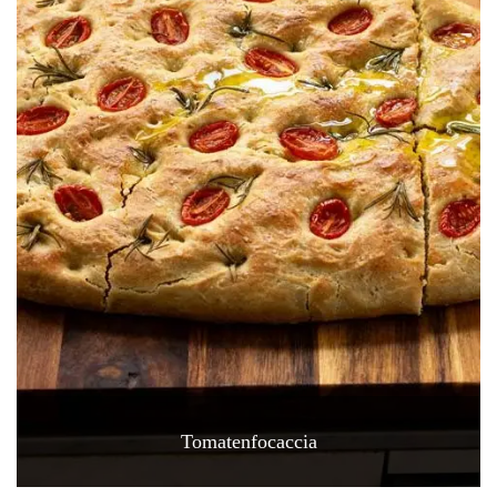
Tomatenfocaccia