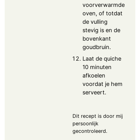
voorverwarmde
oven, of totdat
de vulling
stevig is en de
bovenkant
goudbruin.
Laat de quiche
10 minuten
afkoelen
voordat je hem
serveert.
Dit recept is door mij
persoonlijk
gecontroleerd.