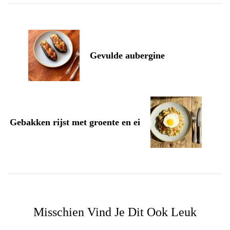
Navigation
Gevulde aubergine
Gebakken rijst met groente en ei
Misschien Vind Je Dit Ook Leuk