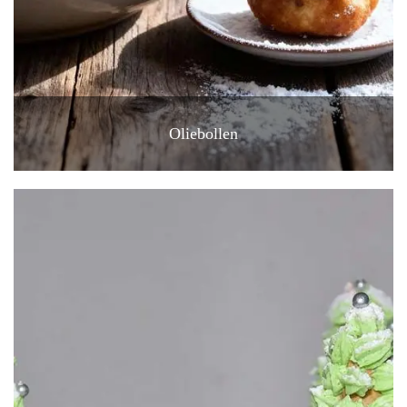
Oliebollen