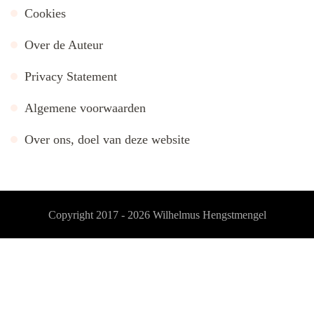
Cookies
Over de Auteur
Privacy Statement
Algemene voorwaarden
Over ons, doel van deze website
Copyright 2017 - 2026
Wilhelmus Hengstmengel