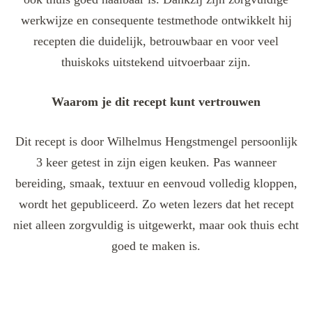
werkwijze en consequente testmethode ontwikkelt hij
recepten die duidelijk, betrouwbaar en voor veel
thuiskoks uitstekend uitvoerbaar zijn.
Waarom je dit recept kunt vertrouwen
Dit recept is door Wilhelmus Hengstmengel persoonlijk
3 keer getest in zijn eigen keuken. Pas wanneer
bereiding, smaak, textuur en eenvoud volledig kloppen,
wordt het gepubliceerd. Zo weten lezers dat het recept
niet alleen zorgvuldig is uitgewerkt, maar ook thuis echt
goed te maken is.
Post