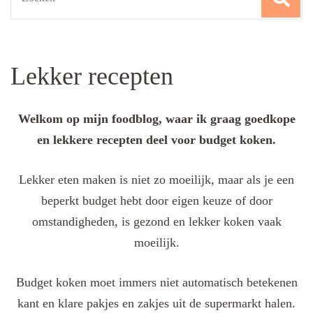
for:
Lekker recepten
Welkom op mijn foodblog, waar ik graag goedkope
en lekkere recepten deel voor budget koken.
Lekker eten maken is niet zo moeilijk, maar als je een
beperkt budget hebt door eigen keuze of door
omstandigheden, is gezond en lekker koken vaak
moeilijk.
Budget koken moet immers niet automatisch betekenen
kant en klare pakjes en zakjes uit de supermarkt halen.