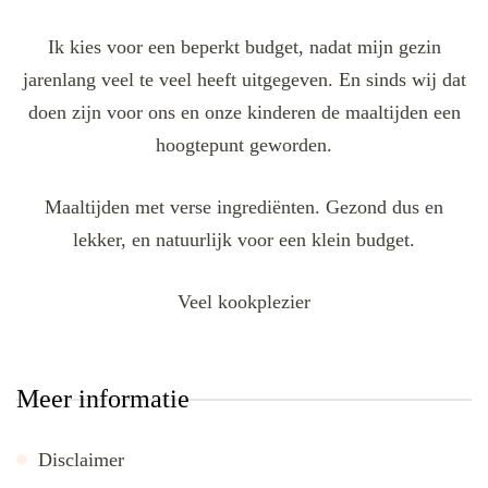
Ik kies voor een beperkt budget, nadat mijn gezin
jarenlang veel te veel heeft uitgegeven. En sinds wij dat
doen zijn voor ons en onze kinderen de maaltijden een
hoogtepunt geworden.
Maaltijden met verse ingrediënten. Gezond dus en
lekker, en natuurlijk voor een klein budget.
Veel kookplezier
Meer informatie
Disclaimer