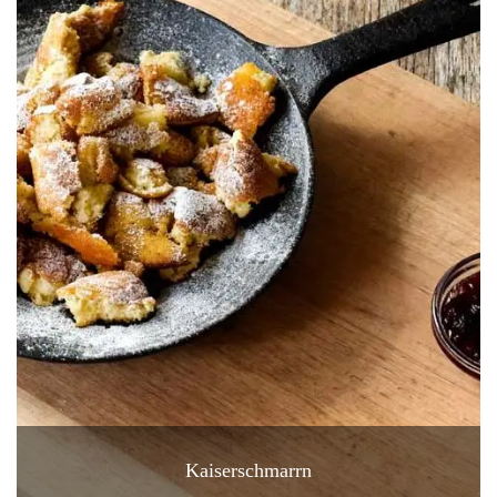
Kaiserschmarrn