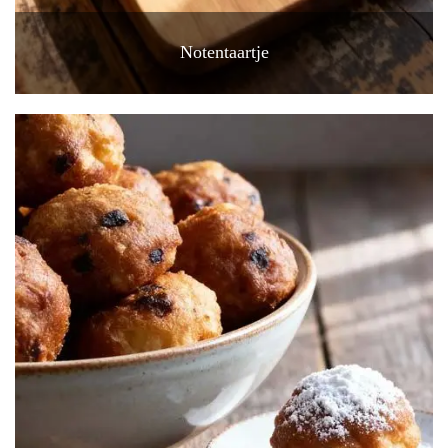
Notentaartje