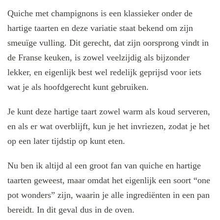
Quiche met champignons is een klassieker onder de
hartige taarten en deze variatie staat bekend om zijn
smeuïge vulling. Dit gerecht, dat zijn oorsprong vindt in
de Franse keuken, is zowel veelzijdig als bijzonder
lekker, en eigenlijk best wel redelijk geprijsd voor iets
wat je als hoofdgerecht kunt gebruiken.
Je kunt deze hartige taart zowel warm als koud serveren,
en als er wat overblijft, kun je het invriezen, zodat je het
op een later tijdstip op kunt eten.
Nu ben ik altijd al een groot fan van quiche en hartige
taarten geweest, maar omdat het eigenlijk een soort “one
pot wonders” zijn, waarin je alle ingrediënten in een pan
bereidt. In dit geval dus in de oven.