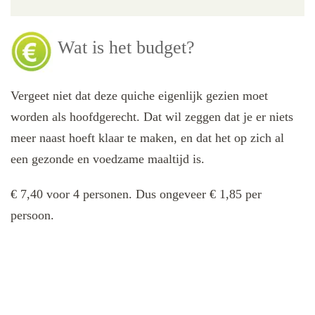
Wat is het budget?
Vergeet niet dat deze quiche eigenlijk gezien moet
worden als hoofdgerecht. Dat wil zeggen dat je er niets
meer naast hoeft klaar te maken, en dat het op zich al
een gezonde en voedzame maaltijd is.
€ 7,40 voor 4 personen. Dus ongeveer € 1,85 per
persoon.