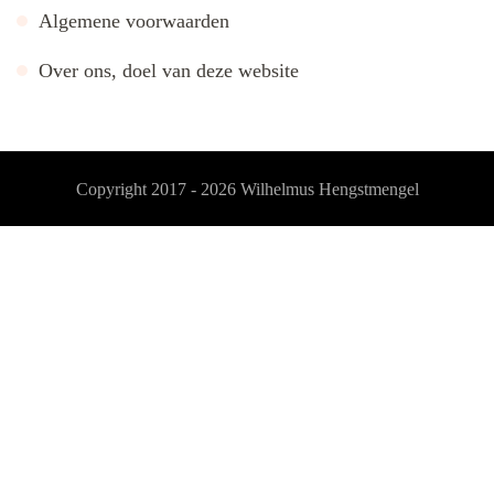
Algemene voorwaarden
Over ons, doel van deze website
Copyright 2017 - 2026
Wilhelmus Hengstmengel