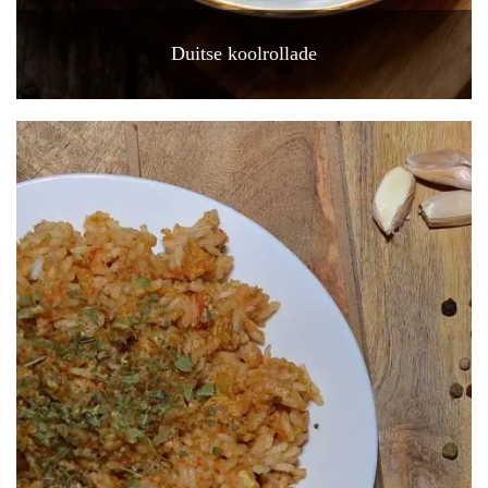
Duitse koolrollade