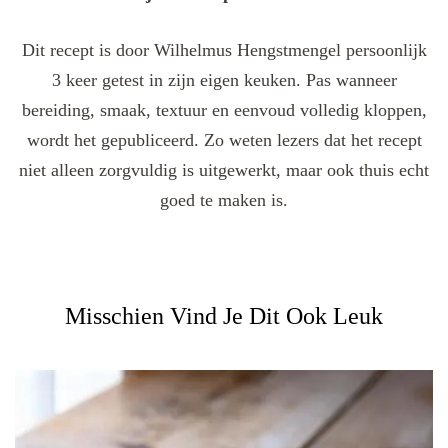
Dit recept is door Wilhelmus Hengstmengel persoonlijk
3 keer getest in zijn eigen keuken. Pas wanneer
bereiding, smaak, textuur en eenvoud volledig kloppen,
wordt het gepubliceerd. Zo weten lezers dat het recept
niet alleen zorgvuldig is uitgewerkt, maar ook thuis echt
goed te maken is.
Misschien Vind Je Dit Ook Leuk