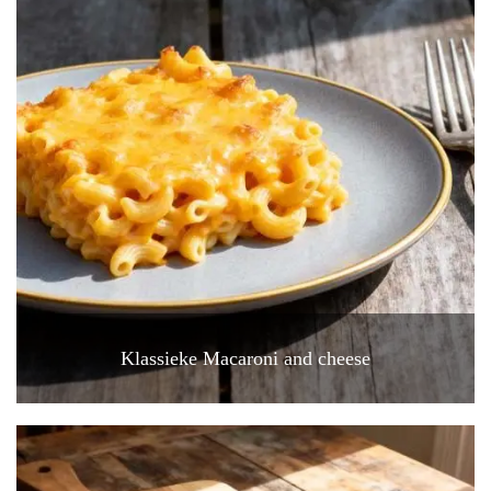
Klassieke Macaroni and cheese