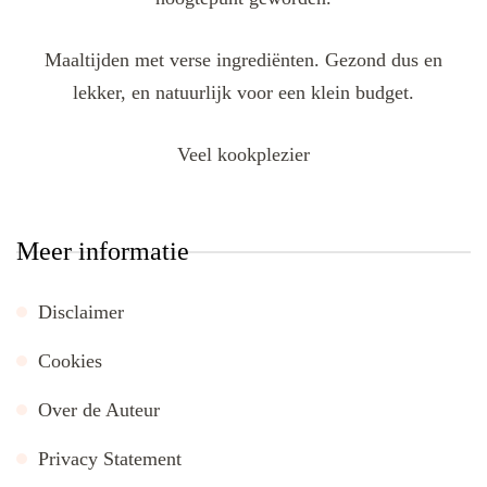
Maaltijden met verse ingrediënten. Gezond dus en
lekker, en natuurlijk voor een klein budget.
Veel kookplezier
Meer informatie
Disclaimer
Cookies
Over de Auteur
Privacy Statement