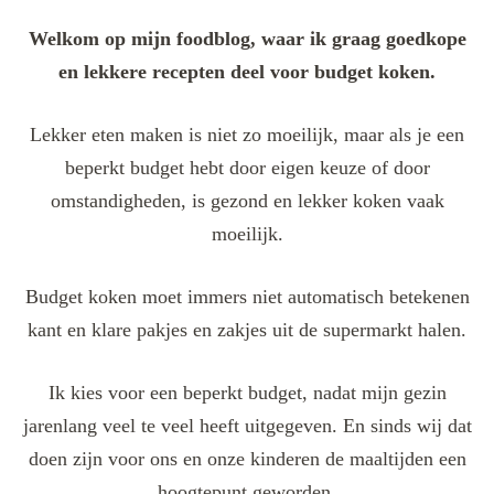
Welkom op mijn foodblog, waar ik graag goedkope
en lekkere recepten deel voor budget koken.
Lekker eten maken is niet zo moeilijk, maar als je een
beperkt budget hebt door eigen keuze of door
omstandigheden, is gezond en lekker koken vaak
moeilijk.
Budget koken moet immers niet automatisch betekenen
kant en klare pakjes en zakjes uit de supermarkt halen.
Ik kies voor een beperkt budget, nadat mijn gezin
jarenlang veel te veel heeft uitgegeven. En sinds wij dat
doen zijn voor ons en onze kinderen de maaltijden een
hoogtepunt geworden.