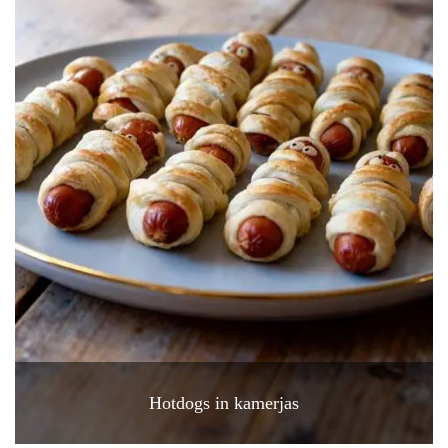
Hotdogs in kamerjas