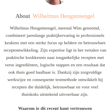
About
Wilhelmus Hengstmengel
Wilhelmus Hengstmengel, meestal Wim genoemd,
combineert jarenlange praktijkervaring in professionele
keukens met een sterke focus op heldere en betrouwbare
receptontwikkeling. Zijn expertise ligt in het vertalen van
praktische kookkennis naar toegankelijke recepten met
verse ingrediënten, logische stappen en een resultaat dat
ook thuis goed haalbaar is. Dankzij zijn zorgvuldige
werkwijze en consequente testmethode ontwikkelt hij
recepten die duidelijk, betrouwbaar en voor veel
thuiskoks uitstekend uitvoerbaar zijn.
Waarom je dit recept kunt vertrouwen