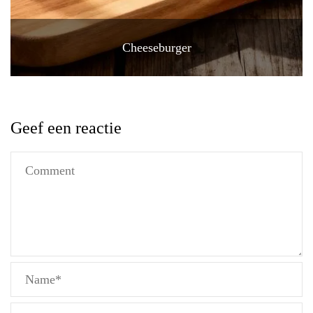
Cheeseburger
Geef een reactie