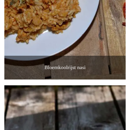
Bloemkoolrijst nasi