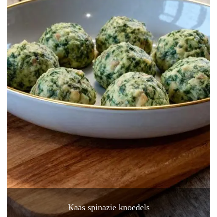
Kaas spinazie knoedels