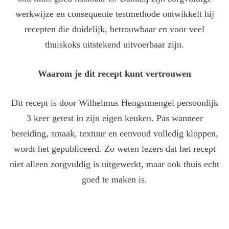
werkwijze en consequente testmethode ontwikkelt hij
recepten die duidelijk, betrouwbaar en voor veel
thuiskoks uitstekend uitvoerbaar zijn.
Waarom je dit recept kunt vertrouwen
Dit recept is door Wilhelmus Hengstmengel persoonlijk
3 keer getest in zijn eigen keuken. Pas wanneer
bereiding, smaak, textuur en eenvoud volledig kloppen,
wordt het gepubliceerd. Zo weten lezers dat het recept
niet alleen zorgvuldig is uitgewerkt, maar ook thuis echt
goed te maken is.
Post