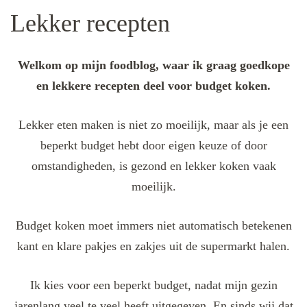
Lekker recepten
Welkom op mijn foodblog, waar ik graag goedkope
en lekkere recepten deel voor budget koken.
Lekker eten maken is niet zo moeilijk, maar als je een
beperkt budget hebt door eigen keuze of door
omstandigheden, is gezond en lekker koken vaak
moeilijk.
Budget koken moet immers niet automatisch betekenen
kant en klare pakjes en zakjes uit de supermarkt halen.
Ik kies voor een beperkt budget, nadat mijn gezin
jarenlang veel te veel heeft uitgegeven. En sinds wij dat