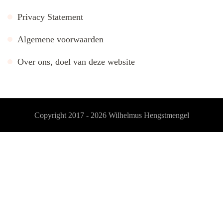
Privacy Statement
Algemene voorwaarden
Over ons, doel van deze website
Copyright 2017 - 2026
Wilhelmus Hengstmengel