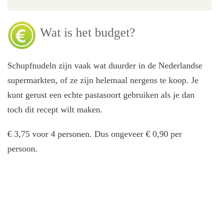
Wat is het budget?
Schupfnudeln zijn vaak wat duurder in de Nederlandse
supermarkten, of ze zijn helemaal nergens te koop. Je
kunt gerust een echte pastasoort gebruiken als je dan
toch dit recept wilt maken.
€ 3,75 voor 4 personen. Dus ongeveer € 0,90 per
persoon.