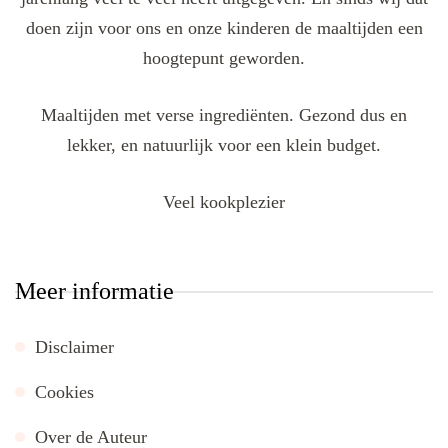
doen zijn voor ons en onze kinderen de maaltijden een
hoogtepunt geworden.
Maaltijden met verse ingrediënten. Gezond dus en
lekker, en natuurlijk voor een klein budget.
Veel kookplezier
Meer informatie
Disclaimer
Cookies
Over de Auteur