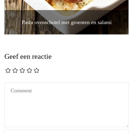
Pasta ovenschotel met groenten en salami
Geef een reactie