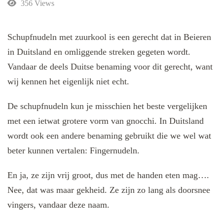
356 Views
Schupfnudeln met zuurkool is een gerecht dat in Beieren
in Duitsland en omliggende streken gegeten wordt.
Vandaar de deels Duitse benaming voor dit gerecht, want
wij kennen het eigenlijk niet echt.
De schupfnudeln kun je misschien het beste vergelijken
met een ietwat grotere vorm van gnocchi. In Duitsland
wordt ook een andere benaming gebruikt die we wel wat
beter kunnen vertalen: Fingernudeln.
En ja, ze zijn vrij groot, dus met de handen eten mag….
Nee, dat was maar gekheid. Ze zijn zo lang als doorsnee
vingers, vandaar deze naam.