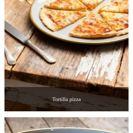
Tortilla pizza