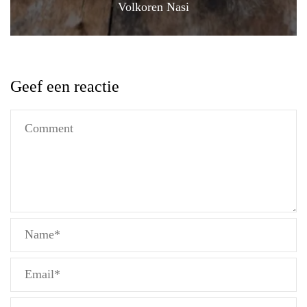
Volkoren Nasi
Geef een reactie