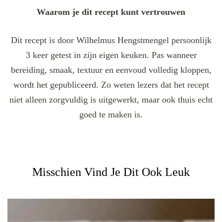
Waarom je dit recept kunt vertrouwen
Dit recept is door Wilhelmus Hengstmengel persoonlijk
3 keer getest in zijn eigen keuken. Pas wanneer
bereiding, smaak, textuur en eenvoud volledig kloppen,
wordt het gepubliceerd. Zo weten lezers dat het recept
niet alleen zorgvuldig is uitgewerkt, maar ook thuis echt
goed te maken is.
Misschien Vind Je Dit Ook Leuk