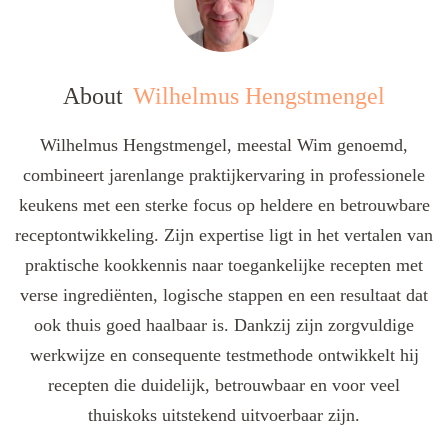
About
Wilhelmus Hengstmengel
Wilhelmus Hengstmengel, meestal Wim genoemd,
combineert jarenlange praktijkervaring in professionele
keukens met een sterke focus op heldere en betrouwbare
receptontwikkeling. Zijn expertise ligt in het vertalen van
praktische kookkennis naar toegankelijke recepten met
verse ingrediënten, logische stappen en een resultaat dat
ook thuis goed haalbaar is. Dankzij zijn zorgvuldige
werkwijze en consequente testmethode ontwikkelt hij
recepten die duidelijk, betrouwbaar en voor veel
thuiskoks uitstekend uitvoerbaar zijn.