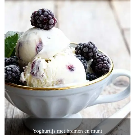
Yoghurtijs met bramen en munt