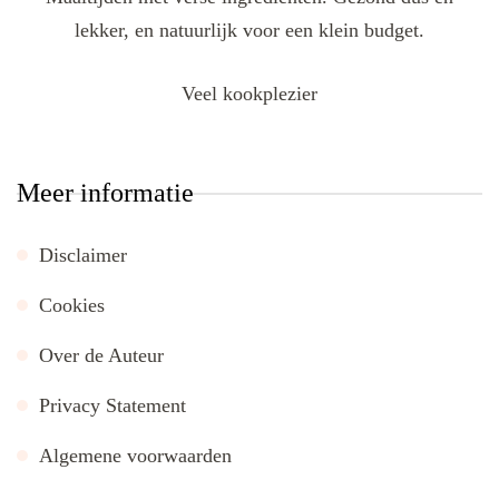
lekker, en natuurlijk voor een klein budget.
Veel kookplezier
Meer informatie
Disclaimer
Cookies
Over de Auteur
Privacy Statement
Algemene voorwaarden