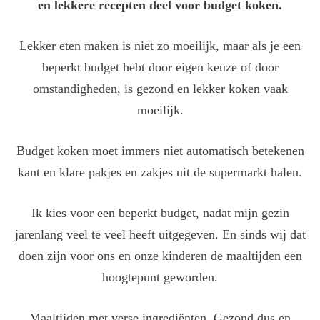
en lekkere recepten deel voor budget koken.
Lekker eten maken is niet zo moeilijk, maar als je een
beperkt budget hebt door eigen keuze of door
omstandigheden, is gezond en lekker koken vaak
moeilijk.
Budget koken moet immers niet automatisch betekenen
kant en klare pakjes en zakjes uit de supermarkt halen.
Ik kies voor een beperkt budget, nadat mijn gezin
jarenlang veel te veel heeft uitgegeven. En sinds wij dat
doen zijn voor ons en onze kinderen de maaltijden een
hoogtepunt geworden.
Maaltijden met verse ingrediënten. Gezond dus en