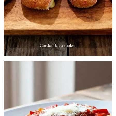
Cordon bleu maken