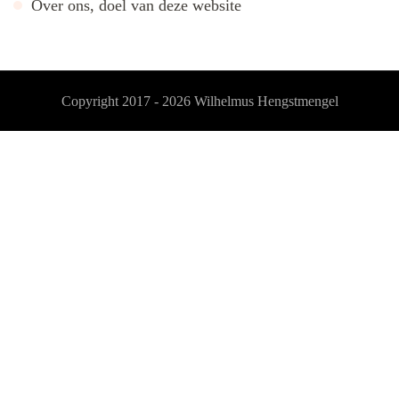
Over ons, doel van deze website
Copyright 2017 - 2026
Wilhelmus Hengstmengel