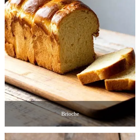
Brioche