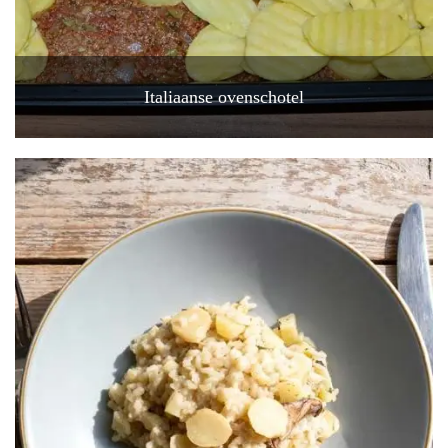
Italiaanse ovenschotel