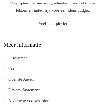
Maaltijden met verse ingrediënten. Gezond dus en
lekker, en natuurlijk voor een klein budget.
Veel kookplezier
Meer informatie
Disclaimer
Cookies
Over de Auteur
Privacy Statement
Algemene voorwaarden