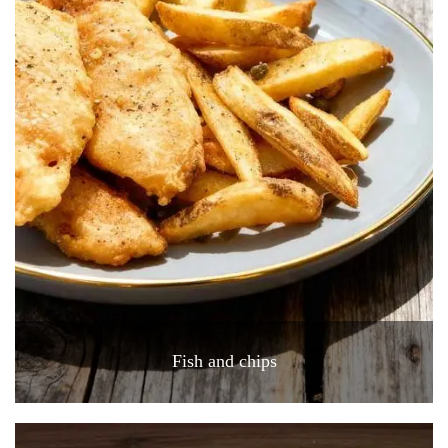
Fish and chips