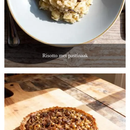
Risotto met pastinaak