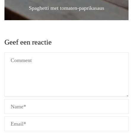
Spaghetti met tomaten-paprikasaus
Geef een reactie