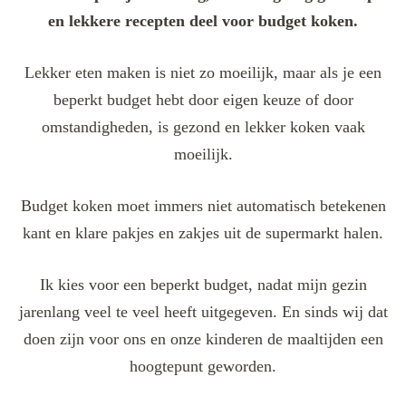
en lekkere recepten deel voor budget koken.
Lekker eten maken is niet zo moeilijk, maar als je een
beperkt budget hebt door eigen keuze of door
omstandigheden, is gezond en lekker koken vaak
moeilijk.
Budget koken moet immers niet automatisch betekenen
kant en klare pakjes en zakjes uit de supermarkt halen.
Ik kies voor een beperkt budget, nadat mijn gezin
jarenlang veel te veel heeft uitgegeven. En sinds wij dat
doen zijn voor ons en onze kinderen de maaltijden een
hoogtepunt geworden.