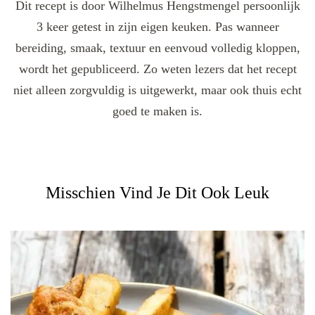
Dit recept is door Wilhelmus Hengstmengel persoonlijk
3 keer getest in zijn eigen keuken. Pas wanneer
bereiding, smaak, textuur en eenvoud volledig kloppen,
wordt het gepubliceerd. Zo weten lezers dat het recept
niet alleen zorgvuldig is uitgewerkt, maar ook thuis echt
goed te maken is.
Misschien Vind Je Dit Ook Leuk