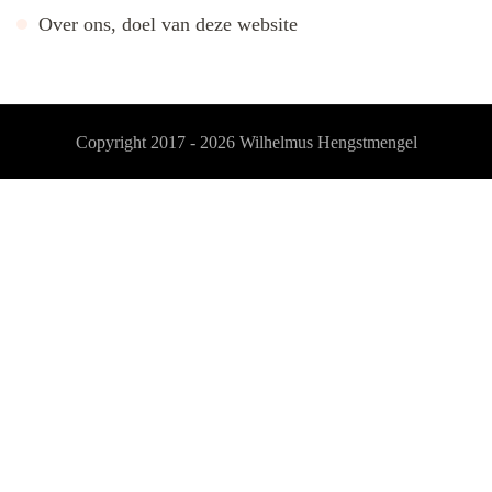
Over ons, doel van deze website
Copyright 2017 - 2026
Wilhelmus Hengstmengel