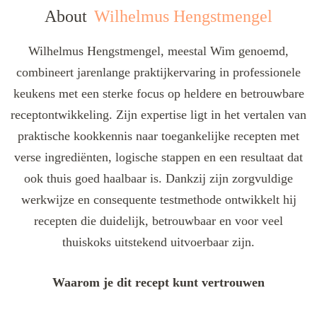
About
Wilhelmus Hengstmengel
Wilhelmus Hengstmengel, meestal Wim genoemd,
combineert jarenlange praktijkervaring in professionele
keukens met een sterke focus op heldere en betrouwbare
receptontwikkeling. Zijn expertise ligt in het vertalen van
praktische kookkennis naar toegankelijke recepten met
verse ingrediënten, logische stappen en een resultaat dat
ook thuis goed haalbaar is. Dankzij zijn zorgvuldige
werkwijze en consequente testmethode ontwikkelt hij
recepten die duidelijk, betrouwbaar en voor veel
thuiskoks uitstekend uitvoerbaar zijn.
Waarom je dit recept kunt vertrouwen